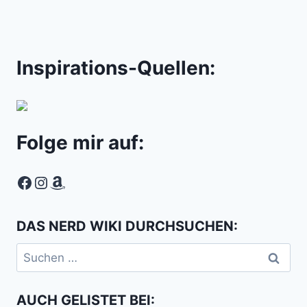
Inspirations-Quellen:
Folge mir auf:
Facebook
Instagram
Amazon
DAS NERD WIKI DURCHSUCHEN:
Suchen
nach:
AUCH GELISTET BEI: