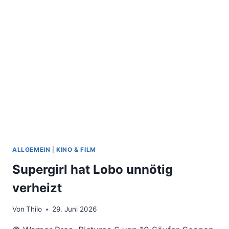
ALLGEMEIN
|
KINO & FILM
Supergirl hat Lobo unnötig
verheizt
Von
Thilo
29. Juni 2026