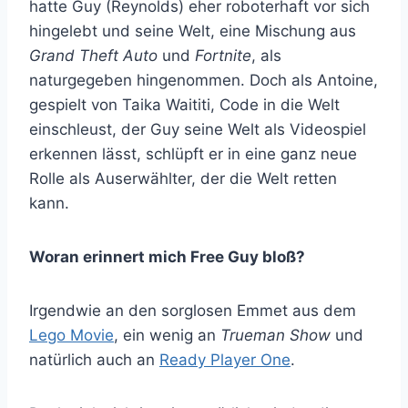
hatte Guy (Reynolds) eher roboterhaft vor sich
hingelebt und seine Welt, eine Mischung aus
Grand Theft Auto
und
Fortnite
, als
naturgegeben hingenommen. Doch als Antoine,
gespielt von Taika Waititi, Code in die Welt
einschleust, der Guy seine Welt als Videospiel
erkennen lässt, schlüpft er in eine ganz neue
Rolle als Auserwählter, der die Welt retten
kann.
Woran erinnert mich Free Guy bloß?
Irgendwie an den sorglosen Emmet aus dem
Lego Movie
, ein wenig an
Trueman Show
und
natürlich auch an
Ready Player One
.