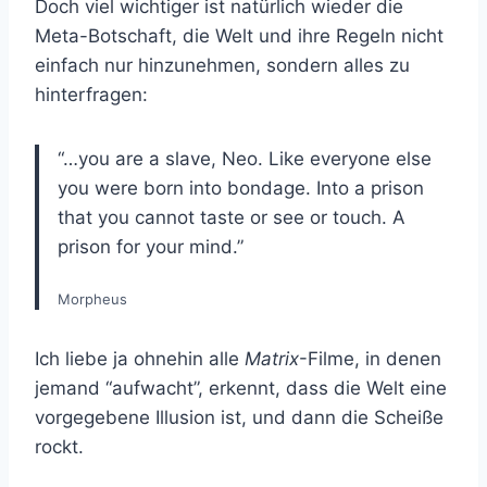
Doch viel wichtiger ist natürlich wieder die
Meta-Botschaft, die Welt und ihre Regeln nicht
einfach nur hinzunehmen, sondern alles zu
hinterfragen:
“…you are a slave, Neo. Like everyone else
you were born into bondage. Into a prison
that you cannot taste or see or touch. A
prison for your mind.”
Morpheus
Ich liebe ja ohnehin alle
Matrix
-Filme, in denen
jemand “aufwacht”, erkennt, dass die Welt eine
vorgegebene Illusion ist, und dann die Scheiße
rockt.