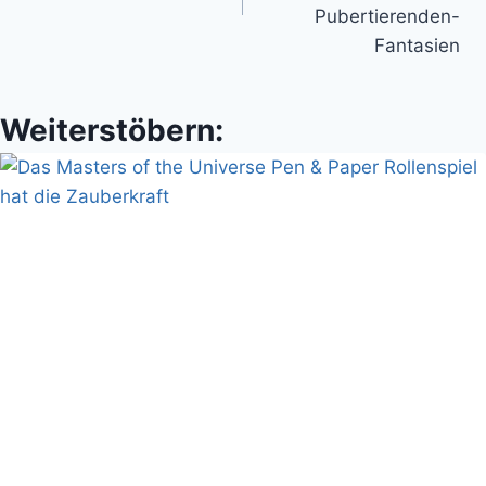
Pubertierenden-
Fantasien
Weiterstöbern: