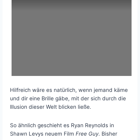
Hilfreich wäre es natürlich, wenn jemand käme
und dir eine Brille gäbe, mit der sich durch die
Illusion dieser Welt blicken ließe.
So ähnlich geschieht es Ryan Reynolds in
Shawn Levys neuem Film
Free Guy
. Bisher