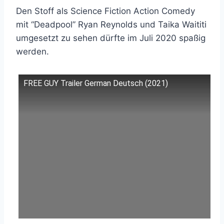
Den Stoff als Science Fiction Action Comedy
mit “Deadpool” Ryan Reynolds und Taika Waititi
umgesetzt zu sehen dürfte im Juli 2020 spaßig
werden.
FREE GUY Trailer German Deutsch (2021)