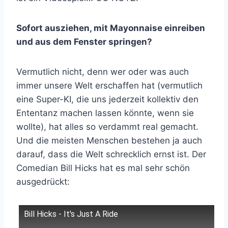
Sofort ausziehen, mit Mayonnaise einreiben
und aus dem Fenster springen?
Vermutlich nicht, denn wer oder was auch
immer unsere Welt erschaffen hat (vermutlich
eine Super-KI, die uns jederzeit kollektiv den
Ententanz machen lassen könnte, wenn sie
wollte), hat alles so verdammt real gemacht.
Und die meisten Menschen bestehen ja auch
darauf, dass die Welt schrecklich ernst ist. Der
Comedian Bill Hicks hat es mal sehr schön
ausgedrückt:
Bill Hicks - It's Just A Ride