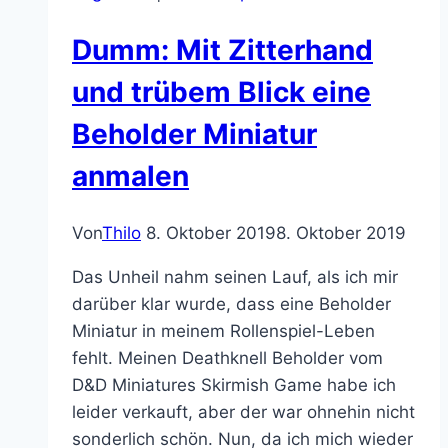
Dumm: Mit Zitterhand
und trübem Blick eine
Beholder Miniatur
anmalen
Von
Thilo
8. Oktober 2019
8. Oktober 2019
Das Unheil nahm seinen Lauf, als ich mir
darüber klar wurde, dass eine Beholder
Miniatur in meinem Rollenspiel-Leben
fehlt. Meinen Deathknell Beholder vom
D&D Miniatures Skirmish Game habe ich
leider verkauft, aber der war ohnehin nicht
sonderlich schön. Nun, da ich mich wieder