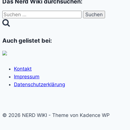
Das Nerd Wiki durchsuchen:
Suchen
nach:
Auch gelistet bei:
Kontakt
Impressum
Datenschutzerklärung
© 2026 NERD WIKI - Theme von Kadence WP