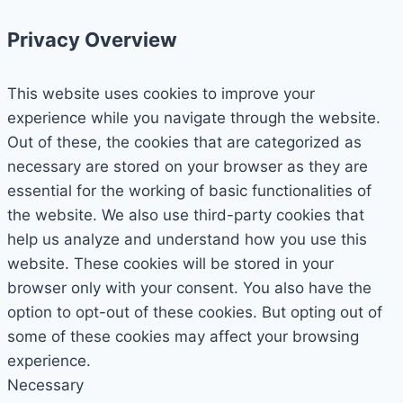
Privacy Overview
This website uses cookies to improve your
experience while you navigate through the website.
Out of these, the cookies that are categorized as
necessary are stored on your browser as they are
essential for the working of basic functionalities of
the website. We also use third-party cookies that
help us analyze and understand how you use this
website. These cookies will be stored in your
browser only with your consent. You also have the
option to opt-out of these cookies. But opting out of
some of these cookies may affect your browsing
experience.
Necessary