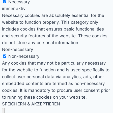
Necessary
immer aktiv
Necessary cookies are absolutely essential for the
website to function properly. This category only
includes cookies that ensures basic functionalities
and security features of the website. These cookies
do not store any personal information.
Non-necessary
Non-necessary
Any cookies that may not be particularly necessary
for the website to function and is used specifically to
collect user personal data via analytics, ads, other
embedded contents are termed as non-necessary
cookies. It is mandatory to procure user consent prior
to running these cookies on your website.
SPEICHERN & AKZEPTIEREN