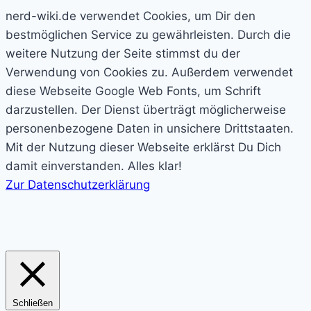
nerd-wiki.de verwendet Cookies, um Dir den
bestmöglichen Service zu gewährleisten. Durch die
weitere Nutzung der Seite stimmst du der
Verwendung von Cookies zu. Außerdem verwendet
diese Webseite Google Web Fonts, um Schrift
darzustellen. Der Dienst überträgt möglicherweise
personenbezogene Daten in unsichere Drittstaaten.
Mit der Nutzung dieser Webseite erklärst Du Dich
damit einverstanden.
Alles klar!
Zur Datenschutzerklärung
Schließen