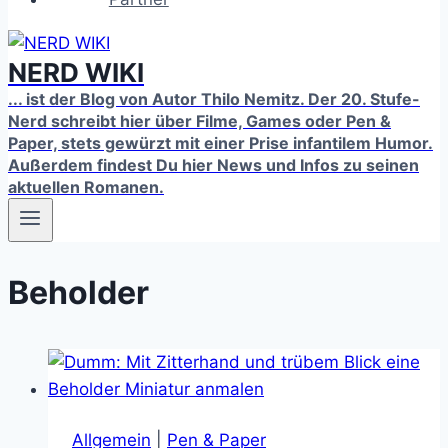
NERD WIKI
... ist der Blog von Autor Thilo Nemitz. Der 20. Stufe-
Nerd schreibt hier über Filme, Games oder Pen &
Paper, stets gewürzt mit einer Prise infantilem Humor.
Außerdem findest Du hier News und Infos zu seinen
aktuellen Romanen.
Beholder
Allgemein
|
Pen & Paper