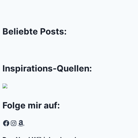
Beliebte Posts:
Inspirations-Quellen:
Folge mir auf:
Facebook
Instagram
Amazon