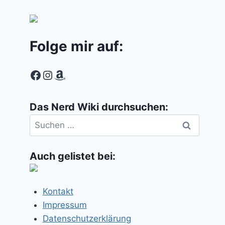
Folge mir auf:
Facebook
Instagram
Amazon
Das Nerd Wiki durchsuchen:
Suchen
nach:
Auch gelistet bei:
Kontakt
Impressum
Datenschutzerklärung