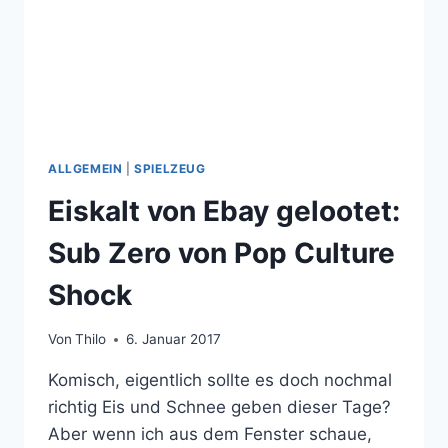
ALLGEMEIN
|
SPIELZEUG
Eiskalt von Ebay gelootet:
Sub Zero von Pop Culture
Shock
Von
Thilo
6. Januar 2017
Komisch, eigentlich sollte es doch nochmal
richtig Eis und Schnee geben dieser Tage?
Aber wenn ich aus dem Fenster schaue,