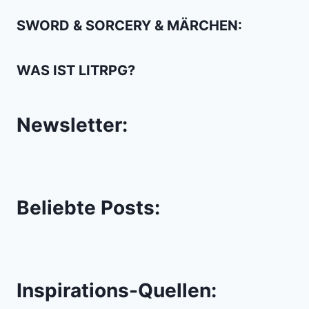
SWORD & SORCERY & MÄRCHEN:
WAS IST LITRPG?
Newsletter:
Beliebte Posts:
Inspirations-Quellen: