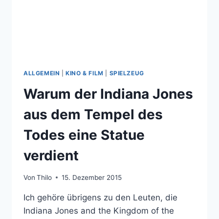
ALLGEMEIN
|
KINO & FILM
|
SPIELZEUG
Warum der Indiana Jones
aus dem Tempel des
Todes eine Statue
verdient
Von
Thilo
15. Dezember 2015
Ich gehöre übrigens zu den Leuten, die
Indiana Jones and the Kingdom of the