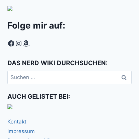
Folge mir auf:
Facebook
Instagram
Amazon
DAS NERD WIKI DURCHSUCHEN:
Suchen
nach:
AUCH GELISTET BEI:
Kontakt
Impressum