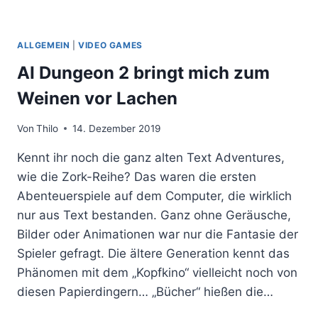
ALLGEMEIN
|
VIDEO GAMES
AI Dungeon 2 bringt mich zum
Weinen vor Lachen
Von
Thilo
14. Dezember 2019
Kennt ihr noch die ganz alten Text Adventures,
wie die Zork-Reihe? Das waren die ersten
Abenteuerspiele auf dem Computer, die wirklich
nur aus Text bestanden. Ganz ohne Geräusche,
Bilder oder Animationen war nur die Fantasie der
Spieler gefragt. Die ältere Generation kennt das
Phänomen mit dem „Kopfkino“ vielleicht noch von
diesen Papierdingern… „Bücher“ hießen die…