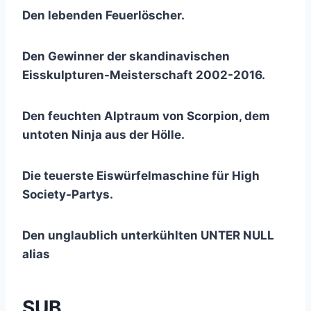
Den lebenden Feuerlöscher.
Den Gewinner der skandinavischen
Eisskulpturen-Meisterschaft 2002-2016.
Den feuchten Alptraum von Scorpion, dem
untoten Ninja aus der Hölle.
Die teuerste Eiswürfelmaschine für High
Society-Partys.
Den unglaublich unterkühlten UNTER NULL
alias
SUB