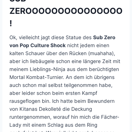
ZEROOOOOOOOOOOOOOO
!
Ok, vielleicht jagt diese Statue des
Sub Zero
von Pop Culture Shock
nicht jedem einen
kalten Schauer über den Rücken (muahaha),
aber ich liebäugele schon eine längere Zeit mit
meinem Lieblings-Ninja aus dem berüchtigten
Mortal Kombat-Turnier. An dem ich übrigens
auch schon mal selbst teilgenommen habe,
aber leider schon beim ersten Kampf
rausgeflogen bin. Ich hatte beim Bewundern
von Kitanas Dekolleté die Deckung
runtergenommen, worauf hin mich die Fächer-
Lady mit einem Schlag aus dem Ring