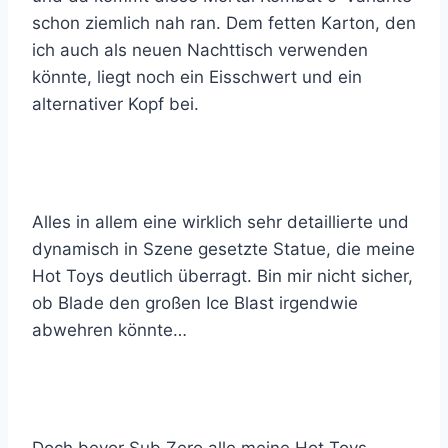
schon ziemlich nah ran. Dem fetten Karton, den
ich auch als neuen Nachttisch verwenden
könnte, liegt noch ein Eisschwert und ein
alternativer Kopf bei.
Alles in allem eine wirklich sehr detaillierte und
dynamisch in Szene gesetzte Statue, die meine
Hot Toys deutlich überragt. Bin mir nicht sicher,
ob Blade den großen Ice Blast irgendwie
abwehren könnte…
Doch bevor Sub Zero alle meine Hot Toys