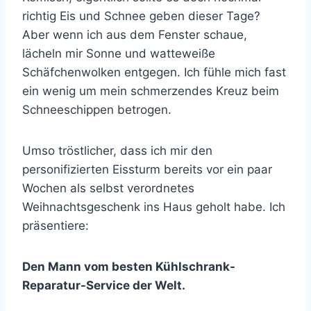
richtig Eis und Schnee geben dieser Tage?
Aber wenn ich aus dem Fenster schaue,
lächeln mir Sonne und watteweiße
Schäfchenwolken entgegen. Ich fühle mich fast
ein wenig um mein schmerzendes Kreuz beim
Schneeschippen betrogen.
Umso tröstlicher, dass ich mir den
personifizierten Eissturm bereits vor ein paar
Wochen als selbst verordnetes
Weihnachtsgeschenk ins Haus geholt habe. Ich
präsentiere:
Den Mann vom besten Kühlschrank-
Reparatur-Service der Welt.