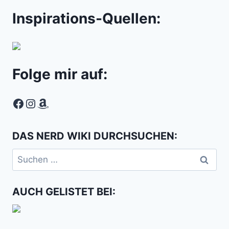
Inspirations-Quellen:
Folge mir auf:
Facebook
Instagram
Amazon
DAS NERD WIKI DURCHSUCHEN:
Suchen
nach:
AUCH GELISTET BEI: