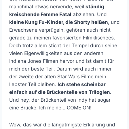
manchmal etwas nervende, weil
ständig
kreischende Femme Fatal
abziehen. Und
kleine Kung Fu-Kinder, die Shorty heißen
, und
Erwachsene verprügeln, gehören auch nicht
gerade zu meinen favorisierten Filmklischees.
Doch trotz allem sticht der Tempel durch seine
vielen Eigenwilligkeiten aus den anderen
Indiana Jones Filmen hervor und ist damit für
mich der beste Teil. Darum wird auch immer
der zweite der alten Star Wars Filme mein
liebster Teil bleiben.
Ich stehe scheinbar
einfach auf die Brückenteile von Trilogien.
Und hey, der Brückenteil von Indy hat sogar
eine Brücke. Ich meine… COME ON!
Wow, das war die langatmigste Erklärung und