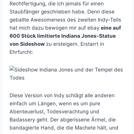
Rechtfertigung, die ich jemals für einen
Staubfänger geschrieben habe. Denn diese
geballte Awesomeness des zweiten Indy-Teils
hat mich dazu bewogen mir auf ebay
eine auf
600 Stück limitierte Indiana Jones-Statue
von Sideshow
zu ersteigern. Erstarrt in
Ehrfurcht:
Diese Version von Indy schlägt alle anderen
einfach um Längen, wenn es um pure
Abenteuerlust, Todesverachtung und
Badassery geht. Der abgerissene Ärmel, die
bandagierte Hand, die die Machete hält, und