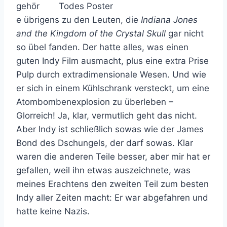
gehör
e übrigens zu den Leuten, die
Indiana Jones
and the Kingdom of the Crystal Skull
gar nicht
so übel fanden. Der hatte alles, was einen
guten Indy Film ausmacht, plus eine extra Prise
Pulp durch extradimensionale Wesen. Und wie
er sich in einem Kühlschrank versteckt, um eine
Atombombenexplosion zu überleben –
Glorreich! Ja, klar, vermutlich geht das nicht.
Aber Indy ist schließlich sowas wie der James
Bond des Dschungels, der darf sowas. Klar
waren die anderen Teile besser, aber mir hat er
gefallen, weil ihn etwas auszeichnete, was
meines Erachtens den zweiten Teil zum besten
Indy aller Zeiten macht: Er war abgefahren und
hatte keine Nazis.