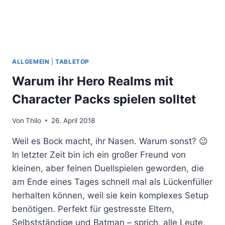
ALLGEMEIN
|
TABLETOP
Warum ihr Hero Realms mit
Character Packs spielen solltet
Von
Thilo
26. April 2018
Weil es Bock macht, ihr Nasen. Warum sonst? 😉
In letzter Zeit bin ich ein großer Freund von
kleinen, aber feinen Duellspielen geworden, die
am Ende eines Tages schnell mal als Lückenfüller
herhalten können, weil sie kein komplexes Setup
benötigen. Perfekt für gestresste Eltern,
Selbstständige und Batman – sprich, alle Leute,