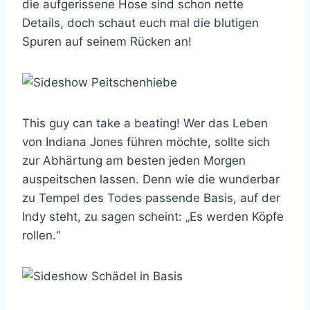
die aufgerissene Hose sind schon nette
Details, doch schaut euch mal die blutigen
Spuren auf seinem Rücken an!
This guy can take a beating! Wer das Leben
von Indiana Jones führen möchte, sollte sich
zur Abhärtung am besten jeden Morgen
auspeitschen lassen. Denn wie die wunderbar
zu Tempel des Todes passende Basis, auf der
Indy steht, zu sagen scheint: „Es werden Köpfe
rollen.“