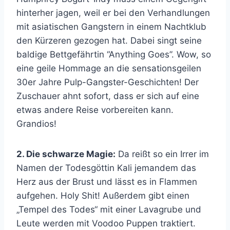
hinterher jagen, weil er bei den Verhandlungen
mit asiatischen Gangstern in einem Nachtklub
den Kürzeren gezogen hat. Dabei singt seine
baldige Bettgefährtin “Anything Goes”. Wow, so
eine geile Hommage an die sensationsgeilen
30er Jahre Pulp-Gangster-Geschichten! Der
Zuschauer ahnt sofort, dass er sich auf eine
etwas andere Reise vorbereiten kann.
Grandios!
2. Die schwarze Magie:
Da reißt so ein Irrer im
Namen der Todesgöttin Kali jemandem das
Herz aus der Brust und lässt es in Flammen
aufgehen. Holy Shit! Außerdem gibt einen
„Tempel des Todes“ mit einer Lavagrube und
Leute werden mit Voodoo Puppen traktiert.