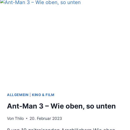
ALLGEMEIN
|
KINO & FILM
Ant-Man 3 – Wie oben, so unten
Von
Thilo
20. Februar 2023