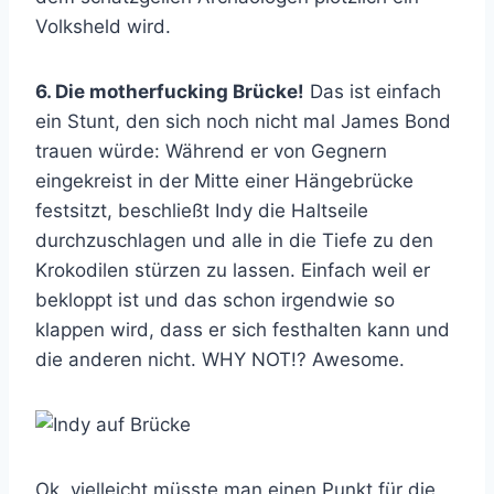
Volksheld wird.
6. Die motherfucking Brücke!
Das ist einfach
ein Stunt, den sich noch nicht mal James Bond
trauen würde: Während er von Gegnern
eingekreist in der Mitte einer Hängebrücke
festsitzt, beschließt Indy die Haltseile
durchzuschlagen und alle in die Tiefe zu den
Krokodilen stürzen zu lassen. Einfach weil er
bekloppt ist und das schon irgendwie so
klappen wird, dass er sich festhalten kann und
die anderen nicht. WHY NOT!? Awesome.
Ok, vielleicht müsste man einen Punkt für die