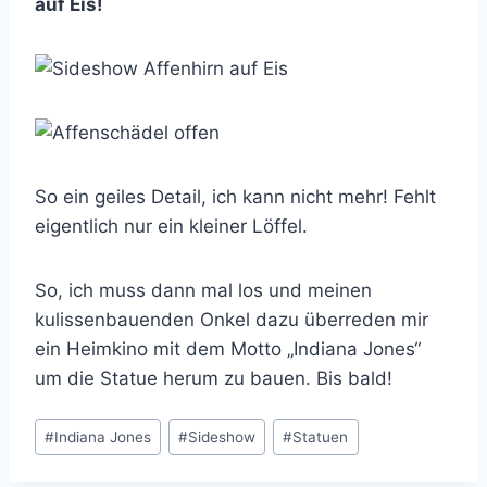
auf Eis!
So ein geiles Detail, ich kann nicht mehr! Fehlt
eigentlich nur ein kleiner Löffel.
So, ich muss dann mal los und meinen
kulissenbauenden Onkel dazu überreden mir
ein Heimkino mit dem Motto „Indiana Jones“
um die Statue herum zu bauen. Bis bald!
Schlagworte:
#
Indiana Jones
#
Sideshow
#
Statuen