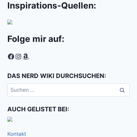
Inspirations-Quellen:
Folge mir auf:
Facebook
Instagram
Amazon
DAS NERD WIKI DURCHSUCHEN:
Suchen
nach:
AUCH GELISTET BEI:
Kontakt