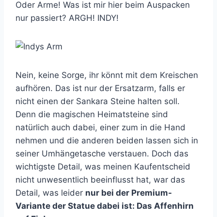
Oder Arme! Was ist mir hier beim Auspacken
nur passiert? ARGH! INDY!
Nein, keine Sorge, ihr könnt mit dem Kreischen
aufhören. Das ist nur der Ersatzarm, falls er
nicht einen der Sankara Steine halten soll.
Denn die magischen Heimatsteine sind
natürlich auch dabei, einer zum in die Hand
nehmen und die anderen beiden lassen sich in
seiner Umhängetasche verstauen. Doch das
wichtigste Detail, was meinen Kaufentscheid
nicht unwesentlich beeinflusst hat, war das
Detail, was leider
nur bei der Premium-
Variante der Statue dabei ist: Das Affenhirn