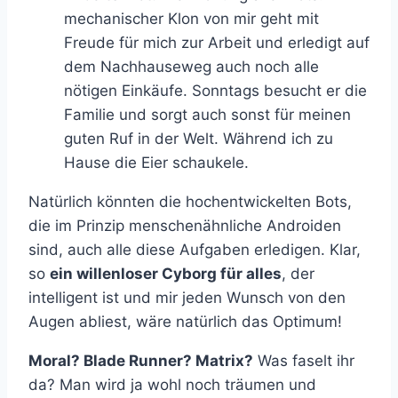
mechanischer Klon von mir geht mit
Freude für mich zur Arbeit und erledigt auf
dem Nachhauseweg auch noch alle
nötigen Einkäufe. Sonntags besucht er die
Familie und sorgt auch sonst für meinen
guten Ruf in der Welt. Während ich zu
Hause die Eier schaukele.
Natürlich könnten die hochentwickelten Bots,
die im Prinzip menschenähnliche Androiden
sind, auch alle diese Aufgaben erledigen. Klar,
so
ein willenloser Cyborg für alles
, der
intelligent ist und mir jeden Wunsch von den
Augen abliest, wäre natürlich das Optimum!
Moral? Blade Runner? Matrix?
Was faselt ihr
da? Man wird ja wohl noch träumen und