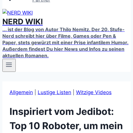
NERD WIKI
... ist der Blog von Autor Thilo Nemitz. Der 20. Stufe-
Nerd schreibt hier über Filme, Games oder Pen &
Paper, stets gewürzt mit einer Prise infantilem Humor.
Außerdem findest Du hier News und Infos zu seinen
aktuellen Romanen.
Allgemein
|
Lustige Listen
|
Witzige Videos
Inspiriert vom Jedibot:
Top 10 Roboter, um mein