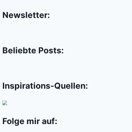
Newsletter:
Beliebte Posts:
Inspirations-Quellen:
Folge mir auf: