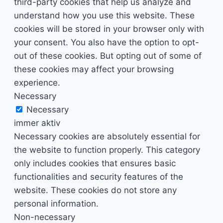
third-party cookies that help us analyze and
understand how you use this website. These
cookies will be stored in your browser only with
your consent. You also have the option to opt-
out of these cookies. But opting out of some of
these cookies may affect your browsing
experience.
Necessary
Necessary
immer aktiv
Necessary cookies are absolutely essential for
the website to function properly. This category
only includes cookies that ensures basic
functionalities and security features of the
website. These cookies do not store any
personal information.
Non-necessary