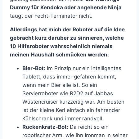
Dummy für Kendoka oder angehende Ninja
taugt der Fecht-Terminator nicht.
Allerdings hat mich der Roboter auf die Idee
gebracht kurz darüber zu sinnieren, welche
10 Hilfsroboter wahrscheinlich niemals
meinen Haushalt schmücken werden:
Bier-Bot:
Im Prinzip nur ein intelligentes
Tablett, dass immer gefahren kommt,
wenn mein Bier alle ist. So ein
Servierroboter wie R2D2 auf Jabbas
Wüstencruiser kurzzeitig war. Am besten
ist der kleine Kerl einfach ein fahrender
Kühlschrank und immer randvoll.
Rückenkratz-Bot:
Da reicht so ein
robotischer Arm, wie ihn Ironman in seiner