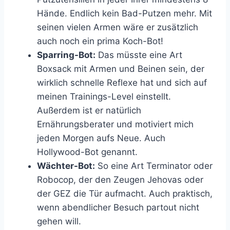
Hände. Endlich kein Bad-Putzen mehr. Mit
seinen vielen Armen wäre er zusätzlich
auch noch ein prima Koch-Bot!
Sparring-Bot:
Das müsste eine Art
Boxsack mit Armen und Beinen sein, der
wirklich schnelle Reflexe hat und sich auf
meinen Trainings-Level einstellt.
Außerdem ist er natürlich
Ernährungsberater und motiviert mich
jeden Morgen aufs Neue. Auch
Hollywood-Bot genannt.
Wächter-Bot:
So eine Art Terminator oder
Robocop, der den Zeugen Jehovas oder
der GEZ die Tür aufmacht. Auch praktisch,
wenn abendlicher Besuch partout nicht
gehen will.