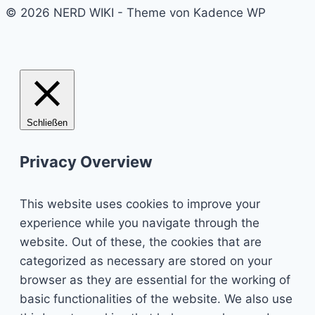
© 2026 NERD WIKI - Theme von Kadence WP
Schließen
Privacy Overview
This website uses cookies to improve your
experience while you navigate through the
website. Out of these, the cookies that are
categorized as necessary are stored on your
browser as they are essential for the working of
basic functionalities of the website. We also use