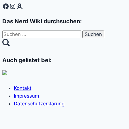
Facebook
Instagram
Amazon
Das Nerd Wiki durchsuchen:
Suchen
nach:
Auch gelistet bei:
Kontakt
Impressum
Datenschutzerklärung