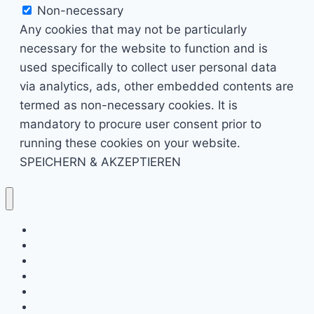
Non-necessary
Any cookies that may not be particularly
necessary for the website to function and is
used specifically to collect user personal data
via analytics, ads, other embedded contents are
termed as non-necessary cookies. It is
mandatory to procure user consent prior to
running these cookies on your website.
SPEICHERN & AKZEPTIEREN
Kino & Film
Video Games
TV & Serien
Pen & Paper
Spielzeug
Tabletop