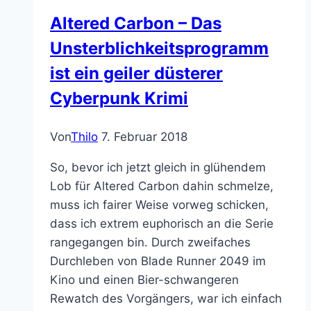
Altered Carbon – Das
Unsterblichkeitsprogramm
ist ein geiler düsterer
Cyberpunk Krimi
Von
Thilo
7. Februar 2018
So, bevor ich jetzt gleich in glühendem
Lob für Altered Carbon dahin schmelze,
muss ich fairer Weise vorweg schicken,
dass ich extrem euphorisch an die Serie
rangegangen bin. Durch zweifaches
Durchleben von Blade Runner 2049 im
Kino und einen Bier-schwangeren
Rewatch des Vorgängers, war ich einfach