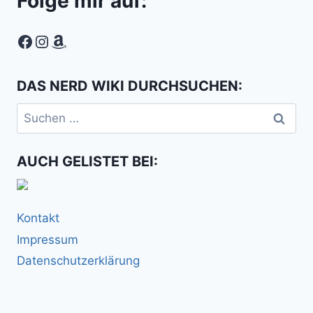
Folge mir auf:
Facebook
Instagram
Amazon
DAS NERD WIKI DURCHSUCHEN:
Suchen
nach:
AUCH GELISTET BEI:
Kontakt
Impressum
Datenschutzerklärung