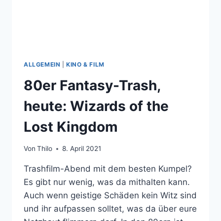
ALLGEMEIN
|
KINO & FILM
80er Fantasy-Trash,
heute: Wizards of the
Lost Kingdom
Von
Thilo
8. April 2021
Trashfilm-Abend mit dem besten Kumpel?
Es gibt nur wenig, was da mithalten kann.
Auch wenn geistige Schäden kein Witz sind
und ihr aufpassen solltet, was da über eure