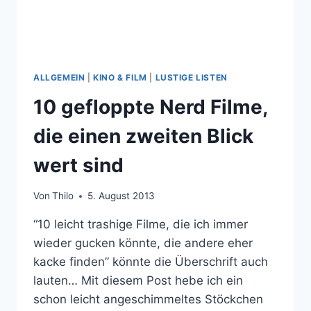
ALLGEMEIN
|
KINO & FILM
|
LUSTIGE LISTEN
10 gefloppte Nerd Filme,
die einen zweiten Blick
wert sind
Von
Thilo
5. August 2013
“10 leicht trashige Filme, die ich immer
wieder gucken könnte, die andere eher
kacke finden” könnte die Überschrift auch
lauten… Mit diesem Post hebe ich ein
schon leicht angeschimmeltes Stöckchen