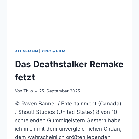
ALLGEMEIN
|
KINO & FILM
Das Deathstalker Remake
fetzt
Von
Thilo
25. September 2025
© Raven Banner / Entertainment (Canada)
/ Shout! Studios (United States) 8 von 10
schreienden Gummigeistern Gestern habe
ich mich mit dem unvergleichlichen Cirdan,
dem wahrscheinlich größten lebenden