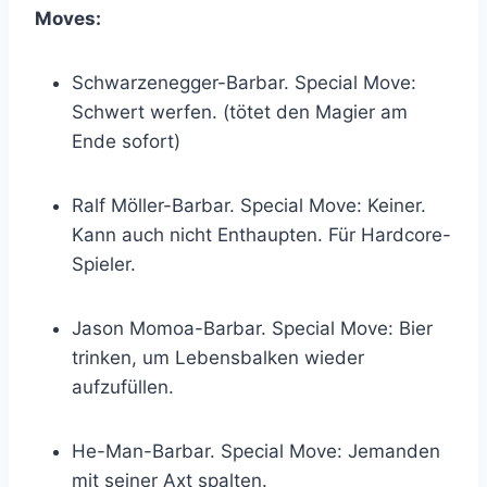
Moves:
Schwarzenegger-Barbar. Special Move:
Schwert werfen. (tötet den Magier am
Ende sofort)
Ralf Möller-Barbar. Special Move: Keiner.
Kann auch nicht Enthaupten. Für Hardcore-
Spieler.
Jason Momoa-Barbar. Special Move: Bier
trinken, um Lebensbalken wieder
aufzufüllen.
He-Man-Barbar. Special Move: Jemanden
mit seiner Axt spalten.