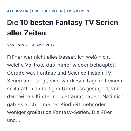
ALLGEMEIN
|
LUSTIGE LISTEN
|
TV & SERIEN
Die 10 besten Fantasy TV Serien
aller Zeiten
Von
Thilo
19. April 2017
Früher war nicht alles besser. Ich weiß nicht
welche Volltröte das immer wieder behauptet.
Gerade was Fantasy und Science Fiction TV
Serien anbelangt, sind wir dieser Tage mit einem
schlaraffenlandartigen Überfluss gesegnet, von
dem wir als Kinder nur geträumt haben. Natürlich
gab es auch in meiner Kindheit mehr oder
weniger großartige Fantasy-Serien. Die 70er
und…