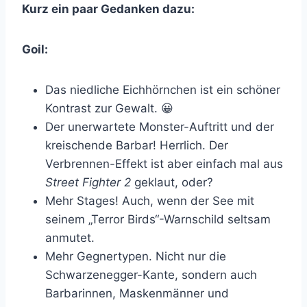
Kurz ein paar Gedanken dazu:
Goil:
Das niedliche Eichhörnchen ist ein schöner
Kontrast zur Gewalt. 😀
Der unerwartete Monster-Auftritt und der
kreischende Barbar! Herrlich. Der
Verbrennen-Effekt ist aber einfach mal aus
Street Fighter 2
geklaut, oder?
Mehr Stages! Auch, wenn der See mit
seinem „Terror Birds“-Warnschild seltsam
anmutet.
Mehr Gegnertypen. Nicht nur die
Schwarzenegger-Kante, sondern auch
Barbarinnen, Maskenmänner und