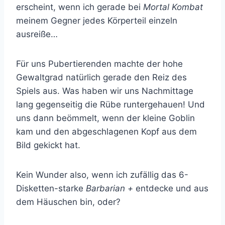
erscheint, wenn ich gerade bei
Mortal Kombat
meinem Gegner jedes Körperteil einzeln
ausreiße…
Für uns Pubertierenden machte der hohe
Gewaltgrad natürlich gerade den Reiz des
Spiels aus. Was haben wir uns Nachmittage
lang gegenseitig die Rübe runtergehauen! Und
uns dann beömmelt, wenn der kleine Goblin
kam und den abgeschlagenen Kopf aus dem
Bild gekickt hat.
Kein Wunder also, wenn ich zufällig das 6-
Disketten-starke
Barbarian +
entdecke und aus
dem Häuschen bin, oder?