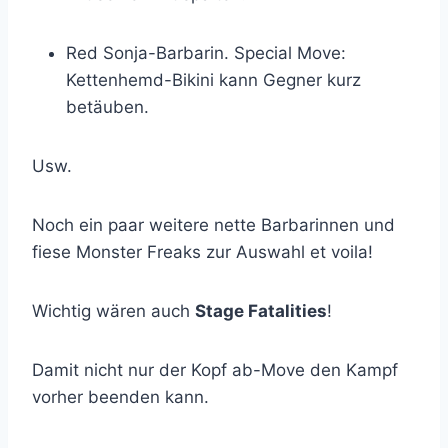
Red Sonja-Barbarin. Special Move:
Kettenhemd-Bikini kann Gegner kurz
betäuben.
Usw.
Noch ein paar weitere nette Barbarinnen und
fiese Monster Freaks zur Auswahl et voila!
Wichtig wären auch
Stage Fatalities
!
Damit nicht nur der Kopf ab-Move den Kampf
vorher beenden kann.