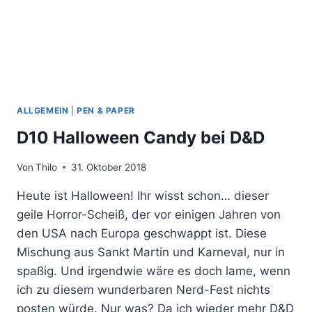
ALLGEMEIN
|
PEN & PAPER
D10 Halloween Candy bei D&D
Von
Thilo
31. Oktober 2018
Heute ist Halloween! Ihr wisst schon… dieser
geile Horror-Scheiß, der vor einigen Jahren von
den USA nach Europa geschwappt ist. Diese
Mischung aus Sankt Martin und Karneval, nur in
spaßig. Und irgendwie wäre es doch lame, wenn
ich zu diesem wunderbaren Nerd-Fest nichts
posten würde. Nur was? Da ich wieder mehr D&D