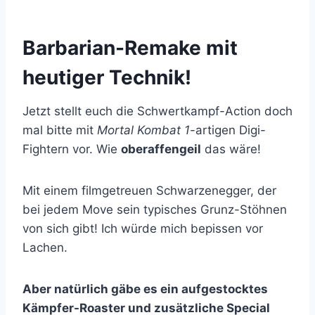
Barbarian-Remake mit
heutiger Technik!
Jetzt stellt euch die Schwertkampf-Action doch
mal bitte mit
Mortal Kombat 1
-artigen Digi-
Fightern vor. Wie
oberaffengeil
das wäre!
Mit einem filmgetreuen Schwarzenegger, der
bei jedem Move sein typisches Grunz-Stöhnen
von sich gibt! Ich würde mich bepissen vor
Lachen.
Aber natürlich gäbe es ein aufgestocktes
Kämpfer-Roaster und zusätzliche Special