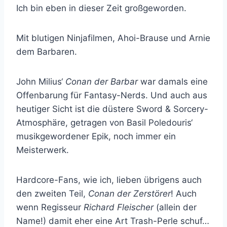
Ich bin eben in dieser Zeit großgeworden.
Mit blutigen Ninjafilmen, Ahoi-Brause und Arnie
dem Barbaren.
John Milius‘
Conan der Barbar
war damals eine
Offenbarung für Fantasy-Nerds. Und auch aus
heutiger Sicht ist die düstere Sword & Sorcery-
Atmosphäre, getragen von Basil Poledouris‘
musikgewordener Epik, noch immer ein
Meisterwerk.
Hardcore-Fans, wie ich, lieben übrigens auch
den zweiten Teil,
Conan der Zerstörer
! Auch
wenn Regisseur
Richard Fleischer
(allein der
Name!) damit eher eine Art Trash-Perle schuf…