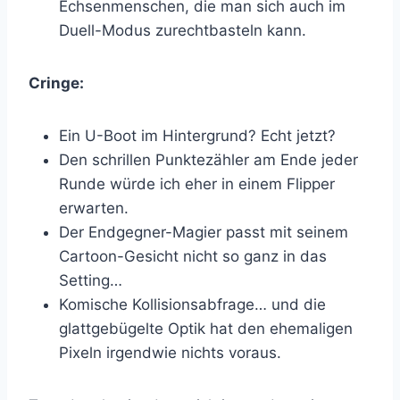
Echsenmenschen, die man sich auch im
Duell-Modus zurechtbasteln kann.
Cringe:
Ein U-Boot im Hintergrund? Echt jetzt?
Den schrillen Punktezähler am Ende jeder
Runde würde ich eher in einem Flipper
erwarten.
Der Endgegner-Magier passt mit seinem
Cartoon-Gesicht nicht so ganz in das
Setting…
Komische Kollisionsabfrage… und die
glattgebügelte Optik hat den ehemaligen
Pixeln irgendwie nichts voraus.