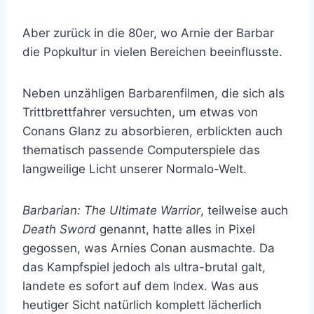
Aber zurück in die 80er, wo Arnie der Barbar
die Popkultur in vielen Bereichen beeinflusste.
Neben unzähligen Barbarenfilmen, die sich als
Trittbrettfahrer versuchten, um etwas von
Conans Glanz zu absorbieren, erblickten auch
thematisch passende Computerspiele das
langweilige Licht unserer Normalo-Welt.
Barbarian: The Ultimate Warrior
, teilweise auch
Death Sword
genannt, hatte alles in Pixel
gegossen, was Arnies Conan ausmachte. Da
das Kampfspiel jedoch als ultra-brutal galt,
landete es sofort auf dem Index. Was aus
heutiger Sicht natürlich komplett lächerlich