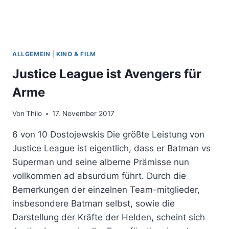
ALLGEMEIN
|
KINO & FILM
Justice League ist Avengers für
Arme
Von
Thilo
17. November 2017
6 von 10 Dostojewskis Die größte Leistung von
Justice League ist eigentlich, dass er Batman vs
Superman und seine alberne Prämisse nun
vollkommen ad absurdum führt. Durch die
Bemerkungen der einzelnen Team-mitglieder,
insbesondere Batman selbst, sowie die
Darstellung der Kräfte der Helden, scheint sich