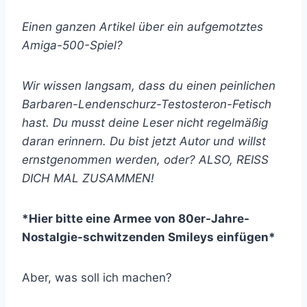
Einen ganzen Artikel über ein aufgemotztes
Amiga-500-Spiel?
Wir wissen langsam, dass du einen peinlichen
Barbaren-Lendenschurz-Testosteron-Fetisch
hast. Du musst deine Leser nicht regelmäßig
daran erinnern. Du bist jetzt Autor und willst
ernstgenommen werden, oder? ALSO, REISS
DICH MAL ZUSAMMEN!
*Hier bitte eine Armee von 80er-Jahre-
Nostalgie-schwitzenden Smileys einfügen*
Aber, was soll ich machen?