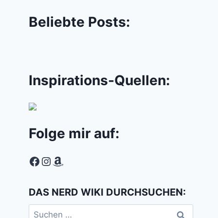
Beliebte Posts:
Inspirations-Quellen:
Folge mir auf:
Facebook
Instagram
Amazon
DAS NERD WIKI DURCHSUCHEN:
Suchen