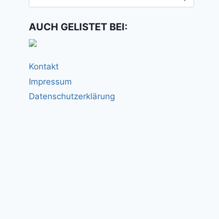
nach:
AUCH GELISTET BEI:
Kontakt
Impressum
Datenschutzerklärung