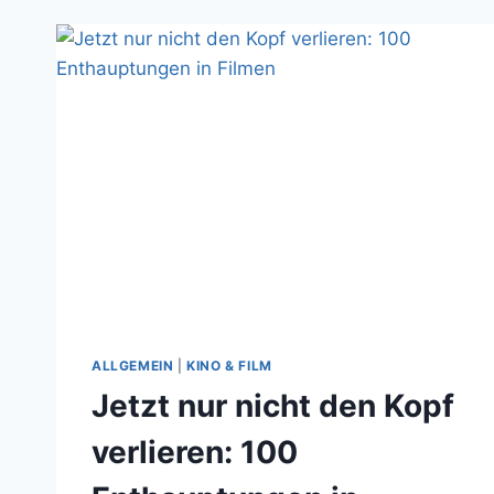
ALLGEMEIN
|
KINO & FILM
Jetzt nur nicht den Kopf
verlieren: 100