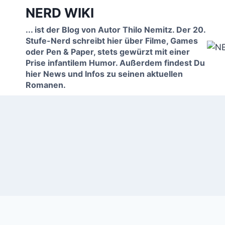
Zum
NERD WIKI
Inhalt
... ist der Blog von Autor Thilo Nemitz. Der 20.
springen
Stufe-Nerd schreibt hier über Filme, Games
oder Pen & Paper, stets gewürzt mit einer
Prise infantilem Humor. Außerdem findest Du
hier News und Infos zu seinen aktuellen
Romanen.