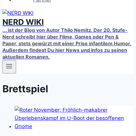
NERD WIKI
... ist der Blog von Autor Thilo Nemitz. Der 20. Stufe-
Nerd schreibt hier über Filme, Games oder Pen &
Paper, stets gewürzt mit einer Prise infantilem Humor.
Außerdem findest Du hier News und Infos zu seinen
aktuellen Romanen.
Brettspiel