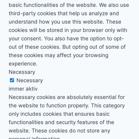
basic functionalities of the website. We also use
third-party cookies that help us analyze and
understand how you use this website. These
cookies will be stored in your browser only with
your consent. You also have the option to opt-
out of these cookies. But opting out of some of
these cookies may affect your browsing
experience.
Necessary
Necessary
immer aktiv
Necessary cookies are absolutely essential for
the website to function properly. This category
only includes cookies that ensures basic
functionalities and security features of the
website. These cookies do not store any
personal information.