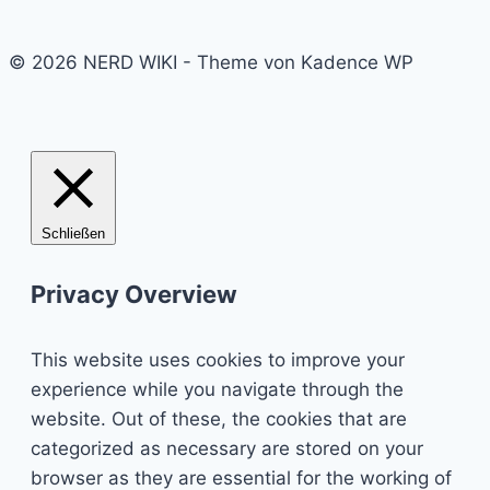
© 2026 NERD WIKI - Theme von Kadence WP
Schließen
Privacy Overview
This website uses cookies to improve your
experience while you navigate through the
website. Out of these, the cookies that are
categorized as necessary are stored on your
browser as they are essential for the working of