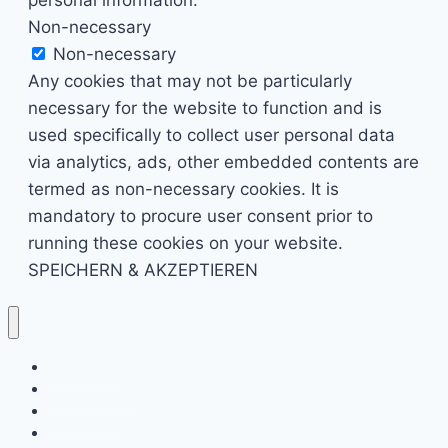
Non-necessary
Non-necessary
Any cookies that may not be particularly
necessary for the website to function and is
used specifically to collect user personal data
via analytics, ads, other embedded contents are
termed as non-necessary cookies. It is
mandatory to procure user consent prior to
running these cookies on your website.
SPEICHERN & AKZEPTIEREN
Kino & Film
Video Games
TV & Serien
Pen & Paper