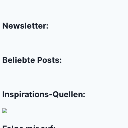
Newsletter:
Beliebte Posts:
Inspirations-Quellen: