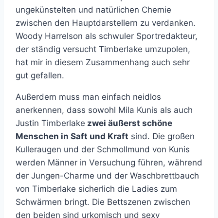
ungekünstelten und natürlichen Chemie
zwischen den Hauptdarstellern zu verdanken.
Woody Harrelson als schwuler Sportredakteur,
der ständig versucht Timberlake umzupolen,
hat mir in diesem Zusammenhang auch sehr
gut gefallen.
Außerdem muss man einfach neidlos
anerkennen, dass sowohl Mila Kunis als auch
Justin Timberlake
zwei äußerst schöne
Menschen in Saft und Kraft
sind. Die großen
Kulleraugen und der Schmollmund von Kunis
werden Männer in Versuchung führen, während
der Jungen-Charme und der Waschbrettbauch
von Timberlake sicherlich die Ladies zum
Schwärmen bringt. Die Bettszenen zwischen
den beiden sind urkomisch und sexy