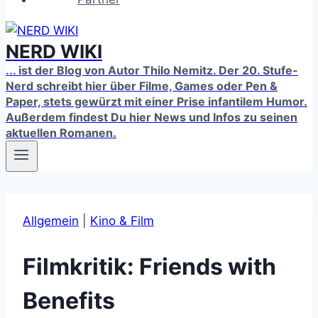
NERD WIKI
... ist der Blog von Autor Thilo Nemitz. Der 20. Stufe-
Nerd schreibt hier über Filme, Games oder Pen &
Paper, stets gewürzt mit einer Prise infantilem Humor.
Außerdem findest Du hier News und Infos zu seinen
aktuellen Romanen.
Allgemein
|
Kino & Film
Filmkritik: Friends with
Benefits