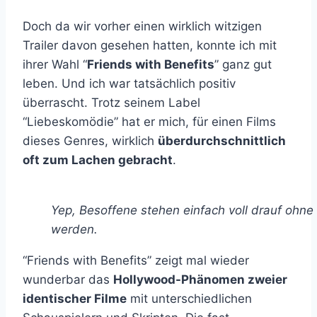
Doch da wir vorher einen wirklich witzigen
Trailer davon gesehen hatten, konnte ich mit
ihrer Wahl “
Friends with Benefits
” ganz gut
leben. Und ich war tatsächlich positiv
überrascht. Trotz seinem Label
“Liebeskomödie” hat er mich, für einen Films
dieses Genres, wirklich
überdurchschnittlich
oft zum Lachen gebracht
.
Yep, Besoffene stehen einfach voll drauf ohne
werden.
“Friends with Benefits” zeigt mal wieder
wunderbar das
Hollywood-Phänomen zweier
identischer Filme
mit unterschiedlichen