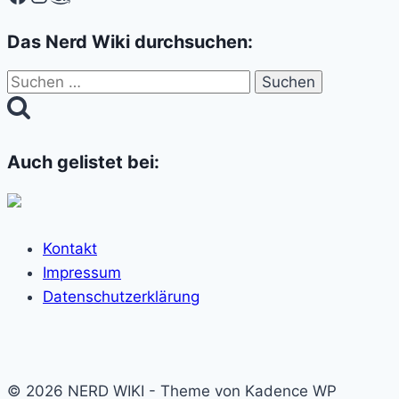
Das Nerd Wiki durchsuchen:
Suchen
nach:
Auch gelistet bei:
Kontakt
Impressum
Datenschutzerklärung
© 2026 NERD WIKI - Theme von Kadence WP