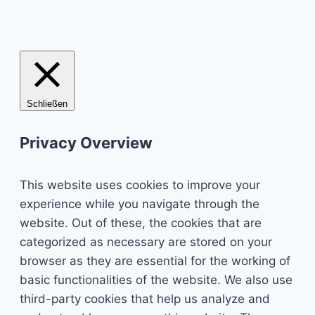
Schließen
Privacy Overview
This website uses cookies to improve your
experience while you navigate through the
website. Out of these, the cookies that are
categorized as necessary are stored on your
browser as they are essential for the working of
basic functionalities of the website. We also use
third-party cookies that help us analyze and