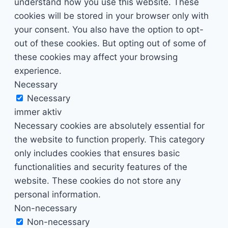
understand how you use this website. These
cookies will be stored in your browser only with
your consent. You also have the option to opt-
out of these cookies. But opting out of some of
these cookies may affect your browsing
experience.
Necessary
Necessary
immer aktiv
Necessary cookies are absolutely essential for
the website to function properly. This category
only includes cookies that ensures basic
functionalities and security features of the
website. These cookies do not store any
personal information.
Non-necessary
Non-necessary