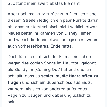
Substanz mein zweitliebstes Element.
Aber noch mal kurz zurück zum Film. Ich ziehe
diesem Streifen lediglich ein paar Punkte dafür
ab, dass er storytechnisch nicht wirklich etwas
Neues bietet im Rahmen von Disney Filmen
und wie ich finde ein etwas unlogisches, wenn
auch vorhersehbares, Ende hatte.
Doch für mich hat sich der Film allein schon
wegen des coolen Songs im Hauptteil gelohnt,
als Blondy ihr „Coming Out“ hat und endlich
schnallt, dass es
sexier ist, die Haare offen zu
tragen
und sich ein Superschloss aus Eis zu
zaubern, als sich von anderen auferlegten
Regeln zu beugen und dabei unglücklich zu
sein.