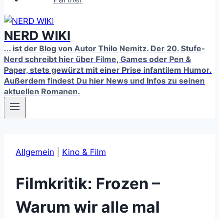
NERD WIKI
... ist der Blog von Autor Thilo Nemitz. Der 20. Stufe-
Nerd schreibt hier über Filme, Games oder Pen &
Paper, stets gewürzt mit einer Prise infantilem Humor.
Außerdem findest Du hier News und Infos zu seinen
aktuellen Romanen.
Allgemein
|
Kino & Film
Filmkritik: Frozen –
Warum wir alle mal