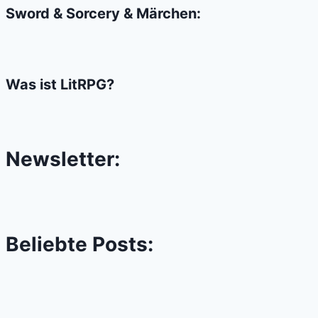
Sword & Sorcery & Märchen:
Was ist LitRPG?
Newsletter:
Beliebte Posts: