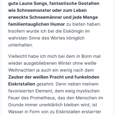
gute Laune Songs, fantastische Gestalten
wie Schneemonster oder zum Leben
erweckte Schneemänner und jede Menge
familientauglichen Humor
zu bieten haben.
Insofern wurde ich bei die Eiskönigin im
wahrsten Sinne des Wortes königlich
unterhalten.
Vielleicht habe ich mich bei dem in Bonn mal
wieder ausgebliebenen Winter ohne weiße
Weihnachten ja auch ein wenig nach dem
Zauber der weißen Pracht und funkelnden
Eiskristallen
gesehnt. Denn neben meinem
favorisierten Element, dem ewig mystischen
Feuer des Prometheus, das den Menschen im
Grunde immer unerklärlich bleiben wird, ist
Wasser in Form von zu Eiskristallen erstarrter