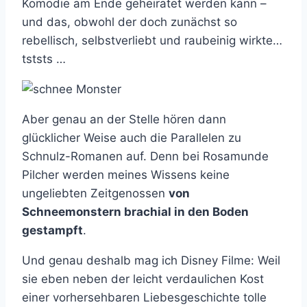
Komödie am Ende geheiratet werden kann –
und das, obwohl der doch zunächst so
rebellisch, selbstverliebt und raubeinig wirkte…
tststs …
Aber genau an der Stelle hören dann
glücklicher Weise auch die Parallelen zu
Schnulz-Romanen auf. Denn bei Rosamunde
Pilcher werden meines Wissens keine
ungeliebten Zeitgenossen
von
Schneemonstern brachial in den Boden
gestampft
.
Und genau deshalb mag ich Disney Filme: Weil
sie eben neben der leicht verdaulichen Kost
einer vorhersehbaren Liebesgeschichte tolle