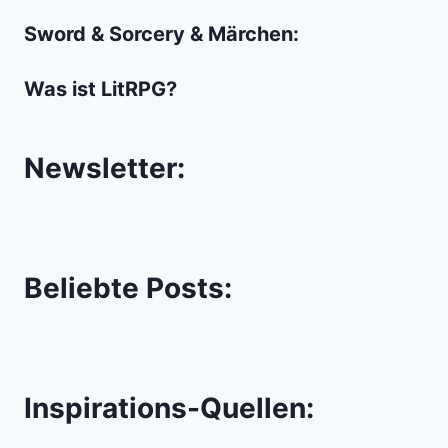
Sword & Sorcery & Märchen:
Was ist LitRPG?
Newsletter:
Beliebte Posts:
Inspirations-Quellen: