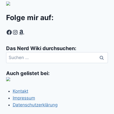
Folge mir auf:
Facebook
Instagram
Amazon
Das Nerd Wiki durchsuchen:
Suchen
nach:
Auch gelistet bei:
Kontakt
Impressum
Datenschutzerklärung