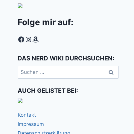
Folge mir auf:
Facebook
Instagram
Amazon
DAS NERD WIKI DURCHSUCHEN:
Suchen
nach:
AUCH GELISTET BEI:
Kontakt
Impressum
Datenschutzerklärung