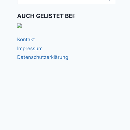
nach:
AUCH GELISTET BEI:
Kontakt
Impressum
Datenschutzerklärung