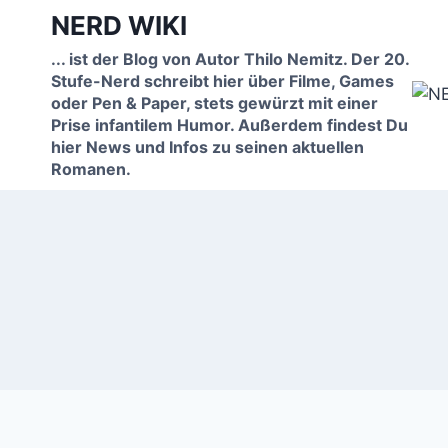
Zum
NERD WIKI
Inhalt
... ist der Blog von Autor Thilo Nemitz. Der 20.
springen
Stufe-Nerd schreibt hier über Filme, Games
oder Pen & Paper, stets gewürzt mit einer
Prise infantilem Humor. Außerdem findest Du
hier News und Infos zu seinen aktuellen
Romanen.