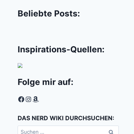
Beliebte Posts:
Inspirations-Quellen:
Folge mir auf:
Facebook
Instagram
Amazon
DAS NERD WIKI DURCHSUCHEN:
Suchen