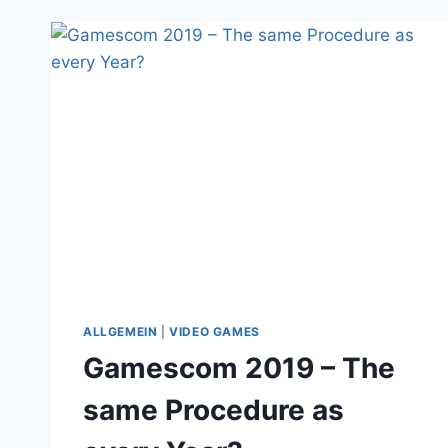
ALLGEMEIN
|
VIDEO GAMES
Gamescom 2019 – The
same Procedure as