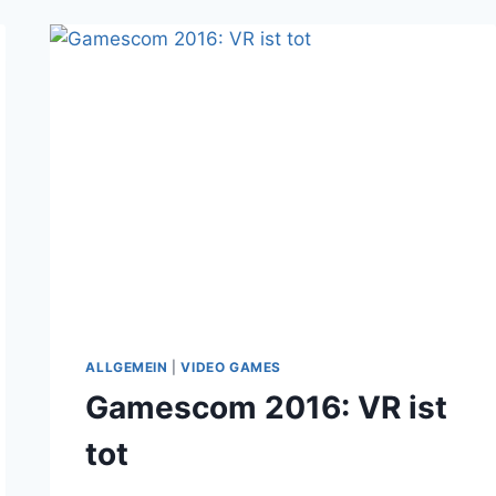
ALLGEMEIN
|
VIDEO GAMES
Gamescom 2016: VR ist
tot