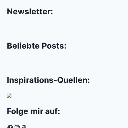
Newsletter:
Beliebte Posts:
Inspirations-Quellen:
Folge mir auf:
Facebook
Instagram
Amazon