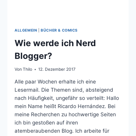
ALLGEMEIN
|
BÜCHER & COMICS
Wie werde ich Nerd
Blogger?
Von
Thilo
12. Dezember 2017
Alle paar Wochen erhalte ich eine
Lesermail. Die Themen sind, absteigend
nach Häufigkeit, ungefähr so verteilt: Hallo
mein Name heißt Ricardo Hernández. Bei
meine Recherchen zu hochwertige Seiten
ich bin gestoßen auf ihren
atemberaubenden Blog. Ich arbeite für