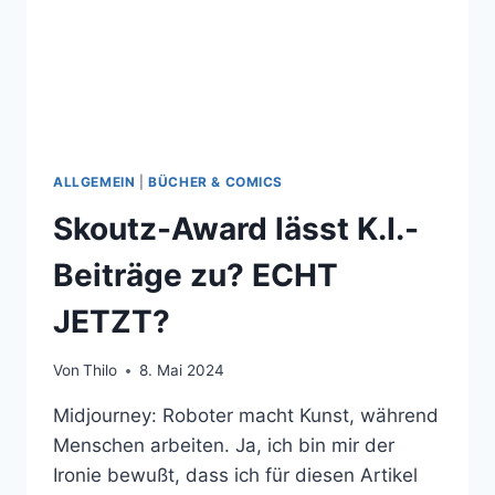
ALLGEMEIN
|
BÜCHER & COMICS
Skoutz-Award lässt K.I.-
Beiträge zu? ECHT
JETZT?
Von
Thilo
8. Mai 2024
Midjourney: Roboter macht Kunst, während
Menschen arbeiten. Ja, ich bin mir der
Ironie bewußt, dass ich für diesen Artikel