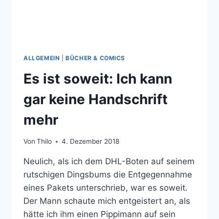
ALLGEMEIN
|
BÜCHER & COMICS
Es ist soweit: Ich kann
gar keine Handschrift
mehr
Von
Thilo
4. Dezember 2018
Neulich, als ich dem DHL-Boten auf seinem
rutschigen Dingsbums die Entgegennahme
eines Pakets unterschrieb, war es soweit.
Der Mann schaute mich entgeistert an, als
hätte ich ihm einen Pippimann auf sein