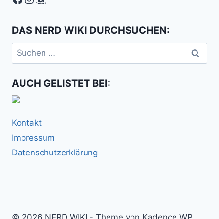
DAS NERD WIKI DURCHSUCHEN:
Suchen
nach:
AUCH GELISTET BEI:
Kontakt
Impressum
Datenschutzerklärung
© 2026 NERD WIKI - Theme von Kadence WP