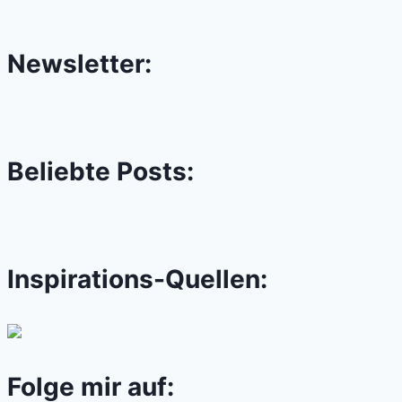
Newsletter:
Beliebte Posts:
Inspirations-Quellen:
Folge mir auf: