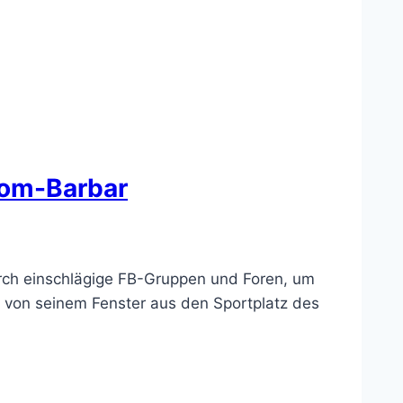
nom-Barbar
durch einschlägige FB-Gruppen und Foren, um
er von seinem Fenster aus den Sportplatz des