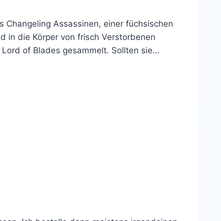
es Changeling Assassinen, einer füchsischen
 in die Körper von frisch Verstorbenen
Lord of Blades gesammelt. Sollten sie…