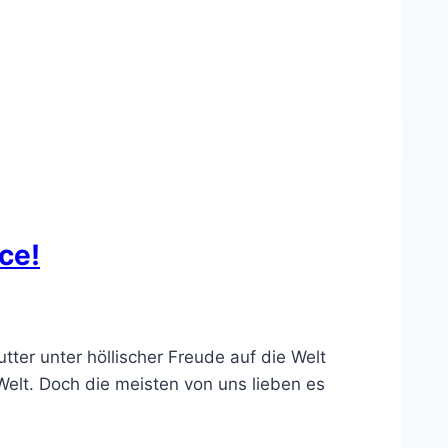
ce!
ter unter höllischer Freude auf die Welt
Welt. Doch die meisten von uns lieben es