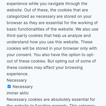
experience while you navigate through the
website. Out of these, the cookies that are
categorized as necessary are stored on your
browser as they are essential for the working of
basic functionalities of the website. We also use
third-party cookies that help us analyze and
understand how you use this website. These
cookies will be stored in your browser only with
your consent. You also have the option to opt-
out of these cookies. But opting out of some of
these cookies may affect your browsing
experience.
Necessary
Necessary
immer aktiv
Necessary cookies are absolutely essential for
the website to function properly. This category