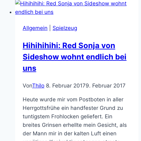
Allgemein
|
Spielzeug
Hihihihihi: Red Sonja von
Sideshow wohnt endlich bei
uns
Von
Thilo
8. Februar 2017
9. Februar 2017
Heute wurde mir vom Postboten in aller
Herrgottsfrühe ein handfester Grund zu
tuntigstem Frohlocken geliefert. Ein
breites Grinsen erhellte mein Gesicht, als
der Mann mir in der kalten Luft einen