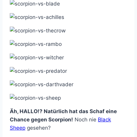
Äh, HALLO!? Natürlich hat das Schaf eine
Chance gegen Scorpion!
Noch nie
Black
Sheep
gesehen?