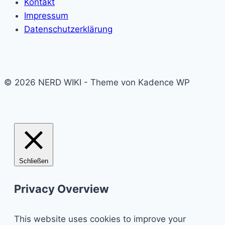
Kontakt
Impressum
Datenschutzerklärung
© 2026 NERD WIKI - Theme von Kadence WP
Schließen
Privacy Overview
This website uses cookies to improve your