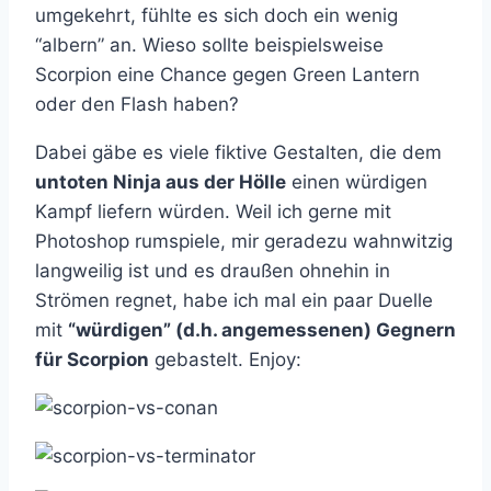
umgekehrt, fühlte es sich doch ein wenig
“albern” an. Wieso sollte beispielsweise
Scorpion eine Chance gegen Green Lantern
oder den Flash haben?
Dabei gäbe es viele fiktive Gestalten, die dem
untoten Ninja aus der Hölle
einen würdigen
Kampf liefern würden. Weil ich gerne mit
Photoshop rumspiele, mir geradezu wahnwitzig
langweilig ist und es draußen ohnehin in
Strömen regnet, habe ich mal ein paar Duelle
mit
“würdigen” (d.h. angemessenen) Gegnern
für Scorpion
gebastelt. Enjoy: