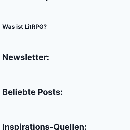
Was ist LitRPG?
Newsletter:
Beliebte Posts:
Inspirations-Quellen: