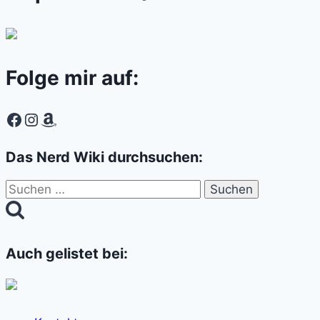
Folge mir auf:
Facebook
Instagram
Amazon
Das Nerd Wiki durchsuchen:
Suchen
nach:
Auch gelistet bei: