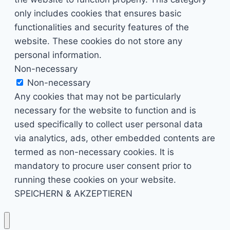
only includes cookies that ensures basic
functionalities and security features of the
website. These cookies do not store any
personal information.
Non-necessary
Non-necessary
Any cookies that may not be particularly
necessary for the website to function and is
used specifically to collect user personal data
via analytics, ads, other embedded contents are
termed as non-necessary cookies. It is
mandatory to procure user consent prior to
running these cookies on your website.
SPEICHERN & AKZEPTIEREN