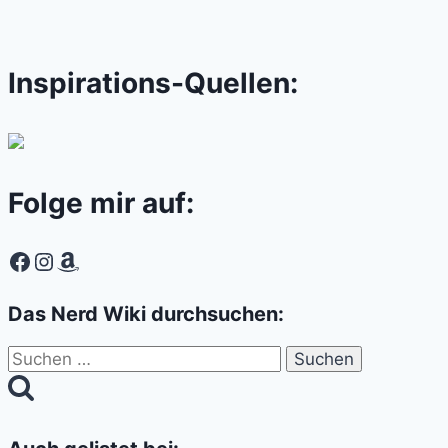
Inspirations-Quellen:
Folge mir auf:
Facebook
Instagram
Amazon
Das Nerd Wiki durchsuchen:
Suchen
nach: