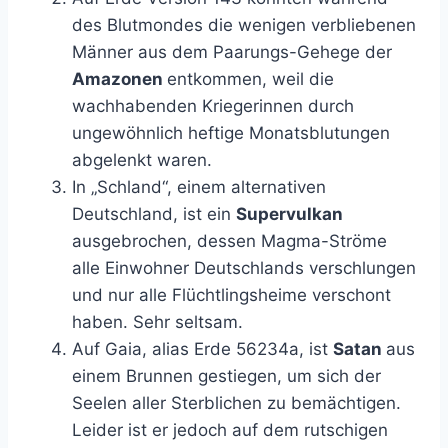
des Blutmondes die wenigen verbliebenen
Männer aus dem Paarungs-Gehege der
Amazonen
entkommen, weil die
wachhabenden Kriegerinnen durch
ungewöhnlich heftige Monatsblutungen
abgelenkt waren.
In „Schland“, einem alternativen
Deutschland, ist ein
Supervulkan
ausgebrochen, dessen Magma-Ströme
alle Einwohner Deutschlands verschlungen
und nur alle Flüchtlingsheime verschont
haben. Sehr seltsam.
Auf Gaia, alias Erde 56234a, ist
Satan
aus
einem Brunnen gestiegen, um sich der
Seelen aller Sterblichen zu bemächtigen.
Leider ist er jedoch auf dem rutschigen