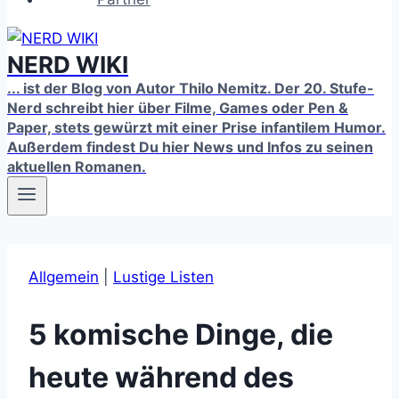
NERD WIKI
... ist der Blog von Autor Thilo Nemitz. Der 20. Stufe-
Nerd schreibt hier über Filme, Games oder Pen &
Paper, stets gewürzt mit einer Prise infantilem Humor.
Außerdem findest Du hier News und Infos zu seinen
aktuellen Romanen.
Allgemein
|
Lustige Listen
5 komische Dinge, die
heute während des