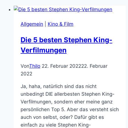
Allgemein
|
Kino & Film
Die 5 besten Stephen King-
Verfilmungen
Von
Thilo
22. Februar 2022
22. Februar
2022
Ja, haha, natürlich sind das nicht
unbedingt DIE allerbesten Stephen King-
Verfilmungen, sondern eher meine ganz
persönlichen Top 5. Aber das versteht sich
auch von selbst, oder? Dafür gibt es
einfach zu viele Stephen King-