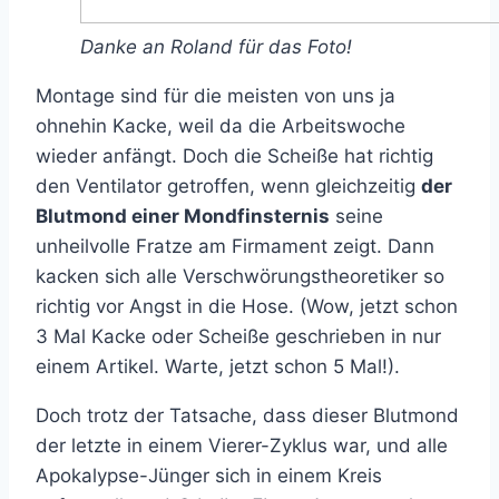
Danke an Roland für das Foto!
Montage sind für die meisten von uns ja
ohnehin Kacke, weil da die Arbeitswoche
wieder anfängt. Doch die Scheiße hat richtig
den Ventilator getroffen, wenn gleichzeitig
der
Blutmond einer Mondfinsternis
seine
unheilvolle Fratze am Firmament zeigt. Dann
kacken sich alle Verschwörungstheoretiker so
richtig vor Angst in die Hose. (Wow, jetzt schon
3 Mal Kacke oder Scheiße geschrieben in nur
einem Artikel. Warte, jetzt schon 5 Mal!).
Doch trotz der Tatsache, dass dieser Blutmond
der letzte in einem Vierer-Zyklus war, und alle
Apokalypse-Jünger sich in einem Kreis