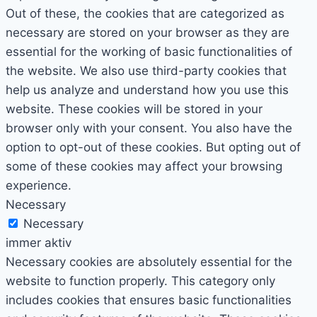
Out of these, the cookies that are categorized as
necessary are stored on your browser as they are
essential for the working of basic functionalities of
the website. We also use third-party cookies that
help us analyze and understand how you use this
website. These cookies will be stored in your
browser only with your consent. You also have the
option to opt-out of these cookies. But opting out of
some of these cookies may affect your browsing
experience.
Necessary
Necessary
immer aktiv
Necessary cookies are absolutely essential for the
website to function properly. This category only
includes cookies that ensures basic functionalities