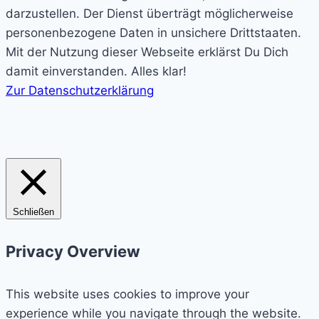
darzustellen. Der Dienst überträgt möglicherweise
personenbezogene Daten in unsichere Drittstaaten.
Mit der Nutzung dieser Webseite erklärst Du Dich
damit einverstanden.
Alles klar!
Zur Datenschutzerklärung
Schließen
Privacy Overview
This website uses cookies to improve your
experience while you navigate through the website.