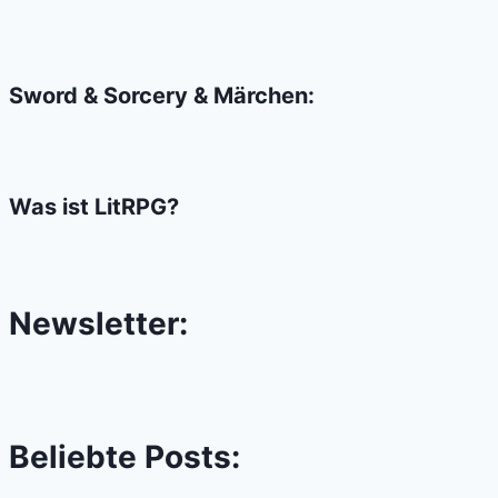
Sword & Sorcery & Märchen:
Was ist LitRPG?
Newsletter:
Beliebte Posts: