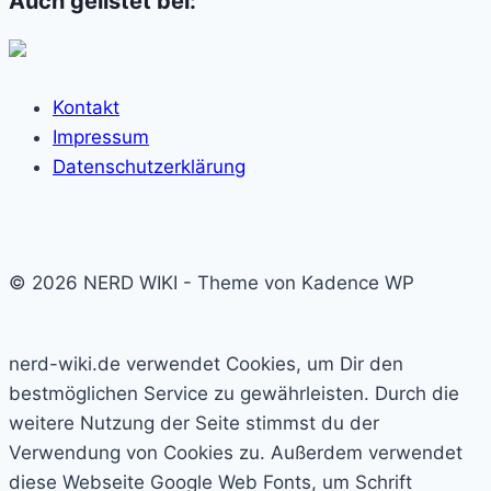
Auch gelistet bei:
Kontakt
Impressum
Datenschutzerklärung
© 2026 NERD WIKI - Theme von Kadence WP
nerd-wiki.de verwendet Cookies, um Dir den
bestmöglichen Service zu gewährleisten. Durch die
weitere Nutzung der Seite stimmst du der
Verwendung von Cookies zu. Außerdem verwendet
diese Webseite Google Web Fonts, um Schrift