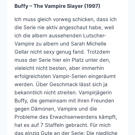
Buffy – The Vampire Slayer (1997)
Ich muss gleich vorweg schicken, dass ich
die Serie nie aktiv angeschaut habe, weil
ich die albern aussehenden Lutscher-
Vampire zu albern und Sarah Michelle
Gellar nicht sexy genug fand. Trotzdem
muss der Serie hier ein Platz unter den,
vieleicht nicht besten, aber immerhin
erfolgreichsten Vampir-Serien eingeräumt
werden. Über Geschmack lässt sich ja
bekanntlich nicht streiten. Vampirjägerin
Buffy, die gemeinsam mit ihren Freunden
gegen Dämonen, Vampire und die
Probleme des Erwachsenwerdens kämpft,
hat es auf 7 Staffeln gebracht. Für mich
das einzig Gute an der Serie: Die niedliche