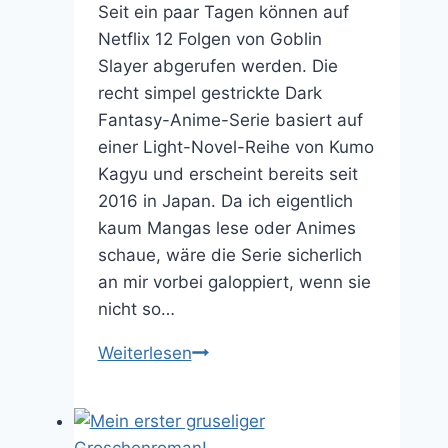
Seit ein paar Tagen können auf
Netflix 12 Folgen von Goblin
Slayer abgerufen werden. Die
recht simpel gestrickte Dark
Fantasy-Anime-Serie basiert auf
einer Light-Novel-Reihe von Kumo
Kagyu und erscheint bereits seit
2016 in Japan. Da ich eigentlich
kaum Mangas lese oder Animes
schaue, wäre die Serie sicherlich
an mir vorbei galoppiert, wenn sie
nicht so…
Der
Weiterlesen
Anime
Goblin
Slayer