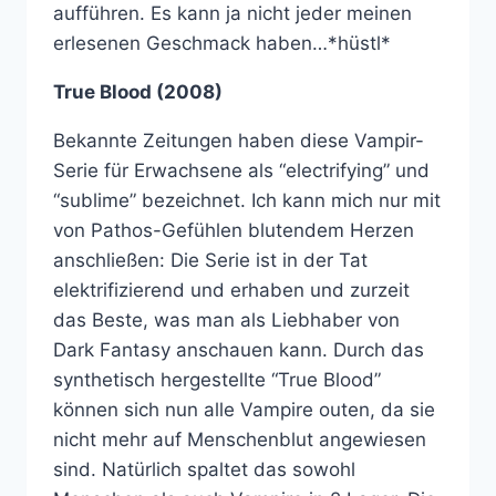
aufführen. Es kann ja nicht jeder meinen
erlesenen Geschmack haben…*hüstl*
True Blood (2008)
Bekannte Zeitungen haben diese Vampir-
Serie für Erwachsene als “electrifying” und
“sublime” bezeichnet. Ich kann mich nur mit
von Pathos-Gefühlen blutendem Herzen
anschließen: Die Serie ist in der Tat
elektrifizierend und erhaben und zurzeit
das Beste, was man als Liebhaber von
Dark Fantasy anschauen kann. Durch das
synthetisch hergestellte “True Blood”
können sich nun alle Vampire outen, da sie
nicht mehr auf Menschenblut angewiesen
sind. Natürlich spaltet das sowohl