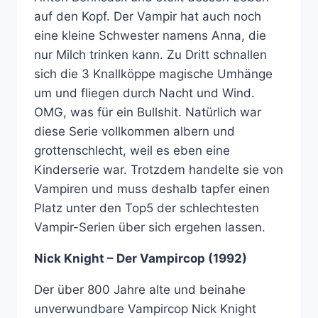
auf den Kopf. Der Vampir hat auch noch
eine kleine Schwester namens Anna, die
nur Milch trinken kann. Zu Dritt schnallen
sich die 3 Knallköppe magische Umhänge
um und fliegen durch Nacht und Wind.
OMG, was für ein Bullshit. Natürlich war
diese Serie vollkommen albern und
grottenschlecht, weil es eben eine
Kinderserie war. Trotzdem handelte sie von
Vampiren und muss deshalb tapfer einen
Platz unter den Top5 der schlechtesten
Vampir-Serien über sich ergehen lassen.
Nick Knight – Der Vampircop (1992)
Der über 800 Jahre alte und beinahe
unverwundbare Vampircop Nick Knight