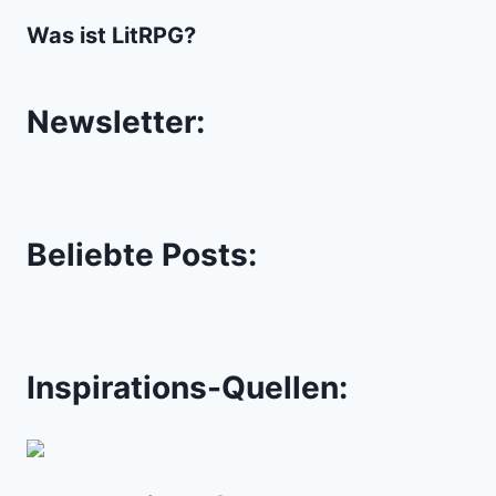
Was ist LitRPG?
Newsletter:
Beliebte Posts:
Inspirations-Quellen: