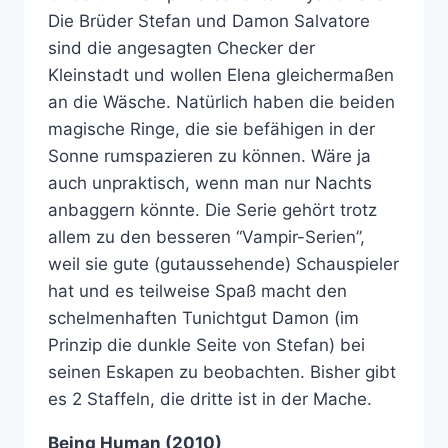
Die Brüder Stefan und Damon Salvatore
sind die angesagten Checker der
Kleinstadt und wollen Elena gleichermaßen
an die Wäsche. Natürlich haben die beiden
magische Ringe, die sie befähigen in der
Sonne rumspazieren zu können. Wäre ja
auch unpraktisch, wenn man nur Nachts
anbaggern könnte. Die Serie gehört trotz
allem zu den besseren “Vampir-Serien”,
weil sie gute (gutaussehende) Schauspieler
hat und es teilweise Spaß macht den
schelmenhaften Tunichtgut Damon (im
Prinzip die dunkle Seite von Stefan) bei
seinen Eskapen zu beobachten. Bisher gibt
es 2 Staffeln, die dritte ist in der Mache.
Being Human (2010)