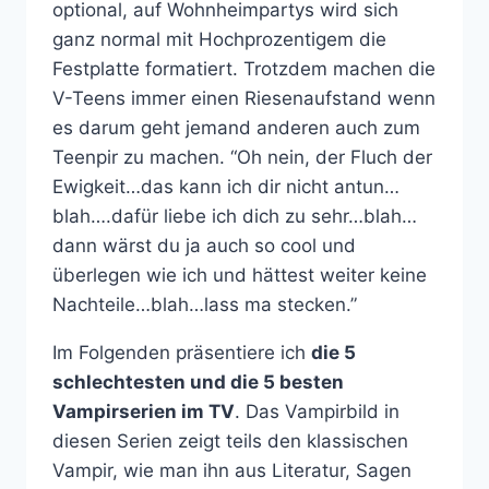
optional, auf Wohnheimpartys wird sich
ganz normal mit Hochprozentigem die
Festplatte formatiert. Trotzdem machen die
V-Teens immer einen Riesenaufstand wenn
es darum geht jemand anderen auch zum
Teenpir zu machen. “Oh nein, der Fluch der
Ewigkeit…das kann ich dir nicht antun…
blah….dafür liebe ich dich zu sehr…blah…
dann wärst du ja auch so cool und
überlegen wie ich und hättest weiter keine
Nachteile…blah…lass ma stecken.”
Im Folgenden präsentiere ich
die 5
schlechtesten und die 5 besten
Vampirserien im TV
. Das Vampirbild in
diesen Serien zeigt teils den klassischen
Vampir, wie man ihn aus Literatur, Sagen