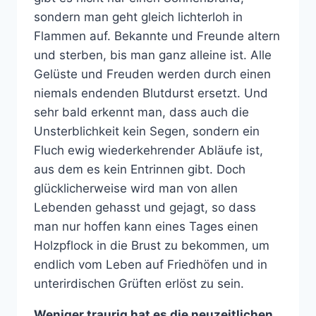
sondern man geht gleich lichterloh in
Flammen auf. Bekannte und Freunde altern
und sterben, bis man ganz alleine ist. Alle
Gelüste und Freuden werden durch einen
niemals endenden Blutdurst ersetzt. Und
sehr bald erkennt man, dass auch die
Unsterblichkeit kein Segen, sondern ein
Fluch ewig wiederkehrender Abläufe ist,
aus dem es kein Entrinnen gibt. Doch
glücklicherweise wird man von allen
Lebenden gehasst und gejagt, so dass
man nur hoffen kann eines Tages einen
Holzpflock in die Brust zu bekommen, um
endlich vom Leben auf Friedhöfen und in
unterirdischen Grüften erlöst zu sein.
Weniger traurig hat es die neuzeitlichen