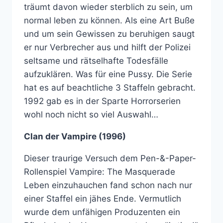
träumt davon wieder sterblich zu sein, um
normal leben zu können. Als eine Art Buße
und um sein Gewissen zu beruhigen saugt
er nur Verbrecher aus und hilft der Polizei
seltsame und rätselhafte Todesfälle
aufzuklären. Was für eine Pussy. Die Serie
hat es auf beachtliche 3 Staffeln gebracht.
1992 gab es in der Sparte Horrorserien
wohl noch nicht so viel Auswahl…
Clan der Vampire (1996)
Dieser traurige Versuch dem Pen-&-Paper-
Rollenspiel Vampire: The Masquerade
Leben einzuhauchen fand schon nach nur
einer Staffel ein jähes Ende. Vermutlich
wurde dem unfähigen Produzenten ein