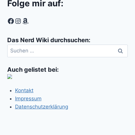
Folge mir auf:
Facebook
Instagram
Amazon
Das Nerd Wiki durchsuchen:
Suchen
nach:
Auch gelistet bei:
Kontakt
Impressum
Datenschutzerklärung