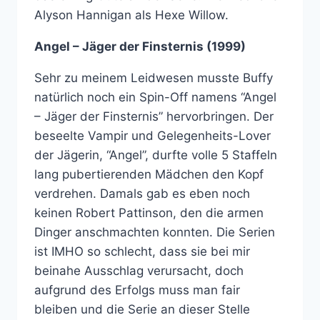
Alyson Hannigan als Hexe Willow.
Angel – Jäger der Finsternis (1999)
Sehr zu meinem Leidwesen musste Buffy
natürlich noch ein Spin-Off namens “Angel
– Jäger der Finsternis” hervorbringen. Der
beseelte Vampir und Gelegenheits-Lover
der Jägerin, “Angel”, durfte volle 5 Staffeln
lang pubertierenden Mädchen den Kopf
verdrehen. Damals gab es eben noch
keinen Robert Pattinson, den die armen
Dinger anschmachten konnten. Die Serien
ist IMHO so schlecht, dass sie bei mir
beinahe Ausschlag verursacht, doch
aufgrund des Erfolgs muss man fair
bleiben und die Serie an dieser Stelle