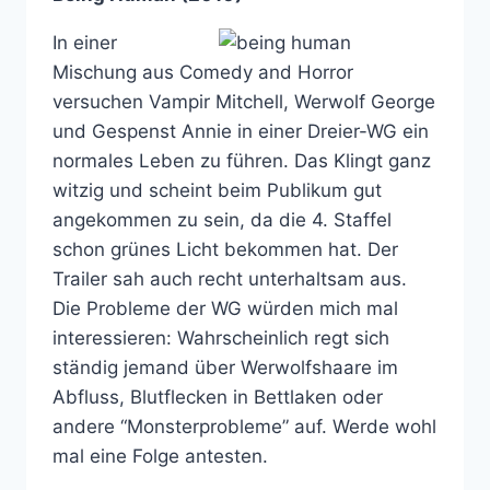
In einer
Mischung aus Comedy and Horror
versuchen Vampir Mitchell, Werwolf George
und Gespenst Annie in einer Dreier-WG ein
normales Leben zu führen. Das Klingt ganz
witzig und scheint beim Publikum gut
angekommen zu sein, da die 4. Staffel
schon grünes Licht bekommen hat. Der
Trailer sah auch recht unterhaltsam aus.
Die Probleme der WG würden mich mal
interessieren: Wahrscheinlich regt sich
ständig jemand über Werwolfshaare im
Abfluss, Blutflecken in Bettlaken oder
andere “Monsterprobleme” auf. Werde wohl
mal eine Folge antesten.