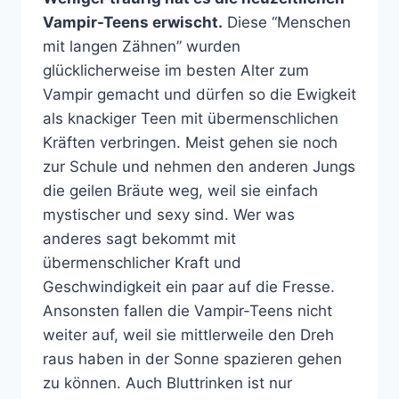
Vampir-Teens erwischt.
Diese “Menschen
mit langen Zähnen” wurden
glücklicherweise im besten Alter zum
Vampir gemacht und dürfen so die Ewigkeit
als knackiger Teen mit übermenschlichen
Kräften verbringen. Meist gehen sie noch
zur Schule und nehmen den anderen Jungs
die geilen Bräute weg, weil sie einfach
mystischer und sexy sind. Wer was
anderes sagt bekommt mit
übermenschlicher Kraft und
Geschwindigkeit ein paar auf die Fresse.
Ansonsten fallen die Vampir-Teens nicht
weiter auf, weil sie mittlerweile den Dreh
raus haben in der Sonne spazieren gehen
zu können. Auch Bluttrinken ist nur