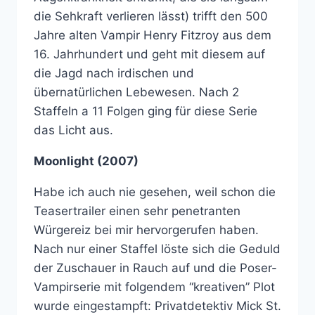
die Sehkraft verlieren lässt) trifft den 500
Jahre alten Vampir Henry Fitzroy aus dem
16. Jahrhundert und geht mit diesem auf
die Jagd nach irdischen und
übernatürlichen Lebewesen. Nach 2
Staffeln a 11 Folgen ging für diese Serie
das Licht aus.
Moonlight (2007)
Habe ich auch nie gesehen, weil schon die
Teasertrailer einen sehr penetranten
Würgereiz bei mir hervorgerufen haben.
Nach nur einer Staffel löste sich die Geduld
der Zuschauer in Rauch auf und die Poser-
Vampirserie mit folgendem “kreativen” Plot
wurde eingestampft: Privatdetektiv Mick St.