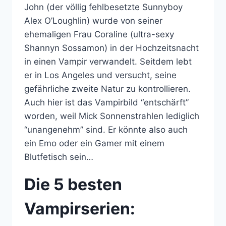
John (der völlig fehlbesetzte Sunnyboy
Alex O’Loughlin) wurde von seiner
ehemaligen Frau Coraline (ultra-sexy
Shannyn Sossamon) in der Hochzeitsnacht
in einen Vampir verwandelt. Seitdem lebt
er in Los Angeles und versucht, seine
gefährliche zweite Natur zu kontrollieren.
Auch hier ist das Vampirbild “entschärft”
worden, weil Mick Sonnenstrahlen lediglich
“unangenehm” sind. Er könnte also auch
ein Emo oder ein Gamer mit einem
Blutfetisch sein…
Die 5 besten
Vampirserien: