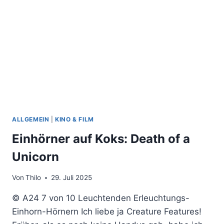
ALLGEMEIN
|
KINO & FILM
Einhörner auf Koks: Death of a
Unicorn
Von
Thilo
29. Juli 2025
© A24 7 von 10 Leuchtenden Erleuchtungs-
Einhorn-Hörnern Ich liebe ja Creature Features!