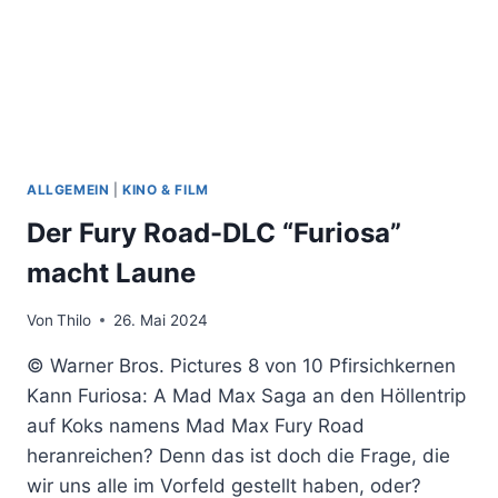
ALLGEMEIN
|
KINO & FILM
Der Fury Road-DLC “Furiosa”
macht Laune
Von
Thilo
26. Mai 2024
© Warner Bros. Pictures 8 von 10 Pfirsichkernen
Kann Furiosa: A Mad Max Saga an den Höllentrip
auf Koks namens Mad Max Fury Road
heranreichen? Denn das ist doch die Frage, die
wir uns alle im Vorfeld gestellt haben, oder?