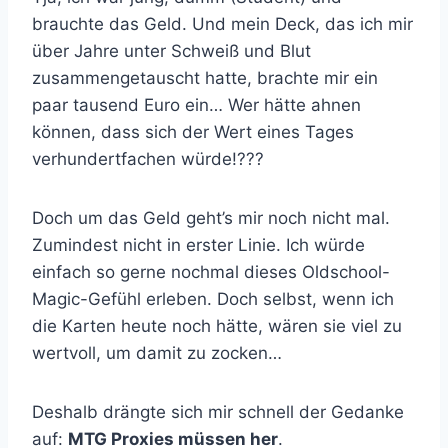
brauchte das Geld. Und mein Deck, das ich mir
über Jahre unter Schweiß und Blut
zusammengetauscht hatte, brachte mir ein
paar tausend Euro ein… Wer hätte ahnen
können, dass sich der Wert eines Tages
verhundertfachen würde!???
Doch um das Geld geht’s mir noch nicht mal.
Zumindest nicht in erster Linie. Ich würde
einfach so gerne nochmal dieses Oldschool-
Magic-Gefühl erleben. Doch selbst, wenn ich
die Karten heute noch hätte, wären sie viel zu
wertvoll, um damit zu zocken…
Deshalb drängte sich mir schnell der Gedanke
auf:
MTG Proxies müssen her
.