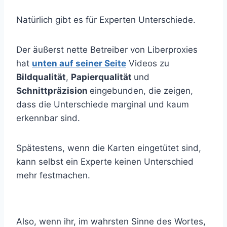
Natürlich gibt es für Experten Unterschiede.
Der äußerst nette Betreiber von Liberproxies
hat
unten auf seiner Seite
Videos zu
Bildqualität
,
Papierqualität
und
Schnittpräzision
eingebunden, die zeigen,
dass die Unterschiede marginal und kaum
erkennbar sind.
Spätestens, wenn die Karten eingetütet sind,
kann selbst ein Experte keinen Unterschied
mehr festmachen.
Also, wenn ihr, im wahrsten Sinne des Wortes,