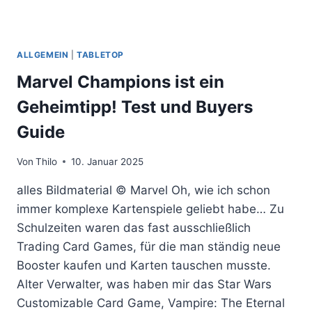
ALLGEMEIN
|
TABLETOP
Marvel Champions ist ein
Geheimtipp! Test und Buyers
Guide
Von
Thilo
10. Januar 2025
alles Bildmaterial © Marvel Oh, wie ich schon
immer komplexe Kartenspiele geliebt habe… Zu
Schulzeiten waren das fast ausschließlich
Trading Card Games, für die man ständig neue
Booster kaufen und Karten tauschen musste.
Alter Verwalter, was haben mir das Star Wars
Customizable Card Game, Vampire: The Eternal