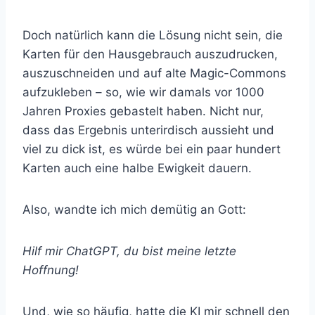
Doch natürlich kann die Lösung nicht sein, die
Karten für den Hausgebrauch auszudrucken,
auszuschneiden und auf alte Magic-Commons
aufzukleben – so, wie wir damals vor 1000
Jahren Proxies gebastelt haben. Nicht nur,
dass das Ergebnis unterirdisch aussieht und
viel zu dick ist, es würde bei ein paar hundert
Karten auch eine halbe Ewigkeit dauern.
Also, wandte ich mich demütig an Gott:
Hilf mir ChatGPT, du bist meine letzte
Hoffnung!
Und, wie so häufig, hatte die KI mir schnell den