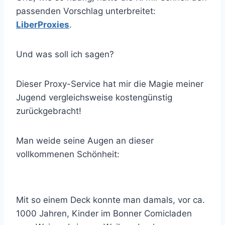
passenden Vorschlag unterbreitet:
LiberProxies
.
Und was soll ich sagen?
Dieser Proxy-Service hat mir die Magie meiner
Jugend vergleichsweise kostengünstig
zurückgebracht!
Man weide seine Augen an dieser
vollkommenen Schönheit:
Mit so einem Deck konnte man damals, vor ca.
1000 Jahren, Kinder im Bonner Comicladen