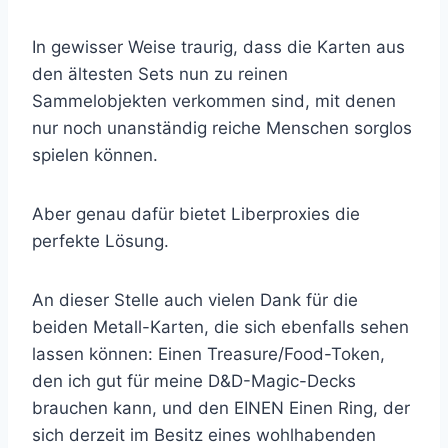
In gewisser Weise traurig, dass die Karten aus
den ältesten Sets nun zu reinen
Sammelobjekten verkommen sind, mit denen
nur noch unanständig reiche Menschen sorglos
spielen können.
Aber genau dafür bietet Liberproxies die
perfekte Lösung.
An dieser Stelle auch vielen Dank für die
beiden Metall-Karten, die sich ebenfalls sehen
lassen können: Einen Treasure/Food-Token,
den ich gut für meine D&D-Magic-Decks
brauchen kann, und den EINEN Einen Ring, der
sich derzeit im Besitz eines wohlhabenden