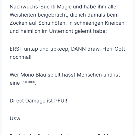
Nachwuchs-Suchti Magic und habe ihm alle
Weisheiten beigebracht, die ich damals beim
Zocken auf Schulhöfen, in schmierigen Kneipen
und heimlich im Unterricht gelernt habe:
ERST untap und upkeep, DANN draw, Herr Gott
nochmal!
Wer Mono Blau spielt hasst Menschen und ist
eine P****.
Direct Damage ist PFUI!
Usw.