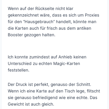
Wenn auf der Rückseite nicht klar
gekennzeichnet wäre, dass es sich um Proxies
für den “Hausgebrauch” handelt, könnte man
die Karten auch für frisch aus dem antiken
Booster gezogen halten.
Ich konnte zumindest auf Anhieb keinen
Unterschied zu echten Magic-Karten
feststellen.
Der Druck ist perfekt, genauso der Schnitt.
Wenn ich eine Karte auf den Tisch lege, flitscht
sie genauso befriedigend wie eine echte. Das
Gewicht ist auch gleich.