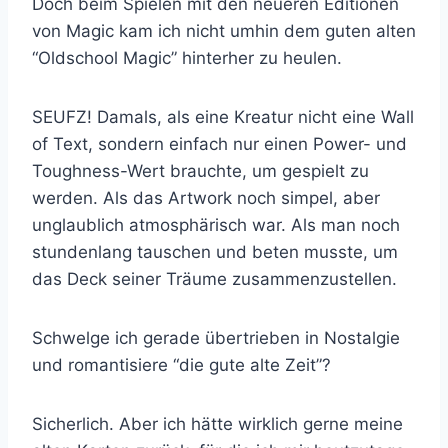
Doch beim Spielen mit den neueren Editionen
von Magic kam ich nicht umhin dem guten alten
“Oldschool Magic” hinterher zu heulen.
SEUFZ! Damals, als eine Kreatur nicht eine Wall
of Text, sondern einfach nur einen Power- und
Toughness-Wert brauchte, um gespielt zu
werden. Als das Artwork noch simpel, aber
unglaublich atmosphärisch war. Als man noch
stundenlang tauschen und beten musste, um
das Deck seiner Träume zusammenzustellen.
Schwelge ich gerade übertrieben in Nostalgie
und romantisiere “die gute alte Zeit”?
Sicherlich. Aber ich hätte wirklich gerne meine