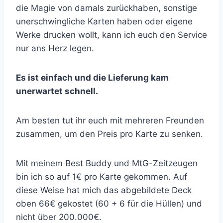
die Magie von damals zurückhaben, sonstige
unerschwingliche Karten haben oder eigene
Werke drucken wollt, kann ich euch den Service
nur ans Herz legen.
Es ist einfach und die Lieferung kam
unerwartet schnell.
Am besten tut ihr euch mit mehreren Freunden
zusammen, um den Preis pro Karte zu senken.
Mit meinem Best Buddy und MtG-Zeitzeugen
bin ich so auf 1€ pro Karte gekommen. Auf
diese Weise hat mich das abgebildete Deck
oben 66€ gekostet (60 + 6 für die Hüllen) und
nicht über 200.000€.