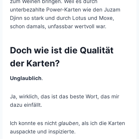
zum Weinen bringen. Weil es durch
unterbezahlte Power-Karten wie den Juzam
Djinn so stark und durch Lotus und Moxe,
schon damals, unfassbar wertvoll war.
Doch wie ist die Qualität
der Karten?
Unglaublich
.
Ja, wirklich, das ist das beste Wort, das mir
dazu einfällt.
Ich konnte es nicht
glauben
, als ich die Karten
auspackte und inspizierte.