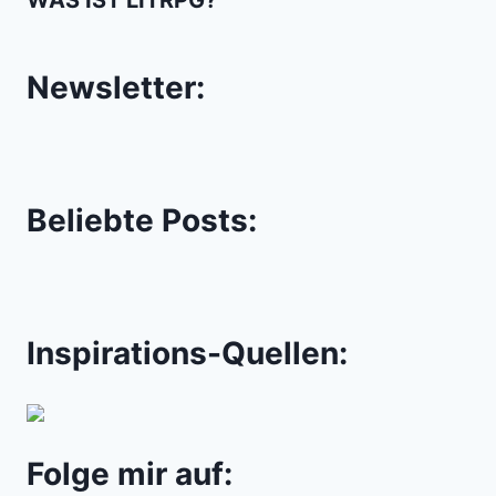
WAS IST LITRPG?
Newsletter:
Beliebte Posts:
Inspirations-Quellen:
Folge mir auf: