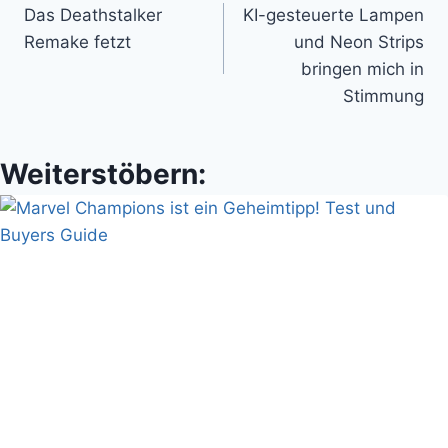
Das Deathstalker
KI-gesteuerte Lampen
Remake fetzt
und Neon Strips
bringen mich in
Stimmung
Weiterstöbern: