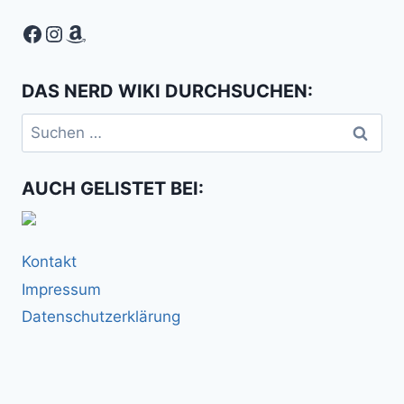
Facebook
Instagram
Amazon
DAS NERD WIKI DURCHSUCHEN:
Suchen
nach:
AUCH GELISTET BEI:
Kontakt
Impressum
Datenschutzerklärung