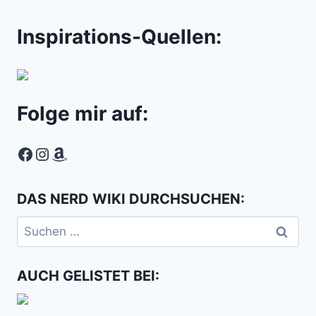
Inspirations-Quellen:
Folge mir auf:
Facebook
Instagram
Amazon
DAS NERD WIKI DURCHSUCHEN:
Suchen
nach:
AUCH GELISTET BEI: