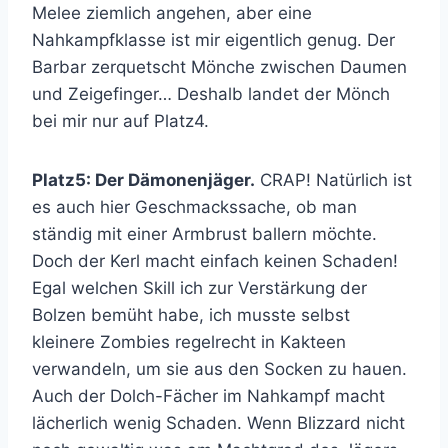
Melee ziemlich angehen, aber eine
Nahkampfklasse ist mir eigentlich genug. Der
Barbar zerquetscht Mönche zwischen Daumen
und Zeigefinger… Deshalb landet der Mönch
bei mir nur auf Platz4.
Platz5: Der Dämonenjäger.
CRAP! Natürlich ist
es auch hier Geschmackssache, ob man
ständig mit einer Armbrust ballern möchte.
Doch der Kerl macht einfach keinen Schaden!
Egal welchen Skill ich zur Verstärkung der
Bolzen bemüht habe, ich musste selbst
kleinere Zombies regelrecht in Kakteen
verwandeln, um sie aus den Socken zu hauen.
Auch der Dolch-Fächer im Nahkampf macht
lächerlich wenig Schaden. Wenn Blizzard nicht