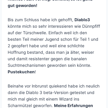
gut geworden!
Bis zum Schluss habe ich gehofft,
Diablo3
könnte mich so sehr interessieren wie Dünnpfiff
auf der Türschwelle. Einfach weil ich den
besten Teil meiner Jugend schon für Teil 1 und
2 geopfert habe und weil eine schlichte
Hoffnung bestand, dass man ja älter, weiser
und damit resistenter gegen die banalen
Suchtmechanismen geworden sein könnte.
Pustekuchen
!
Beinahe vor Inbrunst quiekend habe ich neulich
dann die Diablo 3 beta-Version getestet und
mich mal gleich mit einem Wizard ins
Scharmützel geworfen.
Meine Erfahrungen