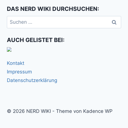
DAS NERD WIKI DURCHSUCHEN:
Suchen
nach:
AUCH GELISTET BEI:
Kontakt
Impressum
Datenschutzerklärung
© 2026 NERD WIKI - Theme von Kadence WP