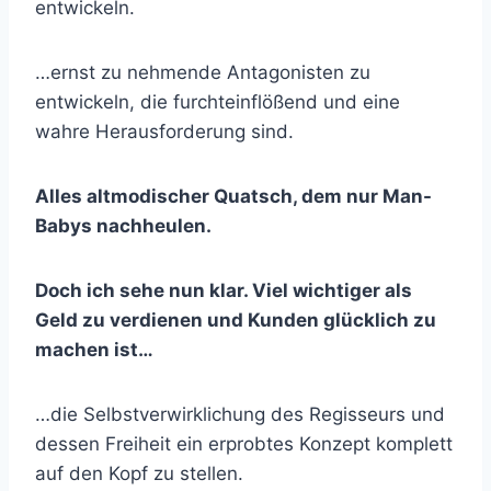
entwickeln.
…ernst zu nehmende Antagonisten zu
entwickeln, die furchteinflößend und eine
wahre Herausforderung sind.
Alles altmodischer Quatsch, dem nur Man-
Babys nachheulen.
Doch ich sehe nun klar. Viel wichtiger als
Geld zu verdienen und Kunden glücklich zu
machen ist…
…die Selbstverwirklichung des Regisseurs und
dessen Freiheit ein erprobtes Konzept komplett
auf den Kopf zu stellen.