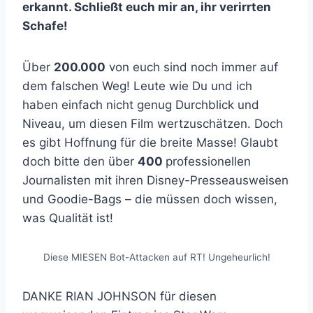
erkannt. Schließt euch mir an, ihr verirrten
Schafe!
Über
200.000
von euch sind noch immer auf
dem falschen Weg! Leute wie Du und ich
haben einfach nicht genug Durchblick und
Niveau, um diesen Film wertzuschätzen. Doch
es gibt Hoffnung für die breite Masse! Glaubt
doch bitte den über
400
professionellen
Journalisten mit ihren Disney-Presseausweisen
und Goodie-Bags – die müssen doch wissen,
was Qualität ist!
Diese MIESEN Bot-Attacken auf RT! Ungeheurlich!
DANKE RIAN JOHNSON für diesen