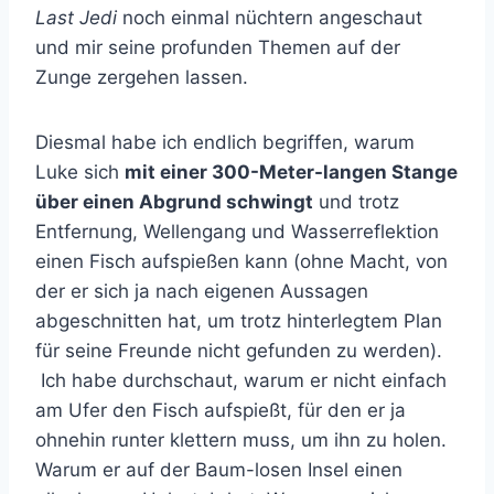
Last Jedi
noch einmal nüchtern angeschaut
und mir seine profunden Themen auf der
Zunge zergehen lassen.
Diesmal habe ich endlich begriffen, warum
Luke sich
mit einer 300-Meter-langen Stange
über einen Abgrund schwingt
und trotz
Entfernung, Wellengang und Wasserreflektion
einen Fisch aufspießen kann (ohne Macht, von
der er sich ja nach eigenen Aussagen
abgeschnitten hat, um trotz hinterlegtem Plan
für seine Freunde nicht gefunden zu werden).
Ich habe durchschaut, warum er nicht einfach
am Ufer den Fisch aufspießt, für den er ja
ohnehin runter klettern muss, um ihn zu holen.
Warum er auf der Baum-losen Insel einen