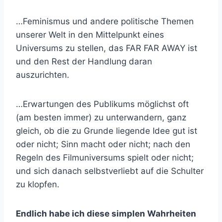
…Feminismus und andere politische Themen
unserer Welt in den Mittelpunkt eines
Universums zu stellen, das FAR FAR AWAY ist
und den Rest der Handlung daran
auszurichten.
…Erwartungen des Publikums möglichst oft
(am besten immer) zu unterwandern, ganz
gleich, ob die zu Grunde liegende Idee gut ist
oder nicht; Sinn macht oder nicht; nach den
Regeln des Filmuniversums spielt oder nicht;
und sich danach selbstverliebt auf die Schulter
zu klopfen.
Endlich habe ich diese simplen Wahrheiten