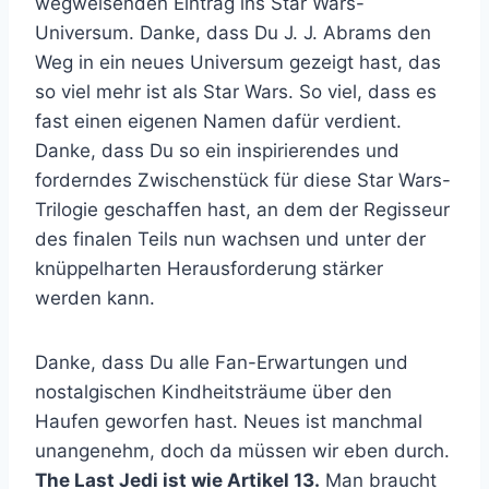
wegweisenden Eintrag ins Star Wars-
Universum. Danke, dass Du J. J. Abrams den
Weg in ein neues Universum gezeigt hast, das
so viel mehr ist als Star Wars. So viel, dass es
fast einen eigenen Namen dafür verdient.
Danke, dass Du so ein inspirierendes und
forderndes Zwischenstück für diese Star Wars-
Trilogie geschaffen hast, an dem der Regisseur
des finalen Teils nun wachsen und unter der
knüppelharten Herausforderung stärker
werden kann.
Danke, dass Du alle Fan-Erwartungen und
nostalgischen Kindheitsträume über den
Haufen geworfen hast. Neues ist manchmal
unangenehm, doch da müssen wir eben durch.
The Last Jedi ist wie Artikel 13.
Man braucht