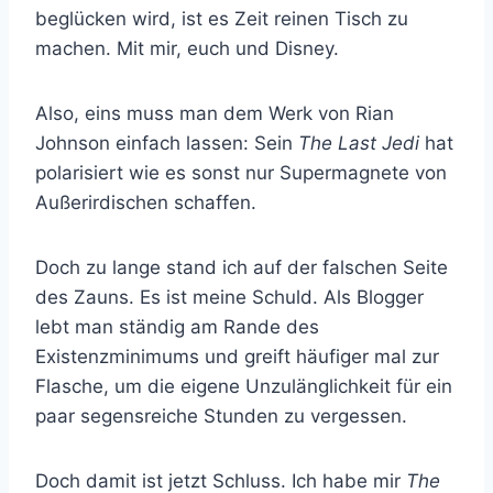
beglücken wird, ist es Zeit reinen Tisch zu
machen. Mit mir, euch und Disney.
Also, eins muss man dem Werk von Rian
Johnson einfach lassen: Sein
The Last Jedi
hat
polarisiert wie es sonst nur Supermagnete von
Außerirdischen schaffen.
Doch zu lange stand ich auf der falschen Seite
des Zauns. Es ist meine Schuld. Als Blogger
lebt man ständig am Rande des
Existenzminimums und greift häufiger mal zur
Flasche, um die eigene Unzulänglichkeit für ein
paar segensreiche Stunden zu vergessen.
Doch damit ist jetzt Schluss. Ich habe mir
The