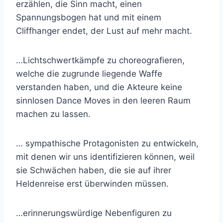
erzählen, die Sinn macht, einen
Spannungsbogen hat und mit einem
Cliffhanger endet, der Lust auf mehr macht.
…Lichtschwertkämpfe zu choreografieren,
welche die zugrunde liegende Waffe
verstanden haben, und die Akteure keine
sinnlosen Dance Moves in den leeren Raum
machen zu lassen.
… sympathische Protagonisten zu entwickeln,
mit denen wir uns identifizieren können, weil
sie Schwächen haben, die sie auf ihrer
Heldenreise erst überwinden müssen.
…erinnerungswürdige Nebenfiguren zu