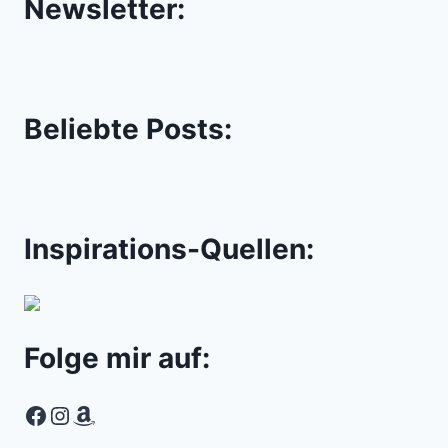
Newsletter:
Beliebte Posts:
Inspirations-Quellen:
Folge mir auf:
Facebook
Instagram
Amazon