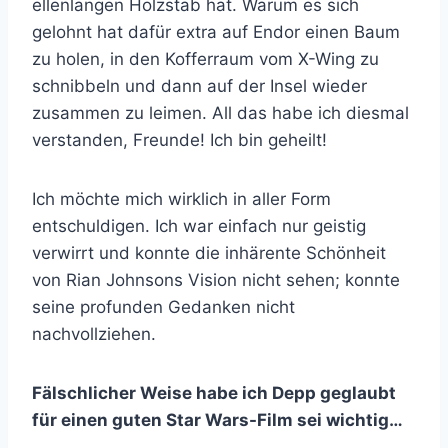
ellenlangen Holzstab hat. Warum es sich
gelohnt hat dafür extra auf Endor einen Baum
zu holen, in den Kofferraum vom X-Wing zu
schnibbeln und dann auf der Insel wieder
zusammen zu leimen. All das habe ich diesmal
verstanden, Freunde! Ich bin geheilt!
Ich möchte mich wirklich in aller Form
entschuldigen. Ich war einfach nur geistig
verwirrt und konnte die inhärente Schönheit
von Rian Johnsons Vision nicht sehen; konnte
seine profunden Gedanken nicht
nachvollziehen.
Fälschlicher Weise habe ich Depp geglaubt
für einen guten Star Wars-Film sei wichtig…