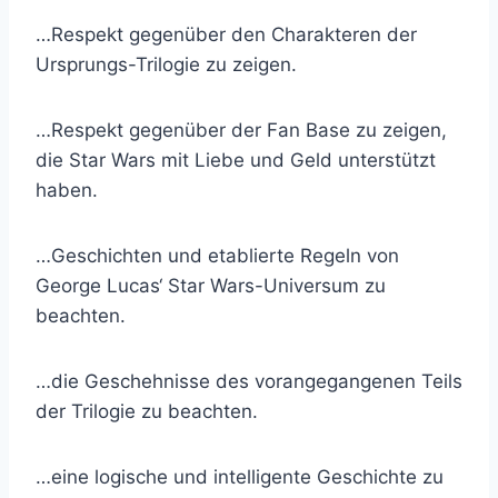
…Respekt gegenüber den Charakteren der
Ursprungs-Trilogie zu zeigen.
…Respekt gegenüber der Fan Base zu zeigen,
die Star Wars mit Liebe und Geld unterstützt
haben.
…Geschichten und etablierte Regeln von
George Lucas‘ Star Wars-Universum zu
beachten.
…die Geschehnisse des vorangegangenen Teils
der Trilogie zu beachten.
…eine logische und intelligente Geschichte zu