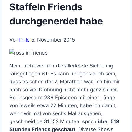
Staffeln Friends
durchgenerdet habe
Von
Thilo
5. November 2015
Nein, nicht weil mir die allerletzte Sicherung
rausgeflogen ist. Es kann übrigens auch sein,
dass es schon der 7. Marathon war. Ich bin mir
nach so viel Dröhnung nicht mehr ganz sicher.
Bei insgesamt 236 Episoden mit einer Länge
von jeweils etwa 22 Minuten, habe ich damit,
wenn wir mal von sechs Mal ausgehen,
geschmeidige 31.152 Minuten, sprich
über 519
Stunden Friends geschaut
. Diverse Shows