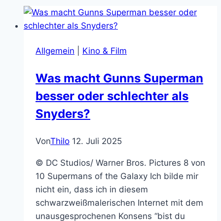
Allgemein
|
Kino & Film
Was macht Gunns Superman
besser oder schlechter als
Snyders?
Von
Thilo
12. Juli 2025
© DC Studios/ Warner Bros. Pictures 8 von
10 Supermans of the Galaxy Ich bilde mir
nicht ein, dass ich in diesem
schwarzweißmalerischen Internet mit dem
unausgesprochenen Konsens “bist du