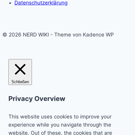
Datenschutzerklärung
© 2026 NERD WIKI - Theme von Kadence WP
Schließen
Privacy Overview
This website uses cookies to improve your
experience while you navigate through the
website. Out of these, the cookies that are