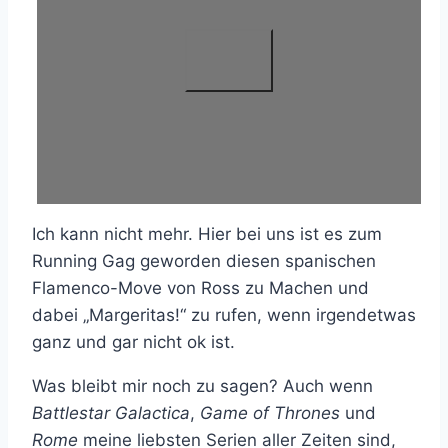
Ich kann nicht mehr. Hier bei uns ist es zum
Running Gag geworden diesen spanischen
Flamenco-Move von Ross zu Machen und
dabei „Margeritas!“ zu rufen, wenn irgendetwas
ganz und gar nicht ok ist.
Was bleibt mir noch zu sagen? Auch wenn
Battlestar Galactica
,
Game of Thrones
und
Rome
meine liebsten Serien aller Zeiten sind,