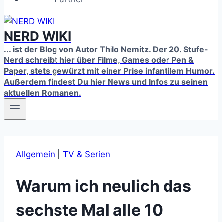
NERD WIKI
... ist der Blog von Autor Thilo Nemitz. Der 20. Stufe-
Nerd schreibt hier über Filme, Games oder Pen &
Paper, stets gewürzt mit einer Prise infantilem Humor.
Außerdem findest Du hier News und Infos zu seinen
aktuellen Romanen.
Allgemein
|
TV & Serien
Warum ich neulich das
sechste Mal alle 10