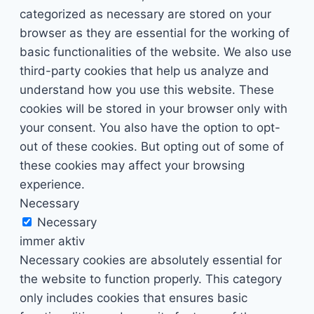
categorized as necessary are stored on your
browser as they are essential for the working of
basic functionalities of the website. We also use
third-party cookies that help us analyze and
understand how you use this website. These
cookies will be stored in your browser only with
your consent. You also have the option to opt-
out of these cookies. But opting out of some of
these cookies may affect your browsing
experience.
Necessary
Necessary
immer aktiv
Necessary cookies are absolutely essential for
the website to function properly. This category
only includes cookies that ensures basic