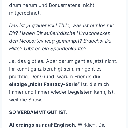
drum herum und Bonusmaterial nicht
mitgerechnet.
Das ist ja grauenvoll! Thilo, was ist nur los mit
Dir? Haben Dir außerirdische Hirnschnecken
den Neocortex weg gemampft? Brauchst Du
Hilfe? Gibt es ein Spendenkonto?
Ja, das gibt es. Aber darum geht es jetzt nicht.
Ihr könnt ganz beruhigt sein, mir geht es
prächtig. Der Grund, warum Friends
die
einzige „nicht Fantasy-Serie“
ist, die mich
immer und immer wieder begeistern kann, ist,
weil die Show…
SO VERDAMMT GUT IST.
Allerdings nur auf Englisch
. Wirklich. Die