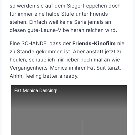
so werden sie auf dem Siegertreppchen doch
für immer eine halbe Stufe unter Friends
stehen. Einfach weil keine Serie jemals an
diesen gute-Laune-Vibe heran reichen wird.
Eine SCHANDE, dass der
Friends-Kinofilm
nie
zu Stande gekommen ist. Aber anstatt jetzt zu
heulen, schaue ich mir lieber noch mal an wie
Vergangenheits-Monica in ihrer Fat Suit tanzt.
Ahhh, feeling better already.
Fat Monica Dancing!