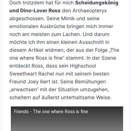
Doch trotzdem hat für mich
Scheidungskönig
und Dino-Lover Ross
den Archaeopteryx
abgeschossen. Seine Mimik und seine
emotionalen Ausbrüche bringen mich immer
noch am meisten zum Lachen. Und darum
möchte ich ihm einen kleinen Ausschnitt in
diesem Artikel widmen, der aus der Folge „The
one where Ross is fine“ stammt. In der Szene
entdeckt Ross, dass sein Highschool
Sweetheart Rachel nun mit seinem besten
Freund Joey liiert ist. Seine Bemühungen
„erwachsen“ mit der Situation umzugehen,
scheitern auf äußerst unterhaltsame Weise.
Friends - The one where Ross is fine