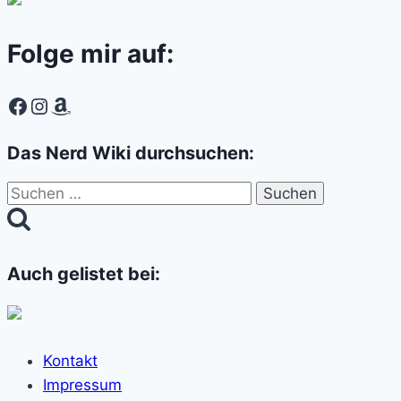
Folge mir auf:
Facebook
Instagram
Amazon
Das Nerd Wiki durchsuchen:
Suchen
nach:
Auch gelistet bei:
Kontakt
Impressum