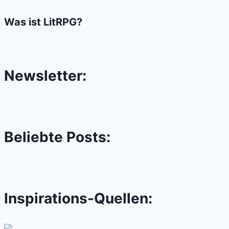
Was ist LitRPG?
Newsletter:
Beliebte Posts:
Inspirations-Quellen: