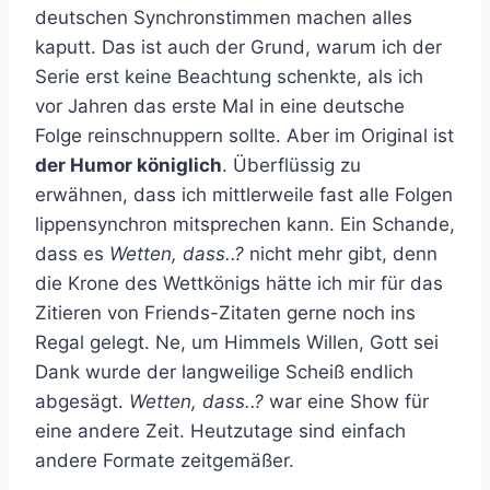
deutschen Synchronstimmen machen alles
kaputt. Das ist auch der Grund, warum ich der
Serie erst keine Beachtung schenkte, als ich
vor Jahren das erste Mal in eine deutsche
Folge reinschnuppern sollte. Aber im Original ist
der Humor königlich
. Überflüssig zu
erwähnen, dass ich mittlerweile fast alle Folgen
lippensynchron mitsprechen kann. Ein Schande,
dass es
Wetten, dass..?
nicht mehr gibt, denn
die Krone des Wettkönigs hätte ich mir für das
Zitieren von Friends-Zitaten gerne noch ins
Regal gelegt. Ne, um Himmels Willen, Gott sei
Dank wurde der langweilige Scheiß endlich
abgesägt.
Wetten, dass..?
war eine Show für
eine andere Zeit. Heutzutage sind einfach
andere Formate zeitgemäßer.