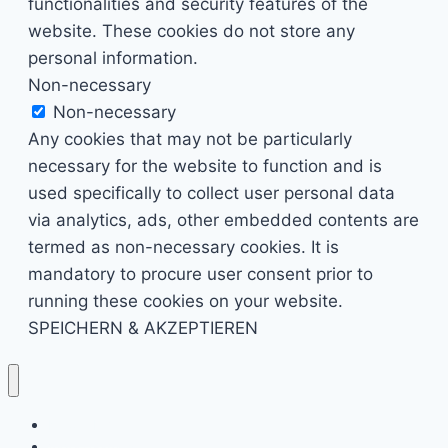
functionalities and security features of the
website. These cookies do not store any
personal information.
Non-necessary
Non-necessary
Any cookies that may not be particularly
necessary for the website to function and is
used specifically to collect user personal data
via analytics, ads, other embedded contents are
termed as non-necessary cookies. It is
mandatory to procure user consent prior to
running these cookies on your website.
SPEICHERN & AKZEPTIEREN
Kino & Film
Video Games