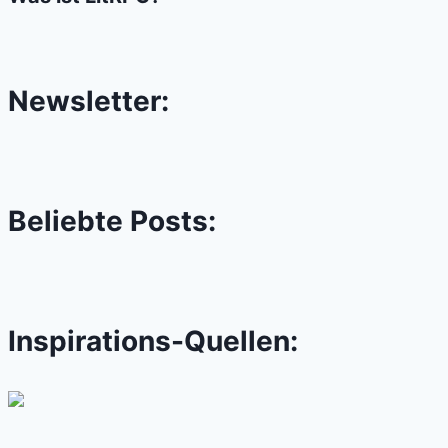
Newsletter:
Beliebte Posts:
Inspirations-Quellen: