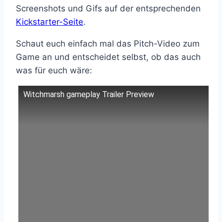
Screenshots und Gifs auf der entsprechenden
Kickstarter-Seite
.
Schaut euch einfach mal das Pitch-Video zum
Game an und entscheidet selbst, ob das auch
was für euch wäre:
Witchmarsh gameplay Trailer Preview