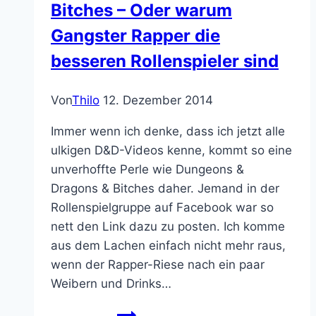
Bitches – Oder warum
Gangster Rapper die
besseren Rollenspieler sind
Von
Thilo
12. Dezember 2014
Immer wenn ich denke, dass ich jetzt alle
ulkigen D&D-Videos kenne, kommt so eine
unverhoffte Perle wie Dungeons &
Dragons & Bitches daher. Jemand in der
Rollenspielgruppe auf Facebook war so
nett den Link dazu zu posten. Ich komme
aus dem Lachen einfach nicht mehr raus,
wenn der Rapper-Riese nach ein paar
Weibern und Drinks…
Dungeons