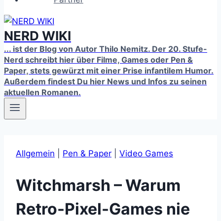
NERD WIKI
... ist der Blog von Autor Thilo Nemitz. Der 20. Stufe-
Nerd schreibt hier über Filme, Games oder Pen &
Paper, stets gewürzt mit einer Prise infantilem Humor.
Außerdem findest Du hier News und Infos zu seinen
aktuellen Romanen.
Allgemein
|
Pen & Paper
|
Video Games
Witchmarsh – Warum
Retro-Pixel-Games nie