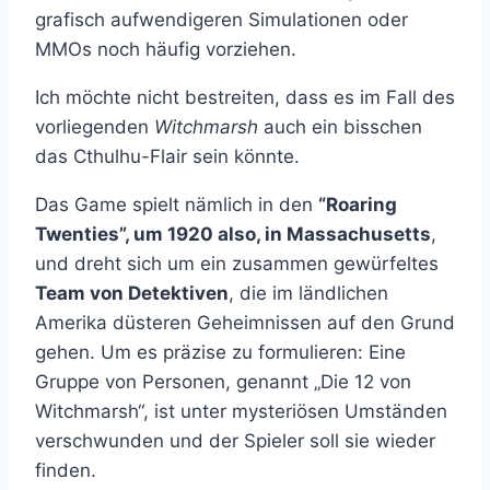
grafisch aufwendigeren Simulationen oder
MMOs noch häufig vorziehen.
Ich möchte nicht bestreiten, dass es im Fall des
vorliegenden
Witchmarsh
auch ein bisschen
das Cthulhu-Flair sein könnte.
Das Game spielt nämlich in den
“Roaring
Twenties”, um 1920 also, in Massachusetts
,
und dreht sich um ein zusammen gewürfeltes
Team von Detektiven
, die im ländlichen
Amerika düsteren Geheimnissen auf den Grund
gehen. Um es präzise zu formulieren: Eine
Gruppe von Personen, genannt „Die 12 von
Witchmarsh“, ist unter mysteriösen Umständen
verschwunden und der Spieler soll sie wieder
finden.