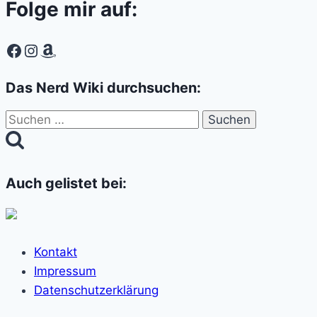
Folge mir auf:
Facebook
Instagram
Amazon
Das Nerd Wiki durchsuchen:
Suchen
nach:
Auch gelistet bei:
Kontakt
Impressum
Datenschutzerklärung