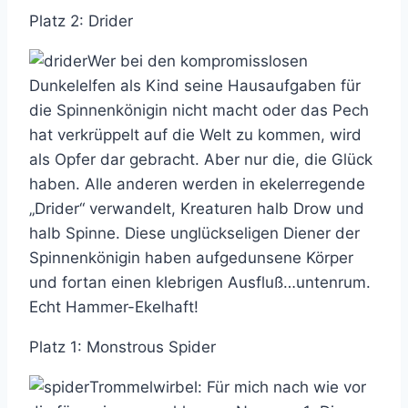
Platz 2: Drider
Wer bei den kompromisslosen
Dunkelelfen als Kind seine Hausaufgaben für
die Spinnenkönigin nicht macht oder das Pech
hat verkrüppelt auf die Welt zu kommen, wird
als Opfer dar gebracht. Aber nur die, die Glück
haben. Alle anderen werden in ekelerregende
„Drider“ verwandelt, Kreaturen halb Drow und
halb Spinne. Diese unglückseligen Diener der
Spinnenkönigin haben aufgedunsene Körper
und fortan einen klebrigen Ausfluß…untenrum.
Echt Hammer-Ekelhaft!
Platz 1: Monstrous Spider
Trommelwirbel: Für mich nach wie vor