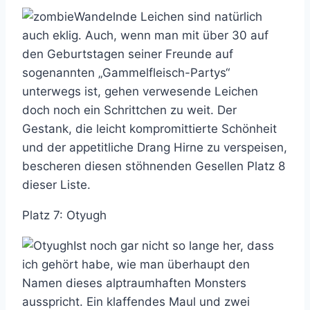
Wandelnde Leichen sind natürlich
auch eklig. Auch, wenn man mit über 30 auf
den Geburtstagen seiner Freunde auf
sogenannten „Gammelfleisch-Partys“
unterwegs ist, gehen verwesende Leichen
doch noch ein Schrittchen zu weit. Der
Gestank, die leicht kompromittierte Schönheit
und der appetitliche Drang Hirne zu verspeisen,
bescheren diesen stöhnenden Gesellen Platz 8
dieser Liste.
Platz 7: Otyugh
Ist noch gar nicht so lange her, dass
ich gehört habe, wie man überhaupt den
Namen dieses alptraumhaften Monsters
ausspricht. Ein klaffendes Maul und zwei