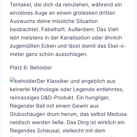
Tentakel, die dich da reinziehen, während ein
einzelnes Auge an einem grotesken dritten
Auswuchs deine missliche Situation
beobachtet. Fabelhaft. Außerdem: Das Vieh
lebt meistens in der Kanalisation oder ähnlich
zugemüllten Ecken und lässt damit das Ekel-o-
meter ganz schön ausschlagen.
Platz 6: Beholder
Der Klassiker und angeblich aus
keinerlei Mythologie oder Legende entlehntes,
reinrassiges D&D-Produkt. Ein hungriger,
fliegender Ball mit einem Gewirr aus
Glubschaugen drum herum, das selbst Medusa
neidisch werden ließe. Das Ding ist wirklich ein
fliegendes Scheusal, vielleicht mit dem