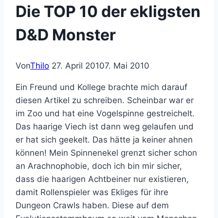
Die TOP 10 der ekligsten
D&D Monster
Von
Thilo
27. April 2010
7. Mai 2010
Ein Freund und Kollege brachte mich darauf
diesen Artikel zu schreiben. Scheinbar war er
im Zoo und hat eine Vogelspinne gestreichelt.
Das haarige Viech ist dann weg gelaufen und
er hat sich geekelt. Das hätte ja keiner ahnen
können! Mein Spinnenekel grenzt sicher schon
an Arachnophobie, doch ich bin mir sicher,
dass die haarigen Achtbeiner nur existieren,
damit Rollenspieler was Ekliges für ihre
Dungeon Crawls haben. Diese auf dem