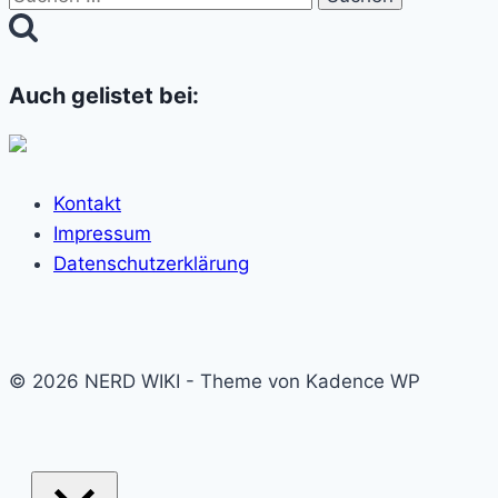
nach:
Auch gelistet bei:
Kontakt
Impressum
Datenschutzerklärung
© 2026 NERD WIKI - Theme von Kadence WP