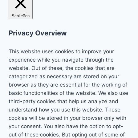
Schließen
Privacy Overview
This website uses cookies to improve your
experience while you navigate through the
website. Out of these, the cookies that are
categorized as necessary are stored on your
browser as they are essential for the working of
basic functionalities of the website. We also use
third-party cookies that help us analyze and
understand how you use this website. These
cookies will be stored in your browser only with
your consent. You also have the option to opt-
out of these cookies. But opting out of some of