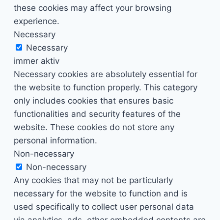
these cookies may affect your browsing
experience.
Necessary
Necessary
immer aktiv
Necessary cookies are absolutely essential for
the website to function properly. This category
only includes cookies that ensures basic
functionalities and security features of the
website. These cookies do not store any
personal information.
Non-necessary
Non-necessary
Any cookies that may not be particularly
necessary for the website to function and is
used specifically to collect user personal data
via analytics, ads, other embedded contents are