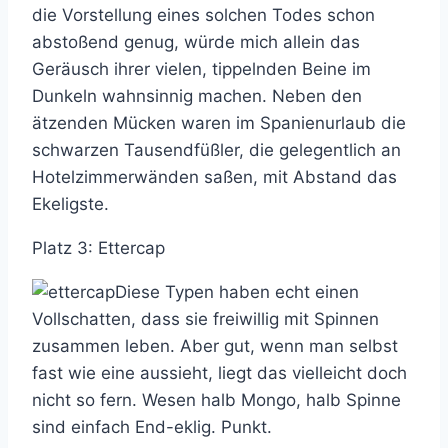
die Vorstellung eines solchen Todes schon
abstoßend genug, würde mich allein das
Geräusch ihrer vielen, tippelnden Beine im
Dunkeln wahnsinnig machen. Neben den
ätzenden Mücken waren im Spanienurlaub die
schwarzen Tausendfüßler, die gelegentlich an
Hotelzimmerwänden saßen, mit Abstand das
Ekeligste.
Platz 3: Ettercap
Diese Typen haben echt einen
Vollschatten, dass sie freiwillig mit Spinnen
zusammen leben. Aber gut, wenn man selbst
fast wie eine aussieht, liegt das vielleicht doch
nicht so fern. Wesen halb Mongo, halb Spinne
sind einfach End-eklig. Punkt.