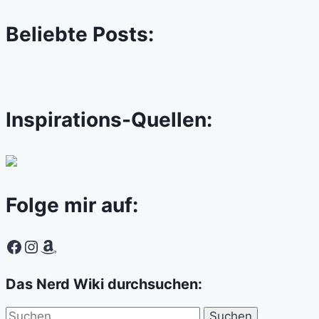
Beliebte Posts:
Inspirations-Quellen:
Folge mir auf:
Facebook
Instagram
Amazon
Das Nerd Wiki durchsuchen:
Suchen