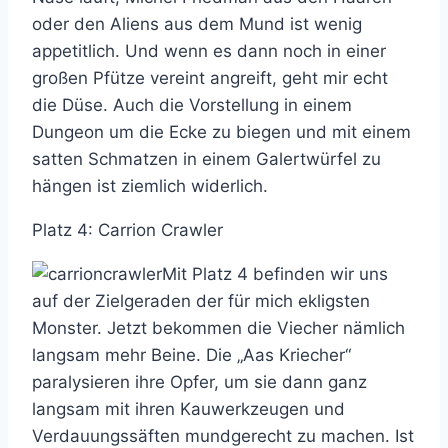
oder den Aliens aus dem Mund ist wenig
appetitlich. Und wenn es dann noch in einer
großen Pfütze vereint angreift, geht mir echt
die Düse. Auch die Vorstellung in einem
Dungeon um die Ecke zu biegen und mit einem
satten Schmatzen in einem Galertwürfel zu
hängen ist ziemlich widerlich.
Platz 4: Carrion Crawler
Mit Platz 4 befinden wir uns
auf der Zielgeraden der für mich ekligsten
Monster. Jetzt bekommen die Viecher nämlich
langsam mehr Beine. Die „Aas Kriecher“
paralysieren ihre Opfer, um sie dann ganz
langsam mit ihren Kauwerkzeugen und
Verdauungssäften mundgerecht zu machen. Ist