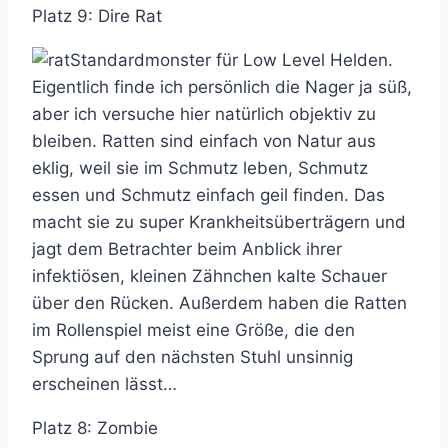
Platz 9: Dire Rat
Standardmonster für Low Level Helden.
Eigentlich finde ich persönlich die Nager ja süß,
aber ich versuche hier natürlich objektiv zu
bleiben. Ratten sind einfach von Natur aus
eklig, weil sie im Schmutz leben, Schmutz
essen und Schmutz einfach geil finden. Das
macht sie zu super Krankheitsüberträgern und
jagt dem Betrachter beim Anblick ihrer
infektiösen, kleinen Zähnchen kalte Schauer
über den Rücken. Außerdem haben die Ratten
im Rollenspiel meist eine Größe, die den
Sprung auf den nächsten Stuhl unsinnig
erscheinen lässt…
Platz 8: Zombie