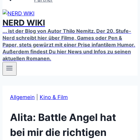
NERD WIKI
... ist der Blog von Autor Thilo Nemitz. Der 20. Stufe-
Nerd schreibt hier über Filme, Games oder Pen &
Paper, stets gewürzt mit einer Prise infantilem Humor.
Außerdem findest Du hier News und Infos zu seinen
aktuellen Romanen.
Allgemein
|
Kino & Film
Alita: Battle Angel hat
bei mir die richtigen