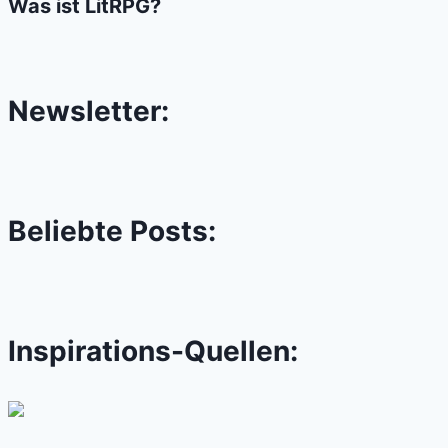
Was ist LitRPG?
Newsletter:
Beliebte Posts:
Inspirations-Quellen: