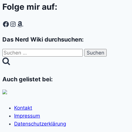
Folge mir auf:
Facebook
Instagram
Amazon
Das Nerd Wiki durchsuchen:
Suchen
nach:
Auch gelistet bei:
Kontakt
Impressum
Datenschutzerklärung