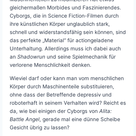
gleichermaßen Morbides und Faszinierendes.
Cyborgs, die in Science Fiction-Filmen durch
ihre künstlichen Körper unglaublich stark,
schnell und widerstandsfähig sein können, sind
das perfekte „Material“ für actiongeladene
Unterhaltung. Allerdings muss ich dabei auch
an
Shadowrun
und seine Spielmechanik für
verlorene Menschlichkeit denken.
Wieviel darf oder kann man vom menschlichen
Körper durch Maschinenteile substituieren,
ohne dass der Betreffende depressiv und
roboterhaft in seinem Verhalten wird? Reicht es
da, wie bei einigen der Cyborgs von
Alita:
Battle Angel
, gerade mal eine dünne Scheibe
Gesicht übrig zu lassen?