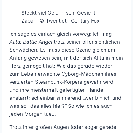
Steckt viel Geld in sein Gesicht:
Zapan © Twentieth Century Fox
Ich sage es einfach gleich vorweg: Ich mag
Alita: Battle Angel
trotz seiner offensichtlichen
Schwächen. Es muss diese Szene gleich am
Anfang gewesen sein, mit der sich Alita in mein
Herz gemogelt hat: Wie das gerade wieder
zum Leben erwachte Cyborg-Mädchen ihres
verzierten Steampunk-Körpers gewahr wird
und ihre meisterhaft gefertigten Hände
anstarrt; scheinbar sinnierend „wer bin ich und
was soll das alles hier?“ So wie ich es auch
jeden Morgen tue…
Trotz ihrer großen Augen (oder sogar gerade