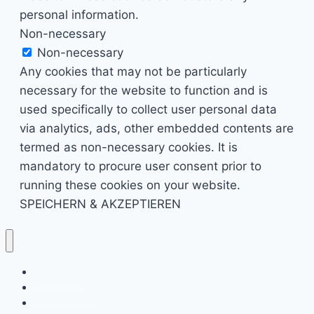
personal information.
Non-necessary
Non-necessary
Any cookies that may not be particularly
necessary for the website to function and is
used specifically to collect user personal data
via analytics, ads, other embedded contents are
termed as non-necessary cookies. It is
mandatory to procure user consent prior to
running these cookies on your website.
SPEICHERN & AKZEPTIEREN
Kino & Film
Video Games
TV & Serien