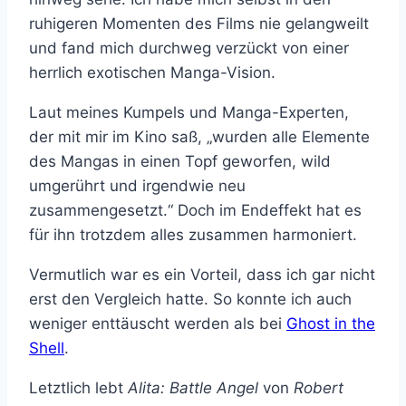
ruhigeren Momenten des Films nie gelangweilt
und fand mich durchweg verzückt von einer
herrlich exotischen Manga-Vision.
Laut meines Kumpels und Manga-Experten,
der mit mir im Kino saß, „wurden alle Elemente
des Mangas in einen Topf geworfen, wild
umgerührt und irgendwie neu
zusammengesetzt.“ Doch im Endeffekt hat es
für ihn trotzdem alles zusammen harmoniert.
Vermutlich war es ein Vorteil, dass ich gar nicht
erst den Vergleich hatte. So konnte ich auch
weniger enttäuscht werden als bei
Ghost in the
Shell
.
Letztlich lebt
Alita: Battle Angel
von
Robert