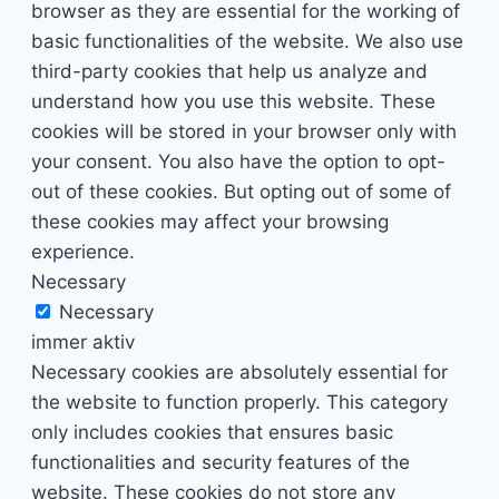
browser as they are essential for the working of
basic functionalities of the website. We also use
third-party cookies that help us analyze and
understand how you use this website. These
cookies will be stored in your browser only with
your consent. You also have the option to opt-
out of these cookies. But opting out of some of
these cookies may affect your browsing
experience.
Necessary
Necessary
immer aktiv
Necessary cookies are absolutely essential for
the website to function properly. This category
only includes cookies that ensures basic
functionalities and security features of the
website. These cookies do not store any