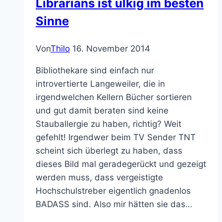
Librarians ist ulkig im besten
Sinne
Von
Thilo
16. November 2014
Bibliothekare sind einfach nur
introvertierte Langeweiler, die in
irgendwelchen Kellern Bücher sortieren
und gut damit beraten sind keine
Stauballergie zu haben, richtig? Weit
gefehlt! Irgendwer beim TV Sender TNT
scheint sich überlegt zu haben, dass
dieses Bild mal geradegerückt und gezeigt
werden muss, dass vergeistigte
Hochschulstreber eigentlich gnadenlos
BADASS sind. Also mir hätten sie das…