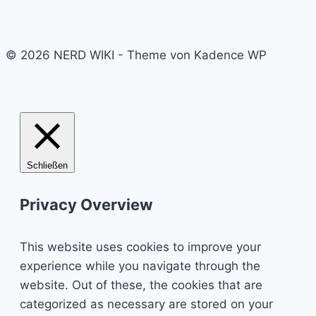
© 2026 NERD WIKI - Theme von Kadence WP
Schließen
Privacy Overview
This website uses cookies to improve your
experience while you navigate through the
website. Out of these, the cookies that are
categorized as necessary are stored on your