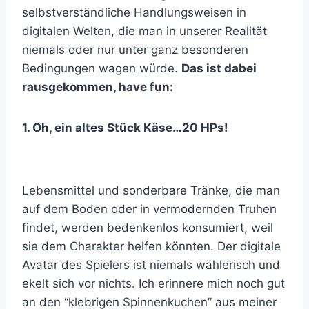
selbstverständliche Handlungsweisen in
digitalen Welten, die man in unserer Realität
niemals oder nur unter ganz besonderen
Bedingungen wagen würde.
Das ist dabei
rausgekommen, have fun:
1. Oh, ein altes Stück Käse…20 HPs!
Lebensmittel und sonderbare Tränke, die man
auf dem Boden oder in vermodernden Truhen
findet, werden bedenkenlos konsumiert, weil
sie dem Charakter helfen könnten. Der digitale
Avatar des Spielers ist niemals wählerisch und
ekelt sich vor nichts. Ich erinnere mich noch gut
an den “klebrigen Spinnenkuchen” aus meiner