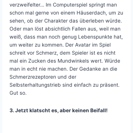
verzweifelter… Im Computerspiel springt man
schon mal gerne von einem Häuserdach, um zu
sehen, ob der Charakter das überleben würde.
Oder man löst absichtlich Fallen aus, weil man
weiß, dass man noch genug Lebenspunkte hat,
um weiter zu kommen. Der Avatar im Spiel
schreit vor Schmerz, dem Spieler ist es nicht
mal ein Zucken des Mundwinkels wert. Würde
man in echt nie machen. Der Gedanke an die
Schmerzrezeptoren und der
Selbsterhaltungstrieb sind einfach zu präsent.
Gut so.
3. Jetzt klatscht es, aber keinen Beifall!