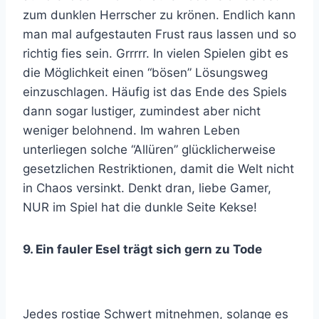
zum dunklen Herrscher zu krönen. Endlich kann
man mal aufgestauten Frust raus lassen und so
richtig fies sein. Grrrrr. In vielen Spielen gibt es
die Möglichkeit einen “bösen” Lösungsweg
einzuschlagen. Häufig ist das Ende des Spiels
dann sogar lustiger, zumindest aber nicht
weniger belohnend. Im wahren Leben
unterliegen solche “Allüren” glücklicherweise
gesetzlichen Restriktionen, damit die Welt nicht
in Chaos versinkt. Denkt dran, liebe Gamer,
NUR im Spiel hat die dunkle Seite Kekse!
9. Ein fauler Esel trägt sich gern zu Tode
Jedes rostige Schwert mitnehmen, solange es