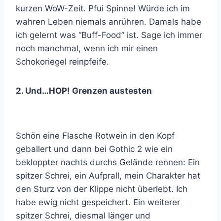
kurzen WoW-Zeit. Pfui Spinne! Würde ich im
wahren Leben niemals anrühren. Damals habe
ich gelernt was “Buff-Food” ist. Sage ich immer
noch manchmal, wenn ich mir einen
Schokoriegel reinpfeife.
2. Und…HOP! Grenzen austesten
Schön eine Flasche Rotwein in den Kopf
geballert und dann bei Gothic 2 wie ein
bekloppter nachts durchs Gelände rennen: Ein
spitzer Schrei, ein Aufprall, mein Charakter hat
den Sturz von der Klippe nicht überlebt. Ich
habe ewig nicht gespeichert. Ein weiterer
spitzer Schrei, diesmal länger und