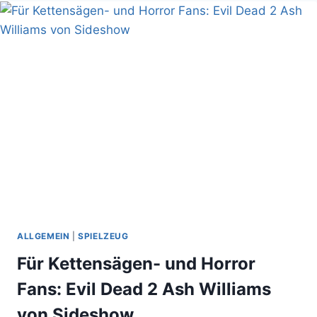
ALLGEMEIN
|
SPIELZEUG
Für Kettensägen- und Horror
Fans: Evil Dead 2 Ash Williams
von Sideshow