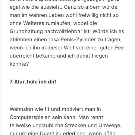
egal wie die aussieht. Ganz so albern würde
man im wahren Leben wohl freiwillig nicht so
ohne Weiteres rumlaufen, wobei die
Grundhaltung nachvollziehbar ist: Würde ich es
ablehnen einen rosa Penis-Zylinder zu tragen,
wenn ich ihn in dieser Welt von einer guten Fee
überreicht bekäme und ich damit fliegen
könnte?
7. Klar, hole ich dir!
Wahnsinn wie fit und motiviert man in
Computerspielen sein kann. Man rennt
teilweise unglaubliche Strecken und Umwege,
nur um eine Quest zu erledigen, wenn nötig