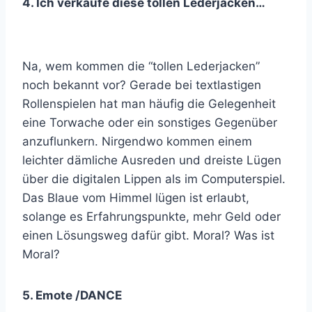
4. Ich verkaufe diese tollen Lederjacken…
Na, wem kommen die “tollen Lederjacken”
noch bekannt vor? Gerade bei textlastigen
Rollenspielen hat man häufig die Gelegenheit
eine Torwache oder ein sonstiges Gegenüber
anzuflunkern. Nirgendwo kommen einem
leichter dämliche Ausreden und dreiste Lügen
über die digitalen Lippen als im Computerspiel.
Das Blaue vom Himmel lügen ist erlaubt,
solange es Erfahrungspunkte, mehr Geld oder
einen Lösungsweg dafür gibt. Moral? Was ist
Moral?
5. Emote /DANCE