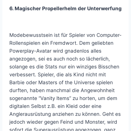
6. Magischer Propellerhelm der Unterwerfung
Modebewusstsein ist für Spieler von Computer-
Rollenspielen ein Fremdwort. Dem geliebten
Powerplay-Avatar wird gnadenlos alles
angezogen, sei es auch noch so lächerlich,
solange es die Stats nur ein winziges Bisschen
verbessert. Spieler, die als Kind nicht mit
Barbie oder Masters of the Universe spielen
durften, haben manchmal die Angewohnheit
sogenannte “Vanity Items” zu horten, um dem
digitalen Selbst z.B. ein Kleid oder eine
Anglerausrüstung anziehen zu können. Geht es
jedoch wieder gegen Feind und Monster, wird
sofort die Superausrüstung angezogen, ganz