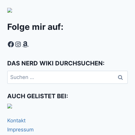
Folge mir auf:
Facebook
Instagram
Amazon
DAS NERD WIKI DURCHSUCHEN:
Suchen
nach:
AUCH GELISTET BEI:
Kontakt
Impressum