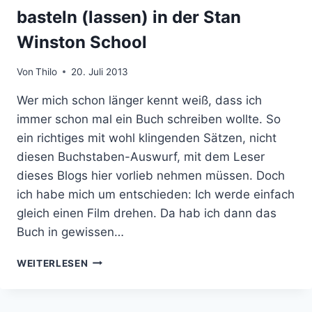
basteln (lassen) in der Stan
Winston School
Von
Thilo
20. Juli 2013
Wer mich schon länger kennt weiß, dass ich
immer schon mal ein Buch schreiben wollte. So
ein richtiges mit wohl klingenden Sätzen, nicht
diesen Buchstaben-Auswurf, mit dem Leser
dieses Blogs hier vorlieb nehmen müssen. Doch
ich habe mich um entschieden: Ich werde einfach
gleich einen Film drehen. Da hab ich dann das
Buch in gewissen…
ICH
WEITERLESEN
WILL
MONSTER
UND