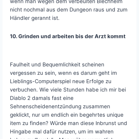
wenn man wegen dem verbeulten Blechhelm
nicht nochmal aus dem Dungeon raus und zum
Händler gerannt ist.
10. Grinden und arbeiten bis der Arzt kommt
Faulheit und Bequemlichkeit scheinen
vergessen zu sein, wenn es darum geht im
Lieblings-Computerspiel neue Erfolge zu
verbuchen. Wie viele Stunden habe ich mir bei
Diablo 2 damals fast eine
Sehnenscheidenentzündung zusammen
geklickt, nur um endlich ein begehrtes unique
item zu finden? Würde man diese Inbrunst und
Hingabe mal dafür nutzen, um im wahren