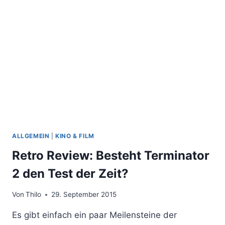
DIE
MACHT
HABEN
ALLGEMEIN
|
KINO & FILM
Retro Review: Besteht Terminator
2 den Test der Zeit?
Von
Thilo
29. September 2015
Es gibt einfach ein paar Meilensteine der