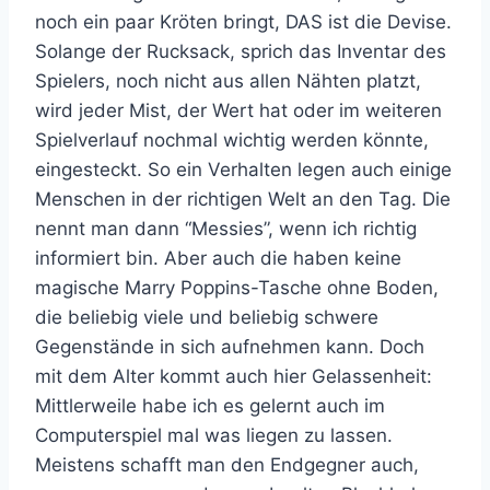
noch ein paar Kröten bringt, DAS ist die Devise.
Solange der Rucksack, sprich das Inventar des
Spielers, noch nicht aus allen Nähten platzt,
wird jeder Mist, der Wert hat oder im weiteren
Spielverlauf nochmal wichtig werden könnte,
eingesteckt. So ein Verhalten legen auch einige
Menschen in der richtigen Welt an den Tag. Die
nennt man dann “Messies”, wenn ich richtig
informiert bin. Aber auch die haben keine
magische Marry Poppins-Tasche ohne Boden,
die beliebig viele und beliebig schwere
Gegenstände in sich aufnehmen kann. Doch
mit dem Alter kommt auch hier Gelassenheit:
Mittlerweile habe ich es gelernt auch im
Computerspiel mal was liegen zu lassen.
Meistens schafft man den Endgegner auch,