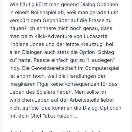
Wie häufig kürzt man genervt Dialog Optionen
in einem Rollenspiel ab, weil man gerade Lust
verspürt dem Gegenüber auf die Fresse zu
hauen? Ich erinnere mich noch genau, dass
man beim Klick-Adventure von Lucasarts
“Indiana Jones und der letzte Kreuzzug” bei
allen Dialogen auch stets die Option “Schlag
zu” hatte. Passte einfach gut zu “Haudegen”
Indy. Die Gewaltbereitschaft im Computerspiel
ist enorm hoch, weil die Handlungen der
imaginären Figur keine Konsequenzen für das
Leben des Spielers haben. Man sollte im
wirklichen Leben auf der Arbeitsstelle lieber
nicht auf die Idee kommen die Dialog-Optionen
mit dem Chef “abzukürzen”…