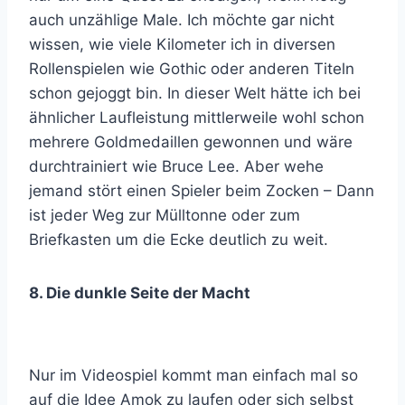
auch unzählige Male. Ich möchte gar nicht
wissen, wie viele Kilometer ich in diversen
Rollenspielen wie Gothic oder anderen Titeln
schon gejoggt bin. In dieser Welt hätte ich bei
ähnlicher Laufleistung mittlerweile wohl schon
mehrere Goldmedaillen gewonnen und wäre
durchtrainiert wie Bruce Lee. Aber wehe
jemand stört einen Spieler beim Zocken – Dann
ist jeder Weg zur Mülltonne oder zum
Briefkasten um die Ecke deutlich zu weit.
8. Die dunkle Seite der Macht
Nur im Videospiel kommt man einfach mal so
auf die Idee Amok zu laufen oder sich selbst