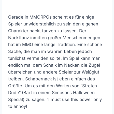
Gerade in MMORPGs scheint es für einige
Spieler unwiderstehlich zu sein den eigenen
Charakter nackt tanzen zu lassen. Der
Nackttanz inmitten großer Menschenmengen
hat im MMO eine lange Tradition. Eine schöne
Sache, die man im wahren Leben jedoch
tunlichst vermeiden sollte. Im Spiel kann man
endlich mal dem Schalk im Nacken die Zügel
überreichen und andere Spieler zur Weißglut
treiben. Schabernack ist eben einfach das
Größte. Um es mit den Worten von “Stretch
Dude” (Bart in einem Simpsons Halloween
Special) zu sagen: “I must use this power only
to annoy!