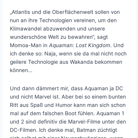
„Atlantis und die Oberflächenwelt sollen von
nun an ihre Technologien vereinen, um den
Klimawandel abzuwenden und unsere
wunderschöne Welt zu bewahren“, sagt
Momoa-Man in
Aquaman: Lost Kingdom
. Und
ich denke so: Naja, wenn sie da mal nicht noch
geilere Technologie aus Wakanda bekommen
können…
Und dann dämmert mir, dass Aquaman ja DC
und nicht Marvel ist. Aber bei so einem bunten
Ritt aus Spaß und Humor kann man sich schon
mal auf dem falschen Boot fühlen. Aquaman 1
und 2 sind definitiv die Marvel-Filme unter den
DC-Filmen. Ich denke mal, Batman züchtigt