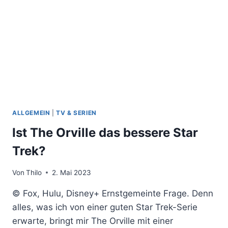
ALLGEMEIN
|
TV & SERIEN
Ist The Orville das bessere Star
Trek?
Von
Thilo
2. Mai 2023
© Fox, Hulu, Disney+ Ernstgemeinte Frage. Denn
alles, was ich von einer guten Star Trek-Serie
erwarte, bringt mir The Orville mit einer