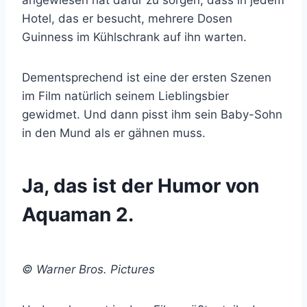
Hotel, das er besucht, mehrere Dosen
Guinness im Kühlschrank auf ihn warten.
Dementsprechend ist eine der ersten Szenen
im Film natürlich seinem Lieblingsbier
gewidmet. Und dann pisst ihm sein Baby-Sohn
in den Mund als er gähnen muss.
Ja, das ist der Humor von
Aquaman 2.
© Warner Bros. Pictures