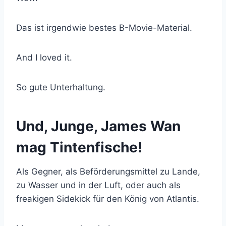
Das ist irgendwie bestes B-Movie-Material.
And I loved it.
So gute Unterhaltung.
Und, Junge, James Wan
mag Tintenfische!
Als Gegner, als Beförderungsmittel zu Lande,
zu Wasser und in der Luft, oder auch als
freakigen Sidekick für den König von Atlantis.