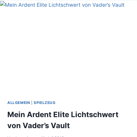
LUCKY
ALLGEMEIN
|
SPIELZEUG
Mein Ardent Elite Lichtschwert
von Vader’s Vault