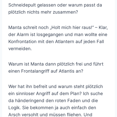
Schneidepult gelassen oder warum passt da
plötzlich nichts mehr zusammen?
Manta schreit noch „Holt mich hier raus!“ – Klar,
der Alarm ist losgegangen und man wollte eine
Konfrontation mit den Atlantern auf jeden Fall
vermeiden.
Warum ist Manta dann plötzlich frei und führt
einen Frontalangriff auf Atlantis an?
Wer hat ihn befreit und warum steht plötzlich
ein sinnloser Angriff auf dem Plan? Ich suche
da händeringend den roten Faden und die
Logik. Sie bekommen ja auch einfach den
Arsch versohlt und müssen fliehen. Und