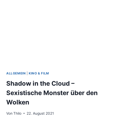
ALLGEMEIN
|
KINO & FILM
Shadow in the Cloud –
Sexistische Monster über den
Wolken
Von
Thilo
22. August 2021