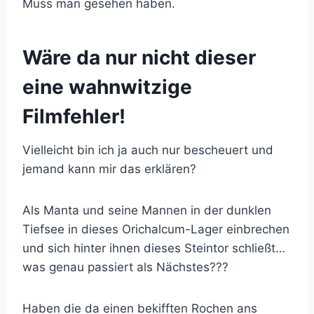
Muss man gesehen haben.
Wäre da nur nicht dieser
eine wahnwitzige
Filmfehler!
Vielleicht bin ich ja auch nur bescheuert und
jemand kann mir das erklären?
Als Manta und seine Mannen in der dunklen
Tiefsee in dieses Orichalcum-Lager einbrechen
und sich hinter ihnen dieses Steintor schließt…
was genau passiert als Nächstes???
Haben die da einen bekifften Rochen ans