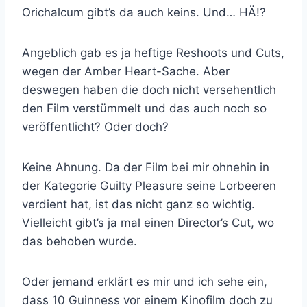
Orichalcum gibt’s da auch keins. Und… HÄ!?
Angeblich gab es ja heftige Reshoots und Cuts,
wegen der Amber Heart-Sache. Aber
deswegen haben die doch nicht versehentlich
den Film verstümmelt und das auch noch so
veröffentlicht? Oder doch?
Keine Ahnung. Da der Film bei mir ohnehin in
der Kategorie Guilty Pleasure seine Lorbeeren
verdient hat, ist das nicht ganz so wichtig.
Vielleicht gibt’s ja mal einen Director’s Cut, wo
das behoben wurde.
Oder jemand erklärt es mir und ich sehe ein,
dass 10 Guinness vor einem Kinofilm doch zu