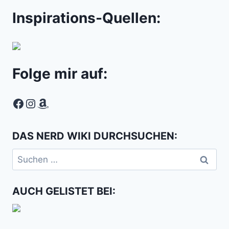
Inspirations-Quellen:
Folge mir auf:
Facebook
Instagram
Amazon
DAS NERD WIKI DURCHSUCHEN:
Suchen
nach:
AUCH GELISTET BEI: