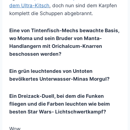
dem Ultra-Kitsch
, doch nun sind dem Karpfen
komplett die Schuppen abgebrannt.
Eine von Tintenfisch-Mechs bewachte Basis,
wo Moma und sein Bruder von Manta-
Handlangern mit Orichalcum-Knarren
beschossen werden?
Ein grün leuchtendes von Untoten
bevölkertes Unterwasser-Minas Morgul?
Ein Dreizack-Duell, bei dem die Funken
fliegen und die Farben leuchten wie beim
besten Star Wars- Lichtschwertkampf?
Wow.