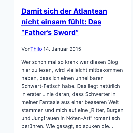
Damit sich der Atlantean
nicht einsam fühlt: Das
“Father’s Sword”
Von
Thilo
14. Januar 2015
Wer schon mal so krank war diesen Blog
hier zu lesen, wird vielleicht mitbekommen
haben, dass ich einen unheilbaren
Schwert-Fetisch habe. Das liegt natürlich
in erster Linie daran, dass Schwerter in
meiner Fantasie aus einer besseren Welt
stammen und mich auf eine „Ritter, Burgen
und Jungfrauen in Nöten-Art“ romantisch
berühren. Wie gesagt, so spuken die…