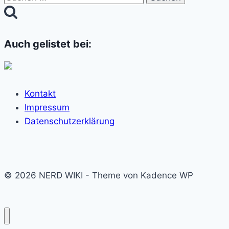
nach:
Auch gelistet bei:
Kontakt
Impressum
Datenschutzerklärung
© 2026 NERD WIKI - Theme von Kadence WP