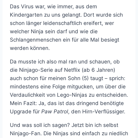
Das Virus war, wie immer, aus dem
Kindergarten zu uns gelangt. Dort wurde sich
schon länger leidenschaftlich ereifert, wer
welcher Ninja sein darf und wie die
Schlangenmenschen ein für alle Mal besiegt
werden können.
Da musste ich also mal ran und schauen, ob
die Ninjago-Serie auf Netflix (ab 6 Jahren)
auch schon für meinen Sohn (5) taugt – sprich:
mindestens eine Folge mitgucken, um über die
Verdaulichkeit von Lego-Ninjas zu entscheiden.
Mein Fazit: Ja, das ist das dringend benötigte
Upgrade für
Paw Patrol
, den Hirn-Verflüssiger.
Und was soll ich sagen? Jetzt bin ich selbst
Ninjago-Fan. Die Ninjas sind einfach zu niedlich