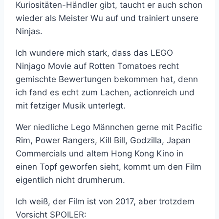
Kuriositäten-Händler gibt, taucht er auch schon
wieder als Meister Wu auf und trainiert unsere
Ninjas.
Ich wundere mich stark, dass das LEGO
Ninjago Movie auf Rotten Tomatoes recht
gemischte Bewertungen bekommen hat, denn
ich fand es echt zum Lachen, actionreich und
mit fetziger Musik unterlegt.
Wer niedliche Lego Männchen gerne mit Pacific
Rim, Power Rangers, Kill Bill, Godzilla, Japan
Commercials und altem Hong Kong Kino in
einen Topf geworfen sieht, kommt um den Film
eigentlich nicht drumherum.
Ich weiß, der Film ist von 2017, aber trotzdem
Vorsicht SPOILER: