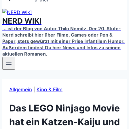
NERD WIKI
... ist der Blog von Autor Thilo Nemitz. Der 20. Stufe-
Nerd schreibt hier über Filme, Games oder Pen &
Paper, stets gewürzt mit einer Prise infantilem Humor.
Außerdem findest Du hier News und Infos zu seinen
aktuellen Romanen.
Allgemein
|
Kino & Film
Das LEGO Ninjago Movie
hat ein Katzen-Kaiju und