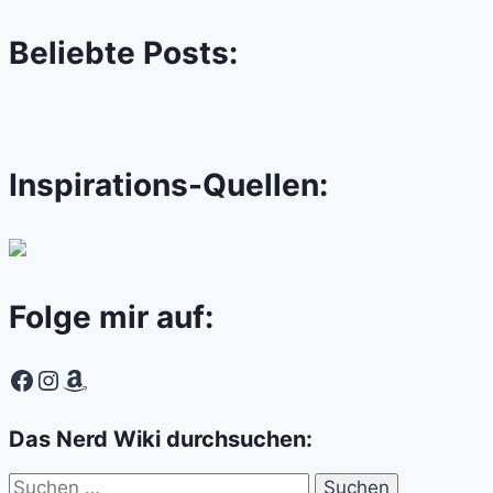
Beliebte Posts:
Inspirations-Quellen:
Folge mir auf:
Facebook
Instagram
Amazon
Das Nerd Wiki durchsuchen:
Suchen