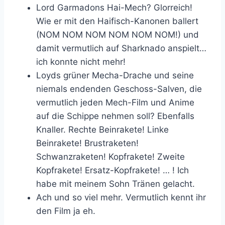
Lord Garmadons Hai-Mech? Glorreich!
Wie er mit den Haifisch-Kanonen ballert
(NOM NOM NOM NOM NOM NOM!) und
damit vermutlich auf Sharknado anspielt…
ich konnte nicht mehr!
Loyds grüner Mecha-Drache und seine
niemals endenden Geschoss-Salven, die
vermutlich jeden Mech-Film und Anime
auf die Schippe nehmen soll? Ebenfalls
Knaller. Rechte Beinrakete! Linke
Beinrakete! Brustraketen!
Schwanzraketen! Kopfrakete! Zweite
Kopfrakete! Ersatz-Kopfrakete! … ! Ich
habe mit meinem Sohn Tränen gelacht.
Ach und so viel mehr. Vermutlich kennt ihr
den Film ja eh.