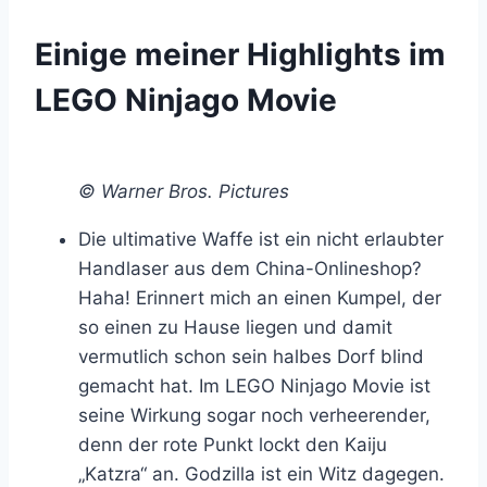
Einige meiner Highlights im
LEGO Ninjago Movie
© Warner Bros. Pictures
Die ultimative Waffe ist ein nicht erlaubter
Handlaser aus dem China-Onlineshop?
Haha! Erinnert mich an einen Kumpel, der
so einen zu Hause liegen und damit
vermutlich schon sein halbes Dorf blind
gemacht hat. Im LEGO Ninjago Movie ist
seine Wirkung sogar noch verheerender,
denn der rote Punkt lockt den Kaiju
„Katzra“ an. Godzilla ist ein Witz dagegen.