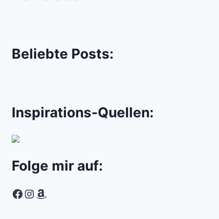
Beliebte Posts:
Inspirations-Quellen:
Folge mir auf:
Facebook
Instagram
Amazon