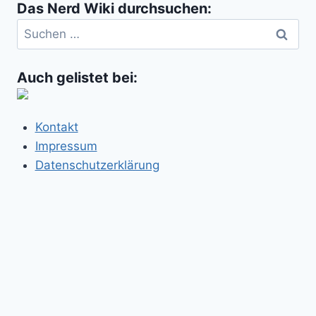
Das Nerd Wiki durchsuchen:
Suchen
nach:
Auch gelistet bei:
Kontakt
Impressum
Datenschutzerklärung