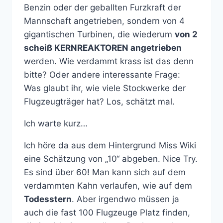
Benzin oder der geballten Furzkraft der
Mannschaft angetrieben, sondern von 4
gigantischen Turbinen, die wiederum
von 2
scheiß KERNREAKTOREN angetrieben
werden. Wie verdammt krass ist das denn
bitte? Oder andere interessante Frage:
Was glaubt ihr, wie viele Stockwerke der
Flugzeugträger hat? Los, schätzt mal.
Ich warte kurz…
Ich höre da aus dem Hintergrund Miss Wiki
eine Schätzung von „10“ abgeben. Nice Try.
Es sind über 60! Man kann sich auf dem
verdammten Kahn verlaufen, wie auf dem
Todesstern
. Aber irgendwo müssen ja
auch die fast 100 Flugzeuge Platz finden,