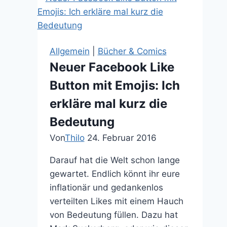
Allgemein
|
Bücher & Comics
Neuer Facebook Like
Button mit Emojis: Ich
erkläre mal kurz die
Bedeutung
Von
Thilo
24. Februar 2016
Darauf hat die Welt schon lange
gewartet. Endlich könnt ihr eure
inflationär und gedankenlos
verteilten Likes mit einem Hauch
von Bedeutung füllen. Dazu hat