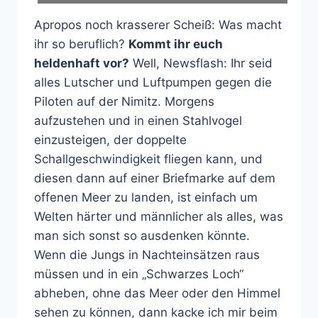
Apropos noch krasserer Scheiß: Was macht
ihr so beruflich?
Kommt ihr euch
heldenhaft vor?
Well, Newsflash: Ihr seid
alles Lutscher und Luftpumpen gegen die
Piloten auf der Nimitz. Morgens
aufzustehen und in einen Stahlvogel
einzusteigen, der doppelte
Schallgeschwindigkeit fliegen kann, und
diesen dann auf einer Briefmarke auf dem
offenen Meer zu landen, ist einfach um
Welten härter und männlicher als alles, was
man sich sonst so ausdenken könnte.
Wenn die Jungs in Nachteinsätzen raus
müssen und in ein „Schwarzes Loch“
abheben, ohne das Meer oder den Himmel
sehen zu können, dann kacke ich mir beim