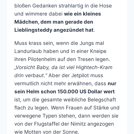
bloßen Gedanken strahlartig in die Hose
und wimmere dabei
wie ein kleines
Mädchen, dem man gerade den
Lieblingsteddy angezündet hat
.
Muss krass sein, wenn die Jungs mal
Landurlaub haben und in einer Kneipe
ihren Pilotenhelm auf den Tresen legen.
„Vorsicht Baby, da ist viel Hightech-Kram
drin verbaut.“
Aber der Jetpilot muss
vermutlich nicht mehr erwähnen, dass
nur
sein Helm schon 150.000 US Dollar wert
ist, um die gesamte weibliche Belegschaft
flach zu legen. Wenn Frauen auf Stärke und
verwegene Typen stehen, dann werden sie
von der Flugstaffel der Nimitz angezogen
wie Motten von der Sonne.