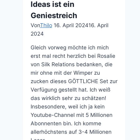
Ideas ist ein
Geniestreich
Von
Thilo
16. April 2024
16. April
2024
Gleich vorweg möchte ich mich
erst mal recht herzlich bei Rosalie
von Silk Relations bedanken, die
mir ohne mit der Wimper zu
zucken dieses GÖTTLICHE Set zur
Verfügung gestellt hat. Ich weiß
das wirklich sehr zu schätzen!
Insbesondere, weil ich ja kein
Youtube-Channel mit 5 Millionen
Abonnenten bin. Ich komme
allerhöchstens auf 3-4 Millionen