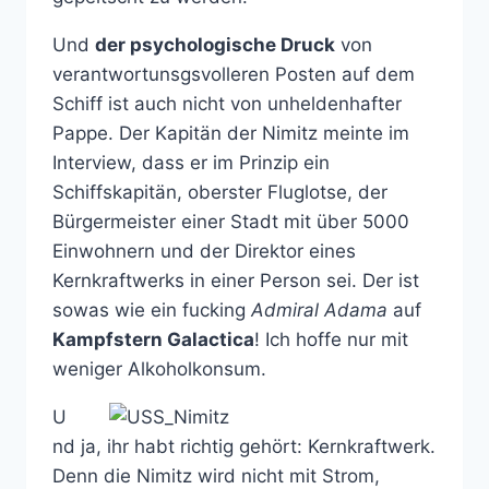
Und
der psychologische Druck
von
verantwortunsgsvolleren Posten auf dem
Schiff ist auch nicht von unheldenhafter
Pappe. Der Kapitän der Nimitz meinte im
Interview, dass er im Prinzip ein
Schiffskapitän, oberster Fluglotse, der
Bürgermeister einer Stadt mit über 5000
Einwohnern und der Direktor eines
Kernkraftwerks in einer Person sei. Der ist
sowas wie ein fucking
Admiral Adama
auf
Kampfstern Galactica
! Ich hoffe nur mit
weniger Alkoholkonsum.
U
nd ja, ihr habt richtig gehört: Kernkraftwerk.
Denn die Nimitz wird nicht mit Strom,