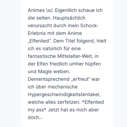
Animes \o/. Eigentlich schaue ich
die selten. Hauptsächlich
verursacht durch mein Schock-
Erlebnis mit dem Anime
„Elfenlied“. Dem Titel folgend, hielt
ich es natürlich für eine
fantastische Mittelalter-Welt, in
der Elfen friedlich umher hüpfen
und Magie weben.
Dementsprechend „erfreut“ war
ich über mechanische
Hypergeschwindigkeitstentakel,
welche alles zerfetzen. *Elfenlied
my ass* Jetzt hat es mich aber
doch…