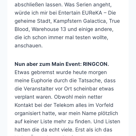
abschließen lassen. Was Serien angeht,
würde ich mir bei Entertain EUReKA – Die
geheime Stadt, Kampfstern Galactica, True
Blood, Warehouse 13 und einige andere,
die ich schon immer mal testen wollte,
anschauen.
Nun aber zum Main Event: RINGCON.
Etwas gebremst wurde heute morgen
meine Euphorie durch die Tatsache, dass
die Veranstalter vor Ort scheinbar etwas
verplant waren. Obwohl mein netter
Kontakt bei der Telekom alles im Vorfeld
organisiert hatte, war mein Name plötzlich
auf keiner Liste mehr zu finden. Und Listen
hatten die da echt viele. Erst als ich das