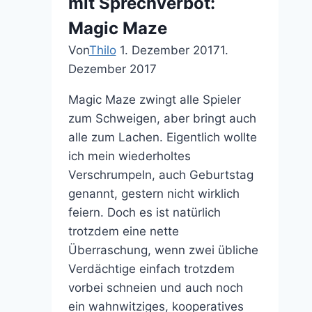
mit Sprechverbot:
Magic Maze
Von
Thilo
1. Dezember 2017
1.
Dezember 2017
Magic Maze zwingt alle Spieler
zum Schweigen, aber bringt auch
alle zum Lachen. Eigentlich wollte
ich mein wiederholtes
Verschrumpeln, auch Geburtstag
genannt, gestern nicht wirklich
feiern. Doch es ist natürlich
trotzdem eine nette
Überraschung, wenn zwei übliche
Verdächtige einfach trotzdem
vorbei schneien und auch noch
ein wahnwitziges, kooperatives