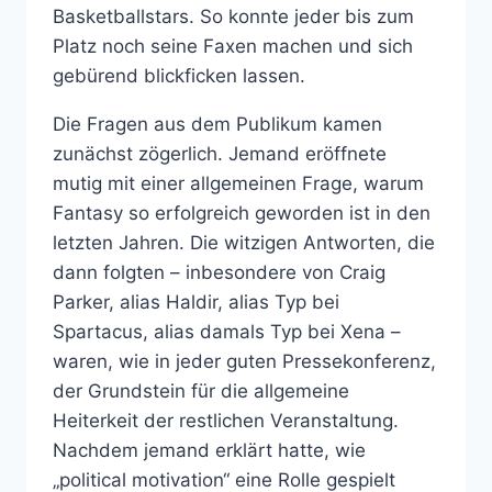
Basketballstars. So konnte jeder bis zum
Platz noch seine Faxen machen und sich
gebürend blickficken lassen.
Die Fragen aus dem Publikum kamen
zunächst zögerlich. Jemand eröffnete
mutig mit einer allgemeinen Frage, warum
Fantasy so erfolgreich geworden ist in den
letzten Jahren. Die witzigen Antworten, die
dann folgten – inbesondere von Craig
Parker, alias Haldir, alias Typ bei
Spartacus, alias damals Typ bei Xena –
waren, wie in jeder guten Pressekonferenz,
der Grundstein für die allgemeine
Heiterkeit der restlichen Veranstaltung.
Nachdem jemand erklärt hatte, wie
„political motivation“ eine Rolle gespielt