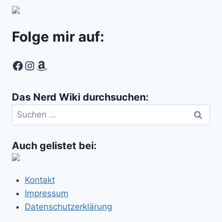
Folge mir auf:
Facebook
Instagram
Amazon
Das Nerd Wiki durchsuchen:
Suchen
nach:
Auch gelistet bei:
Kontakt
Impressum
Datenschutzerklärung