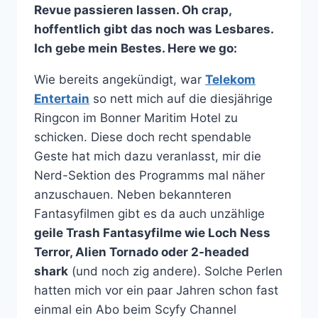
Revue passieren lassen. Oh crap,
hoffentlich gibt das noch was Lesbares.
Ich gebe mein Bestes. Here we go:
Wie bereits angekündigt, war
Telekom
Entertain
so nett mich auf die diesjährige
Ringcon im Bonner Maritim Hotel zu
schicken. Diese doch recht spendable
Geste hat mich dazu veranlasst, mir die
Nerd-Sektion des Programms mal näher
anzuschauen. Neben bekannteren
Fantasyfilmen gibt es da auch unzählige
geile Trash Fantasyfilme wie Loch Ness
Terror, Alien Tornado oder 2-headed
shark
(und noch zig andere). Solche Perlen
hatten mich vor ein paar Jahren schon fast
einmal ein Abo beim Scyfy Channel