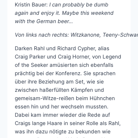
Kristin Bauer:
I can probably be dumb
again and enjoy it. Maybe this weekend
with the German beer…
Von links nach rechts: Witzkanone, Teeny-Schwa
Darken Rahl und Richard Cypher, alias
Craig Parker und Craig Horner, von Legend
of the Seeker amüsierten sich ebenfalls
prächtig bei der Konferenz. Sie sprachen
über ihre Beziehung am Set, wie sie
zwischen haßerfüllten Kämpfen und
gemeisam-Witze-reißen beim Hühnchen
essen hin und her wechseln mussten.
Dabei kam immer wieder die Rede auf
Craigs lange Haare in seiner Rolle als Rahl,
was ihn dazu nötigte zu bekunden wie