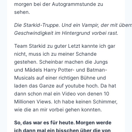
morgen bei der Autogrammstunde zu
sehen.
Die Starkid-Truppe. Und ein Vampir, der mit über
Geschwindigkeit im Hintergrund vorbei rast.
Team Starkid zu guter Letzt kannte ich gar
nicht, muss ich zu meiner Schande
gestehen. Scheinbar machen die Jungs
und Mädels Harry Potter- und Batman-
Musicals auf einer richtigen Bühne und
laden das Ganze auf youtube hoch. Da hat
dann schon mal ein Video von denen 10
Millionen Views. Ich habe keinen Schimmer,
wie die an mir vorbei gehen konnten.
So, das war es für heute. Morgen werde
ich dann mal ein bisschen über die von