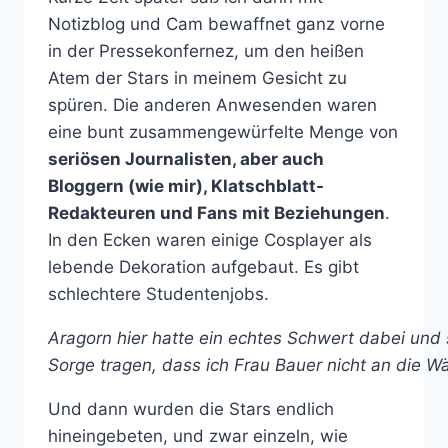
Notizblog und Cam bewaffnet ganz vorne
in der Pressekonfernez, um den heißen
Atem der Stars in meinem Gesicht zu
spüren. Die anderen Anwesenden waren
eine bunt zusammengewürfelte Menge von
seriösen Journalisten, aber auch
Bloggern (wie mir), Klatschblatt-
Redakteuren und Fans mit Beziehungen
.
In den Ecken waren einige Cosplayer als
lebende Dekoration aufgebaut. Es gibt
schlechtere Studentenjobs.
Aragorn hier hatte ein echtes Schwert dabei und s
Sorge tragen, dass ich Frau Bauer nicht an die W
Und dann wurden die Stars endlich
hineingebeten, und zwar einzeln, wie