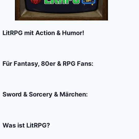
LitRPG mit Action & Humor!
Für Fantasy, 80er & RPG Fans:
Sword & Sorcery & Märchen:
Was ist LitRPG?