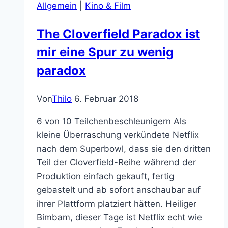
Allgemein
|
Kino & Film
The Cloverfield Paradox ist
mir eine Spur zu wenig
paradox
Von
Thilo
6. Februar 2018
6 von 10 Teilchenbeschleunigern Als
kleine Überraschung verkündete Netflix
nach dem Superbowl, dass sie den dritten
Teil der Cloverfield-Reihe während der
Produktion einfach gekauft, fertig
gebastelt und ab sofort anschaubar auf
ihrer Plattform platziert hätten. Heiliger
Bimbam, dieser Tage ist Netflix echt wie