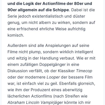
und die Logik der Actionfilme der 80er und
90er allgemein auf die Schippe
. Dabei ist die
Serie jedoch existentialistisch und düster
genug, um nicht albern zu wirken, sondern auf
eine erfrischend ehrliche Weise aufrichtig
komisch.
Außerdem sind alle Anspielungen auf seine
Filme nicht plump, sondern wirklich intelligent
und witzig in der Handlung verbaut. Wie er mit
einem zufälligen Doppelgänger in eine
Diskussion verfällt, ob der Klassiker
Timecop
oder der modernere
Looper
der bessere Film
war, ist einfach viel zu geil. Ebenfalls glorreich,
wie ihm der Produzent eines aberwitzig
lächerlichen Actionfilms (nach Streifen wie
Abraham Lincoln Vampirjäger
könnte ich mir