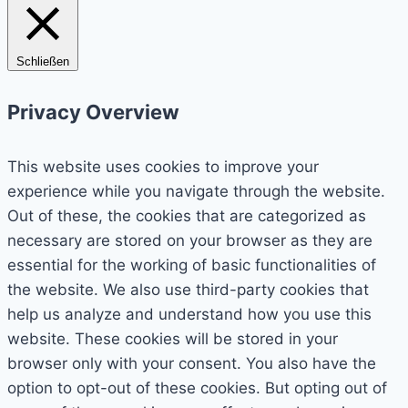
Schließen
Privacy Overview
This website uses cookies to improve your
experience while you navigate through the website.
Out of these, the cookies that are categorized as
necessary are stored on your browser as they are
essential for the working of basic functionalities of
the website. We also use third-party cookies that
help us analyze and understand how you use this
website. These cookies will be stored in your
browser only with your consent. You also have the
option to opt-out of these cookies. But opting out of