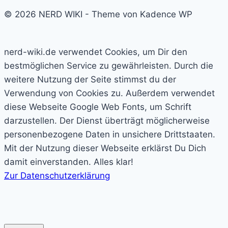
© 2026 NERD WIKI - Theme von Kadence WP
nerd-wiki.de verwendet Cookies, um Dir den
bestmöglichen Service zu gewährleisten. Durch die
weitere Nutzung der Seite stimmst du der
Verwendung von Cookies zu. Außerdem verwendet
diese Webseite Google Web Fonts, um Schrift
darzustellen. Der Dienst überträgt möglicherweise
personenbezogene Daten in unsichere Drittstaaten.
Mit der Nutzung dieser Webseite erklärst Du Dich
damit einverstanden.
Alles klar!
Zur Datenschutzerklärung