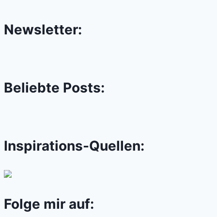
Newsletter:
Beliebte Posts:
Inspirations-Quellen:
Folge mir auf: