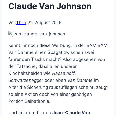
Claude Van Johnson
Von
Thilo
22. August 2016
Kennt ihr noch diese Werbung, in der BÄM BÄM
Van Damme einen Spagat zwischen zwei
fahrenden Trucks macht? Also abgesehen von
der Tatsache, dass allen unseren
Kindheitshelden wie
Hasselhoff
,
Schwarzenegger
oder eben
Van Damme
im
Alter die Sicherung rauszufliegen scheint, zeugt
so eine Aktion doch von einer gehörigen
Portion Selbstironie.
Und mit dem Piloten
Jean-Claude Van