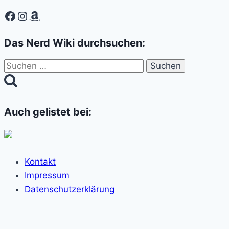
Facebook
Instagram
Amazon
Das Nerd Wiki durchsuchen:
Suchen
nach:
Auch gelistet bei:
Kontakt
Impressum
Datenschutzerklärung