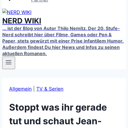
NERD WIKI
... ist der Blog von Autor Thilo Nemitz. Der 20. Stufe-
Nerd schreibt hier über Filme, Games oder Pen &
Paper, stets gewürzt mit einer Prise infantilem Humor.
Außerdem findest Du hier News und Infos zu seinen
aktuellen Romanen.
Allgemein
|
TV & Serien
Stoppt was ihr gerade
tut und schaut Jean-