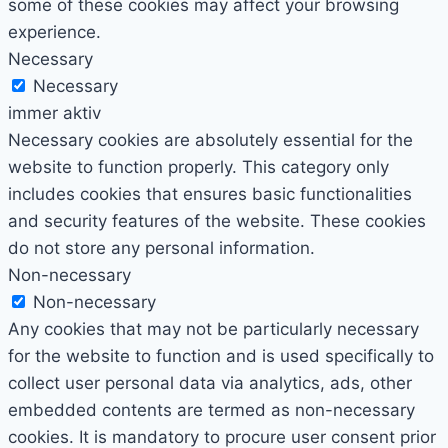
some of these cookies may affect your browsing
experience.
Necessary
Necessary
immer aktiv
Necessary cookies are absolutely essential for the
website to function properly. This category only
includes cookies that ensures basic functionalities
and security features of the website. These cookies
do not store any personal information.
Non-necessary
Non-necessary
Any cookies that may not be particularly necessary
for the website to function and is used specifically to
collect user personal data via analytics, ads, other
embedded contents are termed as non-necessary
cookies. It is mandatory to procure user consent prior