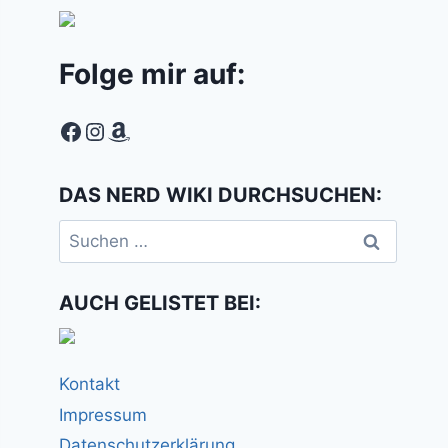
Folge mir auf:
Facebook
Instagram
Amazon
DAS NERD WIKI DURCHSUCHEN:
Suchen
nach:
AUCH GELISTET BEI:
Kontakt
Impressum
Datenschutzerklärung