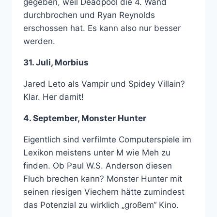
gegeben, weil Deadpool die 4. Wand
durchbrochen und Ryan Reynolds
erschossen hat. Es kann also nur besser
werden.
31. Juli, Morbius
Jared Leto als Vampir und Spidey Villain?
Klar. Her damit!
4. September, Monster Hunter
Eigentlich sind verfilmte Computerspiele im
Lexikon meistens unter M wie Meh zu
finden. Ob Paul W.S. Anderson diesen
Fluch brechen kann? Monster Hunter mit
seinen riesigen Viechern hätte zumindest
das Potenzial zu wirklich „großem“ Kino.