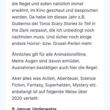
die Regel und sollen natürlich immer
erwähnt, im Kino geschaut und besprochen
werden. Da habe ich dieses Jahr z.B.
Guillermo del Toros
Scary Stories to Tell in
the Dark
verpasst, die ich unbedingt noch
nachholen muss. Und sicher noch einige
andere Horror- bzw. Grusel-Perlen mehr.
Ähnliches gilt für alle Animationsfilme.
Meine Augen sind davon ermüdet.
Ausnahmen bestätigen auch hier die Regel.
Aber alles was Action, Abenteuer, Science
Fiction, Fantasy, Superhelden, Mystery etc.
anbelangt ist auf folgende Weise über
2020 verteilt:
9. Januar, Underwater