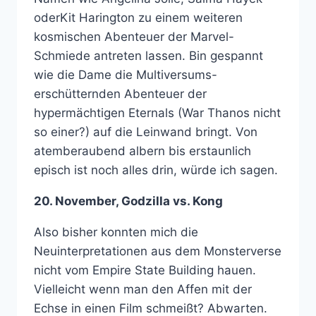
oderKit Harington zu einem weiteren
kosmischen Abenteuer der Marvel-
Schmiede antreten lassen. Bin gespannt
wie die Dame die Multiversums-
erschütternden Abenteuer der
hypermächtigen Eternals (War Thanos nicht
so einer?) auf die Leinwand bringt. Von
atemberaubend albern bis erstaunlich
episch ist noch alles drin, würde ich sagen.
20. November, Godzilla vs. Kong
Also bisher konnten mich die
Neuinterpretationen aus dem Monsterverse
nicht vom Empire State Building hauen.
Vielleicht wenn man den Affen mit der
Echse in einen Film schmeißt? Abwarten.