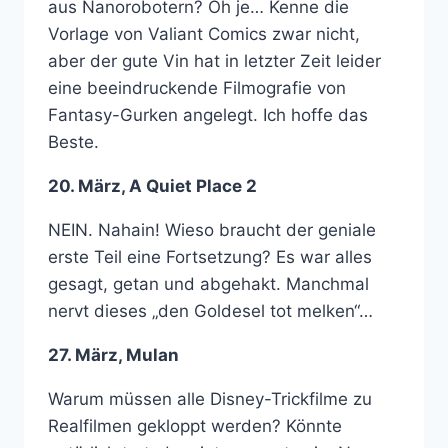
aus Nanorobotern? Oh je… Kenne die
Vorlage von Valiant Comics zwar nicht,
aber der gute Vin hat in letzter Zeit leider
eine beeindruckende Filmografie von
Fantasy-Gurken angelegt. Ich hoffe das
Beste.
20. März, A Quiet Place 2
NEIN. Nahain! Wieso braucht der geniale
erste Teil eine Fortsetzung? Es war alles
gesagt, getan und abgehakt. Manchmal
nervt dieses „den Goldesel tot melken“…
27. März, Mulan
Warum müssen alle Disney-Trickfilme zu
Realfilmen gekloppt werden? Könnte