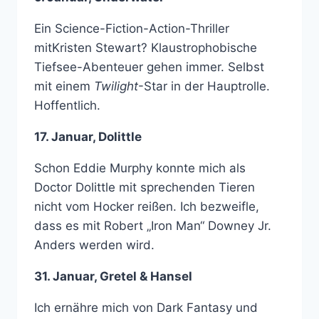
Ein Science-Fiction-Action-Thriller
mitKristen Stewart? Klaustrophobische
Tiefsee-Abenteuer gehen immer. Selbst
mit einem
Twilight
-Star in der Hauptrolle.
Hoffentlich.
17. Januar, Dolittle
Schon Eddie Murphy konnte mich als
Doctor Dolittle mit sprechenden Tieren
nicht vom Hocker reißen. Ich bezweifle,
dass es mit Robert „Iron Man“ Downey Jr.
Anders werden wird.
31. Januar, Gretel & Hansel
Ich ernähre mich von Dark Fantasy und