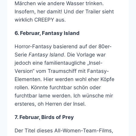
Märchen wie andere Wasser trinken.
Insofern, her damit! Und der Trailer sieht
wirklich CREEPY aus.
6. Februar, Fantasy Island
Horror-Fantasy basierend auf der 80er-
Serie
Fantasy Island
. Die Vorlage war
jedoch eine familientaugliche „Insel-
Version“ vom Traumschiff mit Fantasy-
Elementen. Hier werden wohl eher Köpfe
rollen. Könnte furchtbar schön oder
furchtbar lame werden. Ich wünsche mir
ersteres, oh Herren der Insel.
7. Februar, Birds of Prey
Der Titel dieses All-Women-Team-Films,