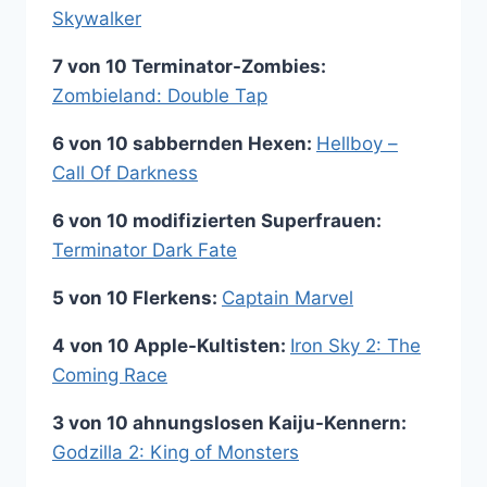
Skywalker
7 von 10 Terminator-Zombies:
Zombieland: Double Tap
6 von 10 sabbernden Hexen:
Hellboy –
Call Of Darkness
6 von 10 modifizierten Superfrauen:
Terminator Dark Fate
5 von 10 Flerkens:
Captain Marvel
4 von 10 Apple-Kultisten:
Iron Sky 2: The
Coming Race
3 von 10 ahnungslosen Kaiju-Kennern:
Godzilla 2: King of Monsters