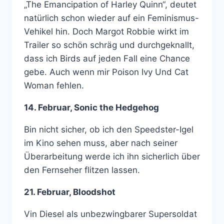
„The Emancipation of Harley Quinn“, deutet
natürlich schon wieder auf ein Feminismus-
Vehikel hin. Doch Margot Robbie wirkt im
Trailer so schön schräg und durchgeknallt,
dass ich Birds auf jeden Fall eine Chance
gebe. Auch wenn mir Poison Ivy Und Cat
Woman fehlen.
14. Februar, Sonic the Hedgehog
Bin nicht sicher, ob ich den Speedster-Igel
im Kino sehen muss, aber nach seiner
Überarbeitung werde ich ihn sicherlich über
den Fernseher flitzen lassen.
21. Februar, Bloodshot
Vin Diesel als unbezwingbarer Supersoldat