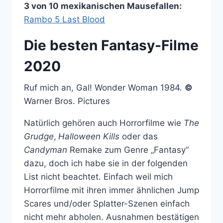
3 von 10 mexikanischen Mausefallen:
Rambo 5 Last Blood
Die besten Fantasy-Filme
2020
Ruf mich an, Gal! Wonder Woman 1984.
©
Warner Bros. Pictures
Natürlich gehören auch Horrorfilme wie
The
Grudge
,
Halloween Kills
oder das
Candyman
Remake zum Genre „Fantasy“
dazu, doch ich habe sie in der folgenden
List nicht beachtet. Einfach weil mich
Horrorfilme mit ihren immer ähnlichen Jump
Scares und/oder Splatter-Szenen einfach
nicht mehr abholen. Ausnahmen bestätigen