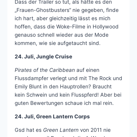
Dass der Trailer so tut, als hätte es den
„Frauen-Ghostbusters“ nie gegeben, finde
ich hart, aber gleichzeitig lässt es mich
hoffen, dass die Woke-Filme in Hollywood
genauso schnell wieder aus der Mode
kommen, wie sie aufgetaucht sind.
24. Juli, Jungle Cruise
Pirates of the Caribbean
auf einen
Flussdampfer verlegt und mit The Rock und
Emily Blunt in den Hauptrollen? Braucht
kein Schwein und kein Flusspferd! Aber bei
guten Bewertungen schaue ich mal rein.
24. Juli, Green Lantern Corps
Gsd hat es
Green Lantern
von 2011 nie