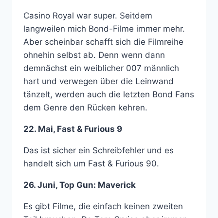
Casino Royal war super. Seitdem
langweilen mich Bond-Filme immer mehr.
Aber scheinbar schafft sich die Filmreihe
ohnehin selbst ab. Denn wenn dann
demnächst ein weiblicher 007 männlich
hart und verwegen über die Leinwand
tänzelt, werden auch die letzten Bond Fans
dem Genre den Rücken kehren.
22. Mai, Fast & Furious 9
Das ist sicher ein Schreibfehler und es
handelt sich um Fast & Furious 90.
26. Juni, Top Gun: Maverick
Es gibt Filme, die einfach keinen zweiten