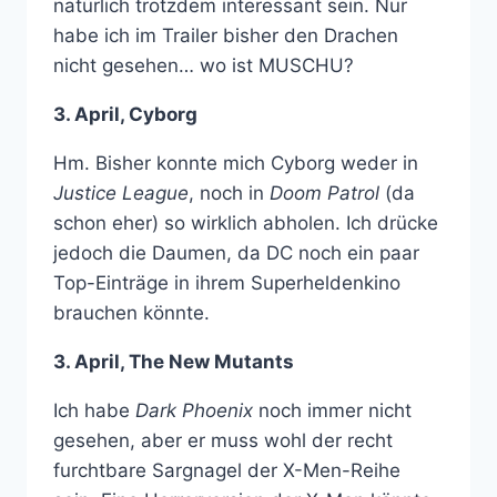
natürlich trotzdem interessant sein. Nur
habe ich im Trailer bisher den Drachen
nicht gesehen… wo ist MUSCHU?
3. April, Cyborg
Hm. Bisher konnte mich Cyborg weder in
Justice League
, noch in
Doom Patrol
(da
schon eher) so wirklich abholen. Ich drücke
jedoch die Daumen, da DC noch ein paar
Top-Einträge in ihrem Superheldenkino
brauchen könnte.
3. April, The New Mutants
Ich habe
Dark Phoenix
noch immer nicht
gesehen, aber er muss wohl der recht
furchtbare Sargnagel der X-Men-Reihe