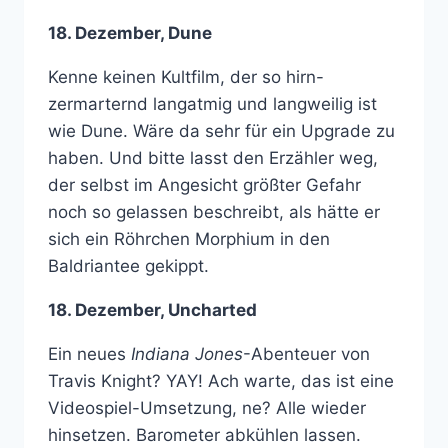
18. Dezember, Dune
Kenne keinen Kultfilm, der so hirn-
zermarternd langatmig und langweilig ist
wie Dune. Wäre da sehr für ein Upgrade zu
haben. Und bitte lasst den Erzähler weg,
der selbst im Angesicht größter Gefahr
noch so gelassen beschreibt, als hätte er
sich ein Röhrchen Morphium in den
Baldriantee gekippt.
18. Dezember, Uncharted
Ein neues
Indiana Jones
-Abenteuer von
Travis Knight? YAY! Ach warte, das ist eine
Videospiel-Umsetzung, ne? Alle wieder
hinsetzen. Barometer abkühlen lassen.