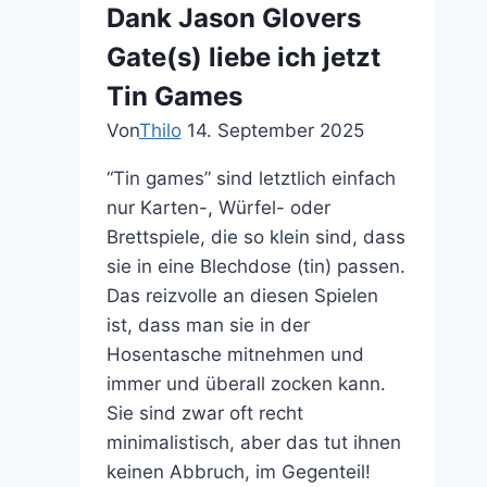
Dank Jason Glovers
Gate(s) liebe ich jetzt
Tin Games
Von
Thilo
14. September 2025
“Tin games” sind letztlich einfach
nur Karten-, Würfel- oder
Brettspiele, die so klein sind, dass
sie in eine Blechdose (tin) passen.
Das reizvolle an diesen Spielen
ist, dass man sie in der
Hosentasche mitnehmen und
immer und überall zocken kann.
Sie sind zwar oft recht
minimalistisch, aber das tut ihnen
keinen Abbruch, im Gegenteil!