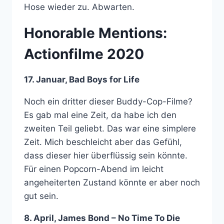
Hose wieder zu. Abwarten.
Honorable Mentions:
Actionfilme 2020
17. Januar, Bad Boys for Life
Noch ein dritter dieser Buddy-Cop-Filme?
Es gab mal eine Zeit, da habe ich den
zweiten Teil geliebt. Das war eine simplere
Zeit. Mich beschleicht aber das Gefühl,
dass dieser hier überflüssig sein könnte.
Für einen Popcorn-Abend im leicht
angeheiterten Zustand könnte er aber noch
gut sein.
8. April, James Bond – No Time To Die