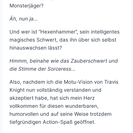
Monsterjäger?
Äh, nun ja…
Und wer ist “Hexenhammer”, sein intelligentes
magisches Schwert, das ihn über sich selbst
hinauswachsen lässt?
Hmmm, beinahe wie das Zauberschwert und
die Stimme der Sorceress…
Also, nachdem ich die Motu-Vision von Travis
Knight nun vollständig verstanden und
akzeptiert habe, hat sich mein Herz
vollkommen für diesen wunderbaren,
humorvollen und auf seine Weise trotzdem
tiefgründigen Action-Spaß geöffnet.