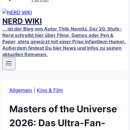
NERD WIKI
... ist der Blog von Autor Thilo Nemitz. Der 20. Stufe-
Nerd schreibt hier über Filme, Games oder Pen &
Paper, stets gewürzt mit einer Prise infantilem Humor.
Außerdem findest Du hier News und Infos zu seinen
aktuellen Romanen.
Allgemein
|
Kino & Film
Masters of the Universe
2026: Das Ultra-Fan-