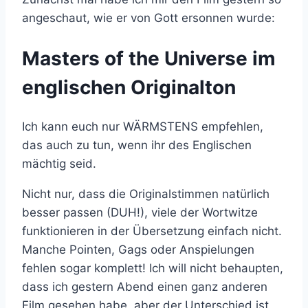
angeschaut, wie er von Gott ersonnen wurde:
Masters of the Universe im
englischen Originalton
Ich kann euch nur WÄRMSTENS empfehlen,
das auch zu tun, wenn ihr des Englischen
mächtig seid.
Nicht nur, dass die Originalstimmen natürlich
besser passen (DUH!), viele der Wortwitze
funktionieren in der Übersetzung einfach nicht.
Manche Pointen, Gags oder Anspielungen
fehlen sogar komplett! Ich will nicht behaupten,
dass ich gestern Abend einen ganz anderen
Film gesehen habe, aber der Unterschied ist