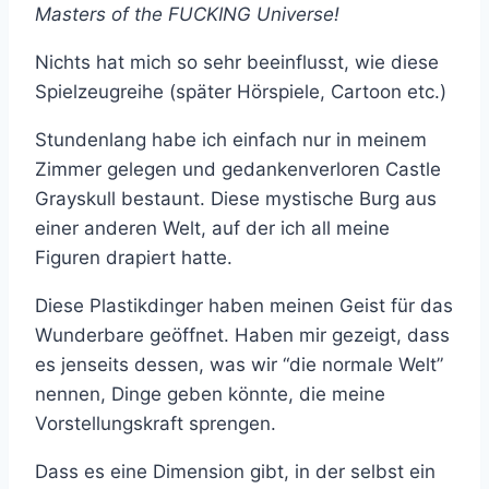
Masters of the FUCKING Universe!
Nichts hat mich so sehr beeinflusst, wie diese
Spielzeugreihe (später Hörspiele, Cartoon etc.)
Stundenlang habe ich einfach nur in meinem
Zimmer gelegen und gedankenverloren Castle
Grayskull bestaunt. Diese mystische Burg aus
einer anderen Welt, auf der ich all meine
Figuren drapiert hatte.
Diese Plastikdinger haben meinen Geist für das
Wunderbare geöffnet. Haben mir gezeigt, dass
es jenseits dessen, was wir “die normale Welt”
nennen, Dinge geben könnte, die meine
Vorstellungskraft sprengen.
Dass es eine Dimension gibt, in der selbst ein