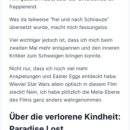
frappierend.
Was da teilweise “frei und nach Schnauze”
übersetzt wurde, macht mich fassungslos.
Viel wichtiger jedoch ist, dass ich mich beim
zweiten Mal mehr entspannen und den inneren
Kritiker zum Schweigen bringen konnte.
Nicht nur, dass ich noch viel mehr
Anspielungen und Easter Eggs entdeckt habe.
Wieviel Star Wars allein optisch in diesem Film
steckt! Nein, ich habe plötzlich die Meta-Ebene
des Films ganz anders wahrgenommen.
Über die verlorene Kindheit:
Paradise Lost