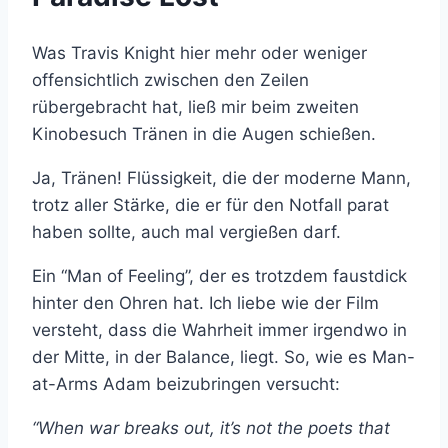
Was Travis Knight hier mehr oder weniger
offensichtlich zwischen den Zeilen
rübergebracht hat, ließ mir beim zweiten
Kinobesuch Tränen in die Augen schießen.
Ja, Tränen! Flüssigkeit, die der moderne Mann,
trotz aller Stärke, die er für den Notfall parat
haben sollte, auch mal vergießen darf.
Ein “Man of Feeling”, der es trotzdem faustdick
hinter den Ohren hat. Ich liebe wie der Film
versteht, dass die Wahrheit immer irgendwo in
der Mitte, in der Balance, liegt. So, wie es Man-
at-Arms Adam beizubringen versucht:
“When war breaks out, it’s not the poets that