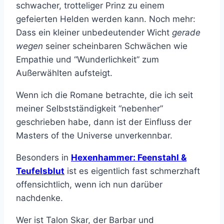
schwacher, trotteliger Prinz zu einem
gefeierten Helden werden kann. Noch mehr:
Dass ein kleiner unbedeutender Wicht
gerade
wegen
seiner scheinbaren Schwächen wie
Empathie und “Wunderlichkeit” zum
Außerwählten aufsteigt.
Wenn ich die Romane betrachte, die ich seit
meiner Selbstständigkeit “nebenher”
geschrieben habe, dann ist der Einfluss der
Masters of the Universe unverkennbar.
Besonders in
Hexenhammer: Feenstahl &
Teufelsblut
ist es eigentlich fast schmerzhaft
offensichtlich, wenn ich nun darüber
nachdenke.
Wer ist Talon Skar, der Barbar und