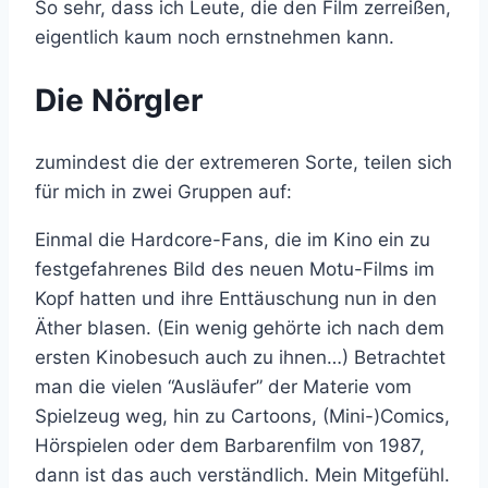
So sehr, dass ich Leute, die den Film zerreißen,
eigentlich kaum noch ernstnehmen kann.
Die Nörgler
zumindest die der extremeren Sorte, teilen sich
für mich in zwei Gruppen auf:
Einmal die Hardcore-Fans, die im Kino ein zu
festgefahrenes Bild des neuen Motu-Films im
Kopf hatten und ihre Enttäuschung nun in den
Äther blasen. (Ein wenig gehörte ich nach dem
ersten Kinobesuch auch zu ihnen…) Betrachtet
man die vielen “Ausläufer” der Materie vom
Spielzeug weg, hin zu Cartoons, (Mini-)Comics,
Hörspielen oder dem Barbarenfilm von 1987,
dann ist das auch verständlich. Mein Mitgefühl.