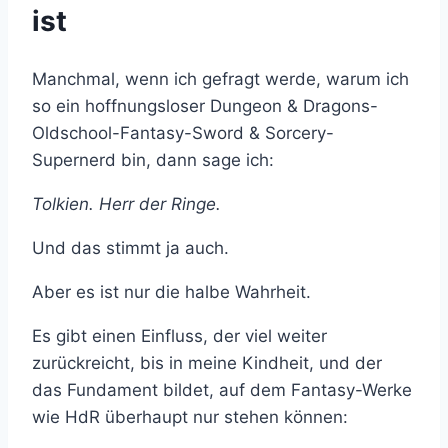
ist
Manchmal, wenn ich gefragt werde, warum ich
so ein hoffnungsloser Dungeon & Dragons-
Oldschool-Fantasy-Sword & Sorcery-
Supernerd bin, dann sage ich:
Tolkien. Herr der Ringe.
Und das stimmt ja auch.
Aber es ist nur die halbe Wahrheit.
Es gibt einen Einfluss, der viel weiter
zurückreicht, bis in meine Kindheit, und der
das Fundament bildet, auf dem Fantasy-Werke
wie HdR überhaupt nur stehen können: