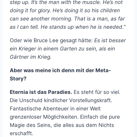
step up. It’s the man with the muscle. He’s not
doing it for glory. He’s doing it so his children
can see another morning. That is a man, as far
as I can tell. He stands up when he is needed.”
Oder wie Bruce Lee gesagt hätte:
Es ist besser
ein Krieger in einem Garten zu sein, als ein
Gärtner im Krieg.
Aber was meine ich denn mit der Meta-
Story?
Eternia ist das Paradies.
Es steht für so viel.
Die Unschuld kindlicher Vorstellungskraft.
Fantastische Abenteuer in einer Welt
grenzenloser Möglichkeiten. Einfach die pure
Magie des Seins, die alles aus dem Nichts
erschafft.