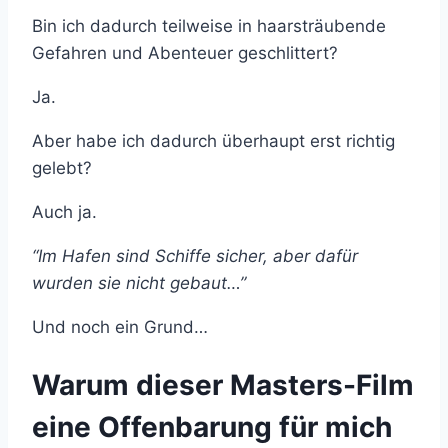
Bin ich dadurch teilweise in haarsträubende
Gefahren und Abenteuer geschlittert?
Ja.
Aber habe ich dadurch überhaupt erst richtig
gelebt?
Auch ja.
“Im Hafen sind Schiffe sicher, aber dafür
wurden sie nicht gebaut…”
Und noch ein Grund…
Warum dieser Masters-Film
eine Offenbarung für mich