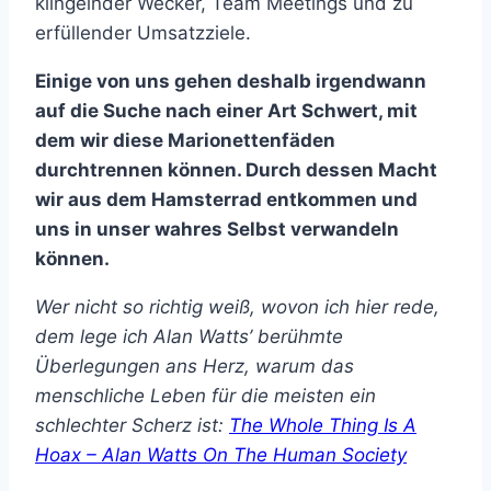
klingelnder Wecker, Team Meetings und zu
erfüllender Umsatzziele.
Einige von uns gehen deshalb irgendwann
auf die Suche nach einer Art Schwert, mit
dem wir diese Marionettenfäden
durchtrennen können. Durch dessen Macht
wir aus dem Hamsterrad entkommen und
uns in unser wahres Selbst verwandeln
können.
Wer nicht so richtig weiß, wovon ich hier rede,
dem lege ich Alan Watts’ berühmte
Überlegungen ans Herz, warum das
menschliche Leben für die meisten ein
schlechter Scherz ist:
The Whole Thing Is A
Hoax – Alan Watts On The Human Society