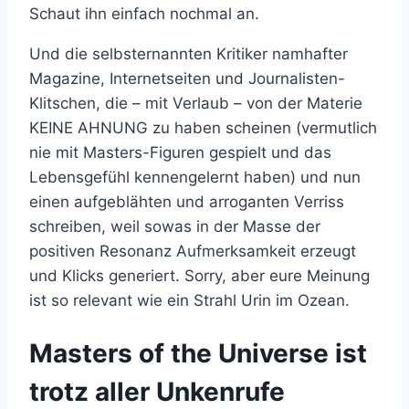
Schaut ihn einfach nochmal an.
Und die selbsternannten Kritiker namhafter
Magazine, Internetseiten und Journalisten-
Klitschen, die – mit Verlaub – von der Materie
KEINE AHNUNG zu haben scheinen (vermutlich
nie mit Masters-Figuren gespielt und das
Lebensgefühl kennengelernt haben) und nun
einen aufgeblähten und arroganten Verriss
schreiben, weil sowas in der Masse der
positiven Resonanz Aufmerksamkeit erzeugt
und Klicks generiert. Sorry, aber eure Meinung
ist so relevant wie ein Strahl Urin im Ozean.
Masters of the Universe ist
trotz aller Unkenrufe