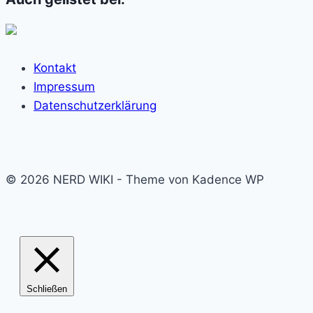
Kontakt
Impressum
Datenschutzerklärung
© 2026 NERD WIKI - Theme von Kadence WP
Schließen