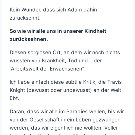
Kein Wunder, dass sich Adam dahin
zurücksehnt.
So wie wir alle uns in unserer Kindheit
zurücksehnen.
Diesen sorglosen Ort, an dem wir noch nichts
wussten von Krankheit, Tod und… der
“Arbeitswelt der Erwachsenen”.
Ich liebe einfach diese subtile Kritik, die Travis
Knight (bewusst oder unbewusst) an der Welt
übt.
Daran, dass wir alle im Paradies weilen, bis wir
von der Gesellschaft in ein Leben gezwungen
werden, das wir eigentlich nie wollten. Voller