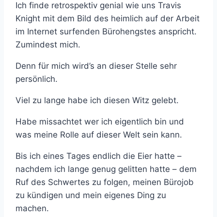
Ich finde retrospektiv genial wie uns Travis
Knight mit dem Bild des heimlich auf der Arbeit
im Internet surfenden Bürohengstes anspricht.
Zumindest mich.
Denn für mich wird’s an dieser Stelle sehr
persönlich.
Viel zu lange habe ich diesen Witz gelebt.
Habe missachtet wer ich eigentlich bin und
was meine Rolle auf dieser Welt sein kann.
Bis ich eines Tages endlich die Eier hatte –
nachdem ich lange genug gelitten hatte – dem
Ruf des Schwertes zu folgen, meinen Bürojob
zu kündigen und mein eigenes Ding zu
machen.