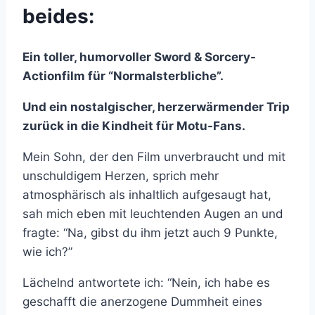
beides:
Ein toller, humorvoller Sword & Sorcery-
Actionfilm für “Normalsterbliche”.
Und ein nostalgischer, herzerwärmender Trip
zurück in die Kindheit für Motu-Fans.
Mein Sohn, der den Film unverbraucht und mit
unschuldigem Herzen, sprich mehr
atmosphärisch als inhaltlich aufgesaugt hat,
sah mich eben mit leuchtenden Augen an und
fragte: “Na, gibst du ihm jetzt auch 9 Punkte,
wie ich?”
Lächelnd antwortete ich: “Nein, ich habe es
geschafft die anerzogene Dummheit eines