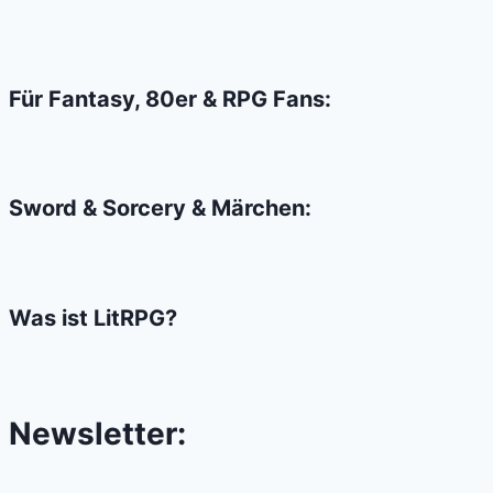
CRAP
Für Fantasy, 80er & RPG Fans:
Sword & Sorcery & Märchen:
Was ist LitRPG?
Newsletter: