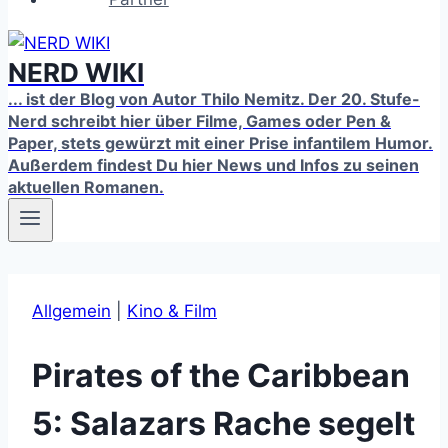
NERD WIKI
... ist der Blog von Autor Thilo Nemitz. Der 20. Stufe-
Nerd schreibt hier über Filme, Games oder Pen &
Paper, stets gewürzt mit einer Prise infantilem Humor.
Außerdem findest Du hier News und Infos zu seinen
aktuellen Romanen.
Allgemein
|
Kino & Film
Pirates of the Caribbean
5: Salazars Rache segelt