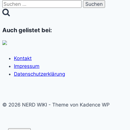
Suchen
nach:
Auch gelistet bei:
Kontakt
Impressum
Datenschutzerklärung
© 2026 NERD WIKI - Theme von Kadence WP