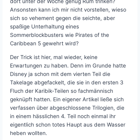
dort unter der Woche genug Rum trinken?
Ansonsten kann ich mir nicht vorstellen, wieso
sich so vehement gegen die seichte, aber
spaßige Unterhaltung eines
Sommerblockbusters wie Pirates of the
Caribbean 5 gewehrt wird?
Der Trick ist hier, mal wieder, keine
Erwartungen zu haben. Denn im Grunde hatte
Disney ja schon mit dem vierten Teil die
Takelage abgefackelt, die sie in den ersten 3
Fluch der Karibik-Teilen so fachmännisch
geknüpft hatten. Ein eigener Artikel ließe sich
verfassen über abgeschlossene Trilogien, die
in einem hässlichen 4. Teil noch einmal ihr
eigentlich schon totes Haupt aus dem Wasser
heben wollten.