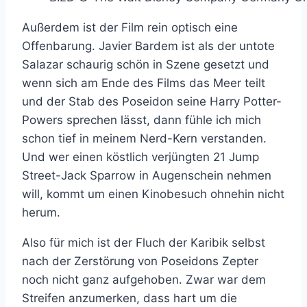
Außerdem ist der Film rein optisch eine
Offenbarung. Javier Bardem ist als der untote
Salazar schaurig schön in Szene gesetzt und
wenn sich am Ende des Films das Meer teilt
und der Stab des Poseidon seine Harry Potter-
Powers sprechen lässt, dann fühle ich mich
schon tief in meinem Nerd-Kern verstanden.
Und wer einen köstlich verjüngten 21 Jump
Street-Jack Sparrow in Augenschein nehmen
will, kommt um einen Kinobesuch ohnehin nicht
herum.
Also für mich ist der Fluch der Karibik selbst
nach der Zerstörung von Poseidons Zepter
noch nicht ganz aufgehoben. Zwar war dem
Streifen anzumerken, dass hart um die