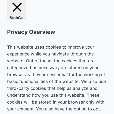
Schließen
Privacy Overview
This website uses cookies to improve your
experience while you navigate through the
website. Out of these, the cookies that are
categorized as necessary are stored on your
browser as they are essential for the working of
basic functionalities of the website. We also use
third-party cookies that help us analyze and
understand how you use this website. These
cookies will be stored in your browser only with
your consent. You also have the option to opt-