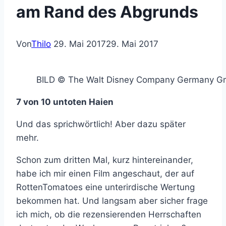
am Rand des Abgrunds
Von
Thilo
29. Mai 2017
29. Mai 2017
BILD © The Walt Disney Company Germany 
7 von 10 untoten Haien
Und das sprichwörtlich! Aber dazu später
mehr.
Schon zum dritten Mal, kurz hintereinander,
habe ich mir einen Film angeschaut, der auf
RottenTomatoes eine unterirdische Wertung
bekommen hat. Und langsam aber sicher frage
ich mich, ob die rezensierenden Herrschaften