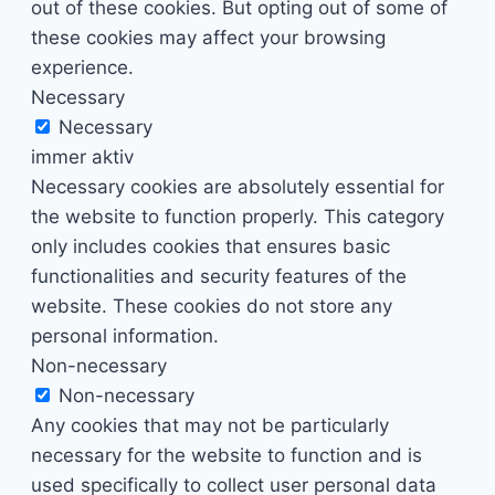
out of these cookies. But opting out of some of
these cookies may affect your browsing
experience.
Necessary
Necessary
immer aktiv
Necessary cookies are absolutely essential for
the website to function properly. This category
only includes cookies that ensures basic
functionalities and security features of the
website. These cookies do not store any
personal information.
Non-necessary
Non-necessary
Any cookies that may not be particularly
necessary for the website to function and is
used specifically to collect user personal data