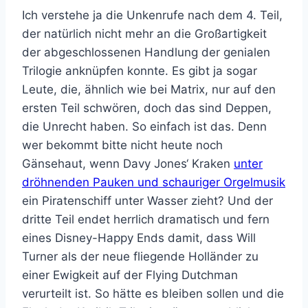
Ich verstehe ja die Unkenrufe nach dem 4. Teil,
der natürlich nicht mehr an die Großartigkeit
der abgeschlossenen Handlung der genialen
Trilogie anknüpfen konnte. Es gibt ja sogar
Leute, die, ähnlich wie bei Matrix, nur auf den
ersten Teil schwören, doch das sind Deppen,
die Unrecht haben. So einfach ist das. Denn
wer bekommt bitte nicht heute noch
Gänsehaut, wenn Davy Jones‘ Kraken
unter
dröhnenden Pauken und schauriger Orgelmusik
ein Piratenschiff unter Wasser zieht? Und der
dritte Teil endet herrlich dramatisch und fern
eines Disney-Happy Ends damit, dass Will
Turner als der neue fliegende Holländer zu
einer Ewigkeit auf der Flying Dutchman
verurteilt ist. So hätte es bleiben sollen und die