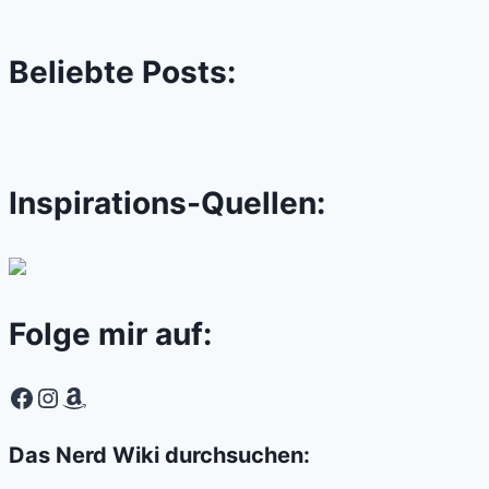
Beliebte Posts:
Inspirations-Quellen:
Folge mir auf:
Facebook
Instagram
Amazon
Das Nerd Wiki durchsuchen: