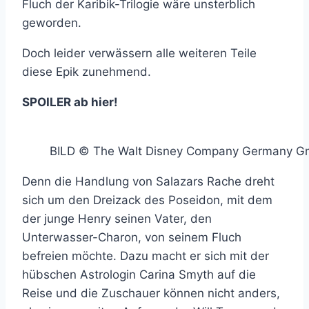
Fluch der Karibik-Trilogie wäre unsterblich
geworden.
Doch leider verwässern alle weiteren Teile
diese Epik zunehmend.
SPOILER ab hier!
BILD © The Walt Disney Company Germany 
Denn die Handlung von Salazars Rache dreht
sich um den Dreizack des Poseidon, mit dem
der junge Henry seinen Vater, den
Unterwasser-Charon, von seinem Fluch
befreien möchte. Dazu macht er sich mit der
hübschen Astrologin Carina Smyth auf die
Reise und die Zuschauer können nicht anders,