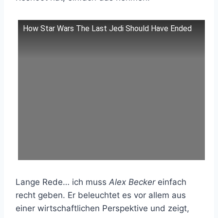
How Star Wars The Last Jedi Should Have Ended
Lange Rede… ich muss
Alex Becker
einfach
recht geben. Er beleuchtet es vor allem aus
einer wirtschaftlichen Perspektive und zeigt,