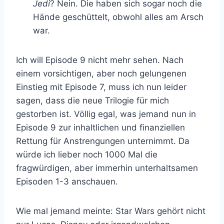
Jedi
? Nein. Die haben sich sogar noch die
Hände geschüttelt, obwohl alles am Arsch
war.
Ich will Episode 9 nicht mehr sehen. Nach
einem vorsichtigen, aber noch gelungenen
Einstieg mit Episode 7, muss ich nun leider
sagen, dass die neue Trilogie für mich
gestorben ist. Völlig egal, was jemand nun in
Episode 9 zur inhaltlichen und finanziellen
Rettung für Anstrengungen unternimmt. Da
würde ich lieber noch 1000 Mal die
fragwürdigen, aber immerhin unterhaltsamen
Episoden 1-3 anschauen.
Wie mal jemand meinte: Star Wars gehört nicht