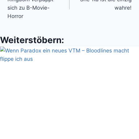
sich zu B-Movie-
wahre!
Horror
Weiterstöbern: