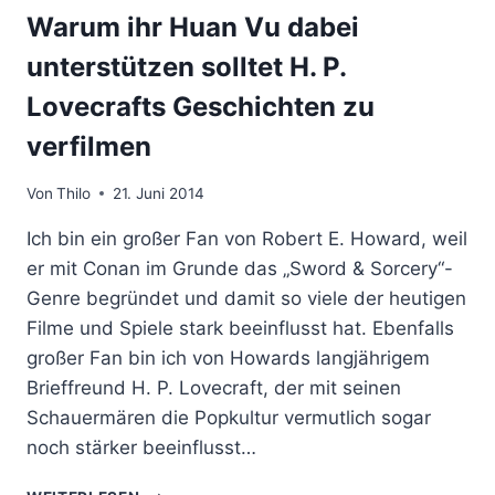
Warum ihr Huan Vu dabei
unterstützen solltet H. P.
Lovecrafts Geschichten zu
verfilmen
Von
Thilo
21. Juni 2014
Ich bin ein großer Fan von Robert E. Howard, weil
er mit Conan im Grunde das „Sword & Sorcery“-
Genre begründet und damit so viele der heutigen
Filme und Spiele stark beeinflusst hat. Ebenfalls
großer Fan bin ich von Howards langjährigem
Brieffreund H. P. Lovecraft, der mit seinen
Schauermären die Popkultur vermutlich sogar
noch stärker beeinflusst…
WARUM