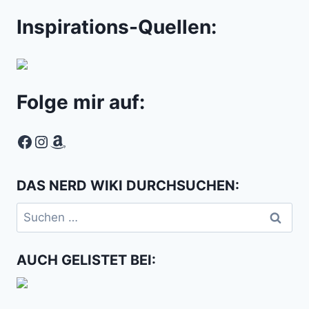
Inspirations-Quellen:
Folge mir auf:
Facebook
Instagram
Amazon
DAS NERD WIKI DURCHSUCHEN:
Suchen
nach:
AUCH GELISTET BEI: