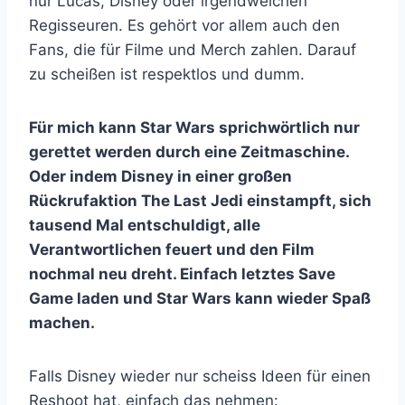
nur Lucas, Disney oder irgendwelchen
Regisseuren. Es gehört vor allem auch den
Fans, die für Filme und Merch zahlen. Darauf
zu scheißen ist respektlos und dumm.
Für mich kann Star Wars sprichwörtlich nur
gerettet werden durch eine Zeitmaschine.
Oder indem Disney in einer großen
Rückrufaktion The Last Jedi einstampft, sich
tausend Mal entschuldigt, alle
Verantwortlichen feuert und den Film
nochmal neu dreht. Einfach letztes Save
Game laden und Star Wars kann wieder Spaß
machen.
Falls Disney wieder nur scheiss Ideen für einen
Reshoot hat, einfach das nehmen: