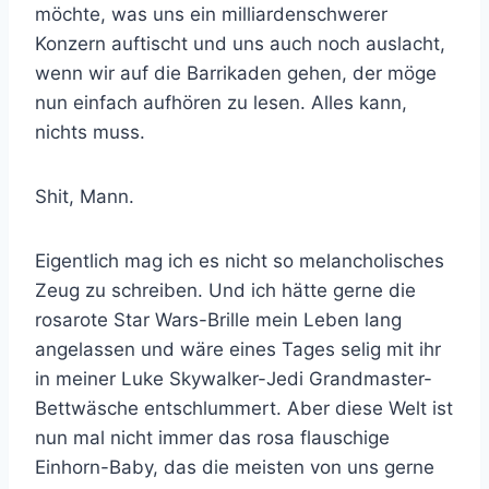
möchte, was uns ein milliardenschwerer
Konzern auftischt und uns auch noch auslacht,
wenn wir auf die Barrikaden gehen, der möge
nun einfach aufhören zu lesen. Alles kann,
nichts muss.
Shit, Mann.
Eigentlich mag ich es nicht so melancholisches
Zeug zu schreiben. Und ich hätte gerne die
rosarote Star Wars-Brille mein Leben lang
angelassen und wäre eines Tages selig mit ihr
in meiner Luke Skywalker-Jedi Grandmaster-
Bettwäsche entschlummert. Aber diese Welt ist
nun mal nicht immer das rosa flauschige
Einhorn-Baby, das die meisten von uns gerne