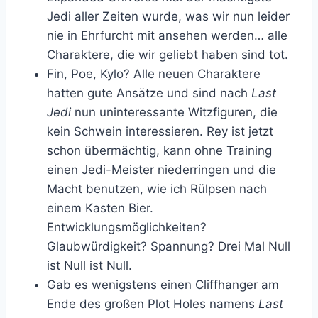
Jedi aller Zeiten wurde, was wir nun leider
nie in Ehrfurcht mit ansehen werden… alle
Charaktere, die wir geliebt haben sind tot.
Fin, Poe, Kylo? Alle neuen Charaktere
hatten gute Ansätze und sind nach
Last
Jedi
nun uninteressante Witzfiguren, die
kein Schwein interessieren. Rey ist jetzt
schon übermächtig, kann ohne Training
einen Jedi-Meister niederringen und die
Macht benutzen, wie ich Rülpsen nach
einem Kasten Bier.
Entwicklungsmöglichkeiten?
Glaubwürdigkeit? Spannung? Drei Mal Null
ist Null ist Null.
Gab es wenigstens einen Cliffhanger am
Ende des großen Plot Holes namens
Last