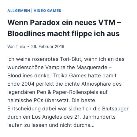
ALLGEMEIN
|
VIDEO GAMES
Wenn Paradox ein neues VTM –
Bloodlines macht flippe ich aus
Von
Thilo
26. Februar 2019
Ich weine rosenrotes Tori-Blut, wenn ich an das
wunderschöne Vampire the Masquerade –
Bloodlines denke. Troika Games hatte damit
Ende 2004 perfekt die dichte Atmosphäre des
legendären Pen & Paper-Rollenspiels auf
heimische PCs übersetzt. Die beste
Entscheidung dabei war sicherlich die Blutsauger
durch ein Los Angeles des 21. Jahrhunderts
laufen zu lassen und nicht durchs…