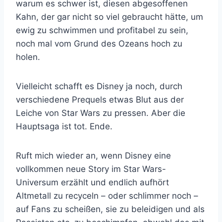
warum es schwer ist, diesen abgesoffenen
Kahn, der gar nicht so viel gebraucht hätte, um
ewig zu schwimmen und profitabel zu sein,
noch mal vom Grund des Ozeans hoch zu
holen.
Vielleicht schafft es Disney ja noch, durch
verschiedene Prequels etwas Blut aus der
Leiche von Star Wars zu pressen. Aber die
Hauptsaga ist tot. Ende.
Ruft mich wieder an, wenn Disney eine
vollkommen neue Story im Star Wars-
Universum erzählt und endlich aufhört
Altmetall zu recyceln – oder schlimmer noch –
auf Fans zu scheißen, sie zu beleidigen und als