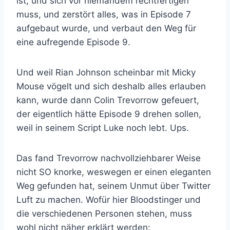
ist, und sich vor niemandem rechtfertigen
muss, und zerstört alles, was in Episode 7
aufgebaut wurde, und verbaut den Weg für
eine aufregende Episode 9.
Und weil Rian Johnson scheinbar mit Micky
Mouse vögelt und sich deshalb alles erlauben
kann, wurde dann Colin Trevorrow gefeuert,
der eigentlich hätte Episode 9 drehen sollen,
weil in seinem Script Luke noch lebt. Ups.
Das fand Trevorrow nachvollziehbarer Weise
nicht SO knorke, weswegen er einen eleganten
Weg gefunden hat, seinem Unmut über Twitter
Luft zu machen. Wofür hier Bloodstinger und
die verschiedenen Personen stehen, muss
wohl nicht näher erklärt werden: