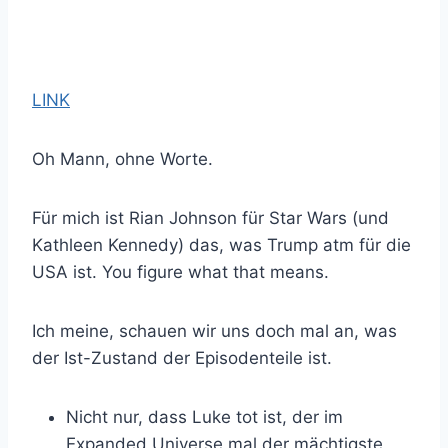
LINK
Oh Mann, ohne Worte.
Für mich ist Rian Johnson für Star Wars (und
Kathleen Kennedy) das, was Trump atm für die
USA ist. You figure what that means.
Ich meine, schauen wir uns doch mal an, was
der Ist-Zustand der Episodenteile ist.
Nicht nur, dass Luke tot ist, der im
Expanded Universe mal der mächtigste