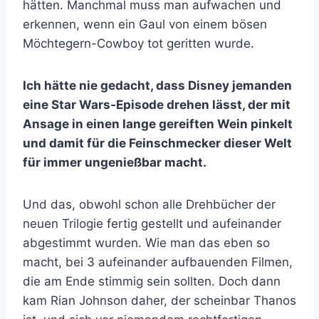
hätten. Manchmal muss man aufwachen und
erkennen, wenn ein Gaul von einem bösen
Möchtegern-Cowboy tot geritten wurde.
Ich hätte nie gedacht, dass Disney jemanden
eine Star Wars-Episode drehen lässt, der mit
Ansage in einen lange gereiften Wein pinkelt
und damit für die Feinschmecker dieser Welt
für immer ungenießbar macht.
Und das, obwohl schon alle Drehbücher der
neuen Trilogie fertig gestellt und aufeinander
abgestimmt wurden. Wie man das eben so
macht, bei 3 aufeinander aufbauenden Filmen,
die am Ende stimmig sein sollten. Doch dann
kam Rian Johnson daher, der scheinbar Thanos