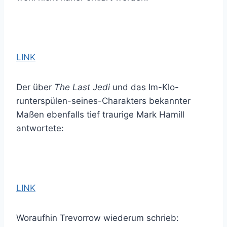
LINK
Der über
The Last Jedi
und das Im-Klo-
runterspülen-seines-Charakters bekannter
Maßen ebenfalls tief traurige Mark Hamill
antwortete:
LINK
Woraufhin Trevorrow wiederum schrieb: