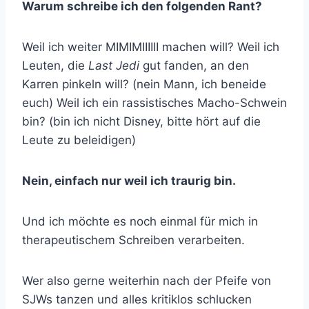
Warum schreibe ich den folgenden Rant?
Weil ich weiter MIMIMIIIIII machen will? Weil ich
Leuten, die
Last Jedi
gut fanden, an den
Karren pinkeln will? (nein Mann, ich beneide
euch) Weil ich ein rassistisches Macho-Schwein
bin? (bin ich nicht Disney, bitte hört auf die
Leute zu beleidigen)
Nein, einfach nur weil ich traurig bin.
Und ich möchte es noch einmal für mich in
therapeutischem Schreiben verarbeiten.
Wer also gerne weiterhin nach der Pfeife von
SJWs tanzen und alles kritiklos schlucken