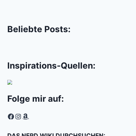
Beliebte Posts:
Inspirations-Quellen:
Folge mir auf:
Facebook
Instagram
Amazon
DAS NERD WIKI DURCHSUCHEN: