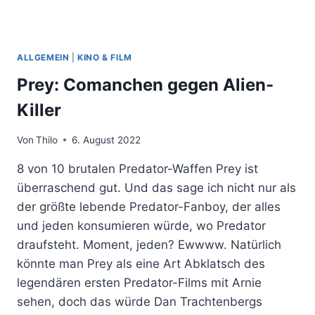
ALLGEMEIN
|
KINO & FILM
Prey: Comanchen gegen Alien-
Killer
Von
Thilo
6. August 2022
8 von 10 brutalen Predator-Waffen Prey ist
überraschend gut. Und das sage ich nicht nur als
der größte lebende Predator-Fanboy, der alles
und jeden konsumieren würde, wo Predator
draufsteht. Moment, jeden? Ewwww. Natürlich
könnte man Prey als eine Art Abklatsch des
legendären ersten Predator-Films mit Arnie
sehen, doch das würde Dan Trachtenbergs