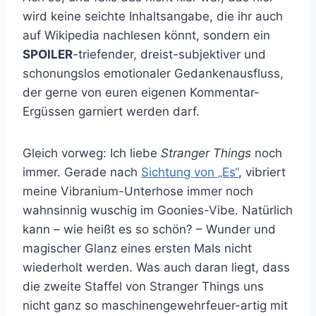
wird keine seichte Inhaltsangabe, die ihr auch
auf Wikipedia nachlesen könnt, sondern ein
SPOILER
-triefender, dreist-subjektiver und
schonungslos emotionaler Gedankenausfluss,
der gerne von euren eigenen Kommentar-
Ergüssen garniert werden darf.
Gleich vorweg: Ich liebe
Stranger Things
noch
immer. Gerade nach
Sichtung von „Es“
, vibriert
meine Vibranium-Unterhose immer noch
wahnsinnig wuschig im Goonies-Vibe. Natürlich
kann – wie heißt es so schön? – Wunder und
magischer Glanz eines ersten Mals nicht
wiederholt werden. Was auch daran liegt, dass
die zweite Staffel von Stranger Things uns
nicht ganz so maschinengewehrfeuer-artig mit