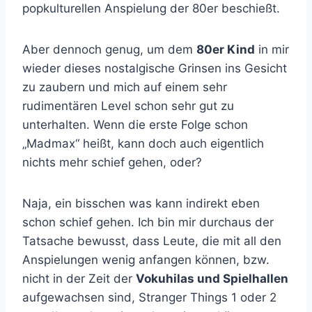
popkulturellen Anspielung der 80er beschießt.
Aber dennoch genug, um dem
80er Kind
in mir
wieder dieses nostalgische Grinsen ins Gesicht
zu zaubern und mich auf einem sehr
rudimentären Level schon sehr gut zu
unterhalten. Wenn die erste Folge schon
„Madmax“ heißt, kann doch auch eigentlich
nichts mehr schief gehen, oder?
Naja, ein bisschen was kann indirekt eben
schon schief gehen. Ich bin mir durchaus der
Tatsache bewusst, dass Leute, die mit all den
Anspielungen wenig anfangen können, bzw.
nicht in der Zeit der
Vokuhilas und Spielhallen
aufgewachsen sind, Stranger Things 1 oder 2