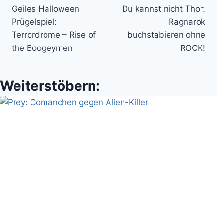
Geiles Halloween
Du kannst nicht Thor:
Prügelspiel:
Ragnarok
Terrordrome – Rise of
buchstabieren ohne
the Boogeymen
ROCK!
Weiterstöbern: