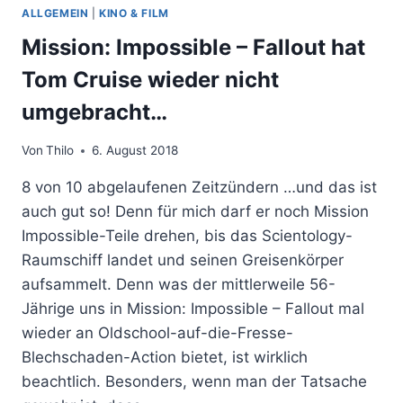
ALLGEMEIN
|
KINO & FILM
Mission: Impossible – Fallout hat
Tom Cruise wieder nicht
umgebracht…
Von
Thilo
6. August 2018
8 von 10 abgelaufenen Zeitzündern …und das ist
auch gut so! Denn für mich darf er noch Mission
Impossible-Teile drehen, bis das Scientology-
Raumschiff landet und seinen Greisenkörper
aufsammelt. Denn was der mittlerweile 56-
Jährige uns in Mission: Impossible – Fallout mal
wieder an Oldschool-auf-die-Fresse-
Blechschaden-Action bietet, ist wirklich
beachtlich. Besonders, wenn man der Tatsache