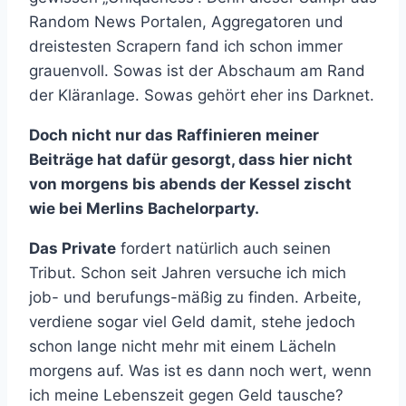
Random News Portalen, Aggregatoren und
dreistesten Scrapern fand ich schon immer
grauenvoll. Sowas ist der Abschaum am Rand
der Kläranlage. Sowas gehört eher ins Darknet.
Doch nicht nur das Raffinieren meiner
Beiträge hat dafür gesorgt, dass hier nicht
von morgens bis abends der Kessel zischt
wie bei Merlins Bachelorparty.
Das Private
fordert natürlich auch seinen
Tribut. Schon seit Jahren versuche ich mich
job- und berufungs-mäßig zu finden. Arbeite,
verdiene sogar viel Geld damit, stehe jedoch
schon lange nicht mehr mit einem Lächeln
morgens auf. Was ist es dann noch wert, wenn
ich meine Lebenszeit gegen Geld tausche?