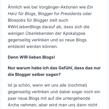
Ähnlich wie bei Vorgänger-Aktionen wie
Ein
Herz für Blogs
,
Blogger for Presidents
oder
Blowjobs für Blogger
zielt auch
#WirLiebenBlogs darauf ab, dass sich die
wenigen Überlebenden der Apokalypse
gegenseitig verlinken und so neue Blogs
entdeckt werden können.
Denn WIR lieben Blogs!
Nur warum habe ich das Gefühl, dass das nur
die Blogger selber sagen?
Ist ja schön, wenn wir uns alle (nochmal)
gegenseitig verlinken und dabei sogar noch ein
paar neue Blogs mit auf die untergehende
Arche nehmen, aber wird man uns dann nicht