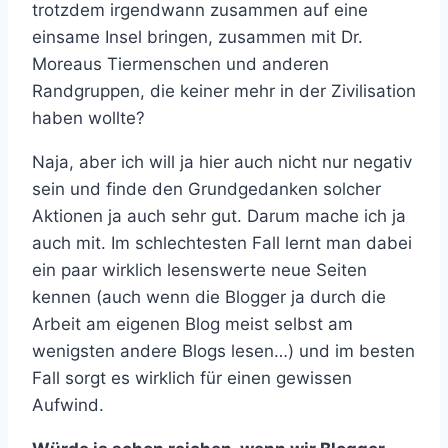
trotzdem irgendwann zusammen auf eine
einsame Insel bringen, zusammen mit Dr.
Moreaus Tiermenschen und anderen
Randgruppen, die keiner mehr in der Zivilisation
haben wollte?
Naja, aber ich will ja hier auch nicht nur negativ
sein und finde den Grundgedanken solcher
Aktionen ja auch sehr gut. Darum mache ich ja
auch mit. Im schlechtesten Fall lernt man dabei
ein paar wirklich lesenswerte neue Seiten
kennen (auch wenn die Blogger ja durch die
Arbeit am eigenen Blog meist selbst am
wenigsten andere Blogs lesen…) und im besten
Fall sorgt es wirklich für einen gewissen
Aufwind.