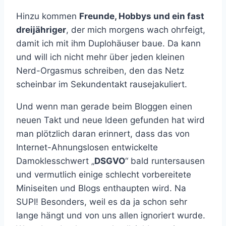
Hinzu kommen
Freunde, Hobbys und ein fast
dreijähriger
, der mich morgens wach ohrfeigt,
damit ich mit ihm Duplohäuser baue. Da kann
und will ich nicht mehr über jeden kleinen
Nerd-Orgasmus schreiben, den das Netz
scheinbar im Sekundentakt rausejakuliert.
Und wenn man gerade beim Bloggen einen
neuen Takt und neue Ideen gefunden hat wird
man plötzlich daran erinnert, dass das von
Internet-Ahnungslosen entwickelte
Damoklesschwert „
DSGVO
“ bald runtersausen
und vermutlich einige schlecht vorbereitete
Miniseiten und Blogs enthaupten wird. Na
SUPI! Besonders, weil es da ja schon sehr
lange hängt und von uns allen ignoriert wurde.