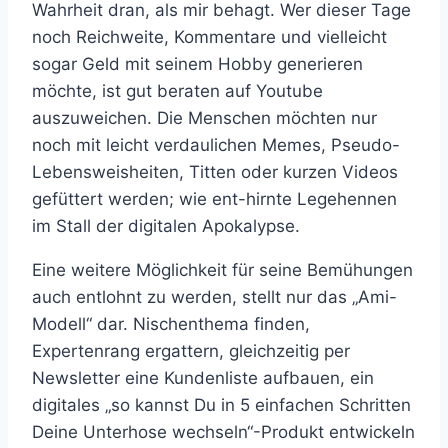
Wahrheit dran, als mir behagt. Wer dieser Tage
noch Reichweite, Kommentare und vielleicht
sogar Geld mit seinem Hobby generieren
möchte, ist gut beraten auf Youtube
auszuweichen. Die Menschen möchten nur
noch mit leicht verdaulichen Memes, Pseudo-
Lebensweisheiten, Titten oder kurzen Videos
gefüttert werden; wie ent-hirnte Legehennen
im Stall der digitalen Apokalypse.
Eine weitere Möglichkeit für seine Bemühungen
auch entlohnt zu werden, stellt nur das „Ami-
Modell“ dar. Nischenthema finden,
Expertenrang ergattern, gleichzeitig per
Newsletter eine Kundenliste aufbauen, ein
digitales „so kannst Du in 5 einfachen Schritten
Deine Unterhose wechseln“-Produkt entwickeln