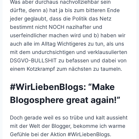
Was aber durchaus nachvollziehbar sein
dürfte, denn a) hat ja bis zum bitteren Ende
jeder geglaubt, dass die Politik das Netz
bestimmt nicht NOCH nazihafter und
userfeindlicher machen wird und b) haben wir
auch alle im Alltag Wichtigeres zu tun, als uns
mit dem undurchsichtigen und verklausulierten
DSGVO-BULLSHIT zu befassen und dabei von
einem Kotzkrampf zum nächsten zu taumeln.
#WirLiebenBlogs: “Make
Blogosphere great again!”
Doch gerade weil es so trübe und kalt aussieht
mit der Welt der Blogger, bekomme ich warme
Gefühle bei der Aktion #WirLiebenBlogs.