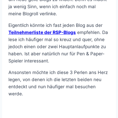
ja wenig Sinn, wenn ich einfach noch mal
meine Blogroll verlinke.
Eigentlich könnte ich fast jeden Blog aus der
Teilnehmerliste der RSP-Blogs
empfehlen. Da
lese ich häufiger mal so kreuz und quer, ohne
jedoch einen oder zwei Hauptanlaufpunkte zu
haben. Ist aber natürlich nur für Pen & Paper-
Spieler interessant.
Ansonsten möchte ich diese 3 Perlen ans Herz
legen, von denen ich die letzten beiden neu
entdeckt und nun häufiger mal besuchen
werde.
Die Nerdfee