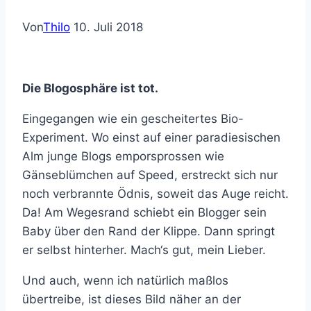
Von
Thilo
10. Juli 2018
Die Blogosphäre ist tot.
Eingegangen wie ein gescheitertes Bio-
Experiment. Wo einst auf einer paradiesischen
Alm junge Blogs emporsprossen wie
Gänseblümchen auf Speed, erstreckt sich nur
noch verbrannte Ödnis, soweit das Auge reicht.
Da! Am Wegesrand schiebt ein Blogger sein
Baby über den Rand der Klippe. Dann springt
er selbst hinterher. Mach‘s gut, mein Lieber.
Und auch, wenn ich natürlich maßlos
übertreibe, ist dieses Bild näher an der