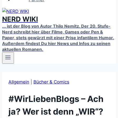
NERD WIKI
... ist der Blog von Autor Thilo Nemitz. Der 20. Stufe-
Nerd schreibt hier über Filme, Games oder Pen &
Paper, stets gewürzt mit einer Prise infantilem Humor.
Außerdem findest Du hier News und Infos zu seinen
aktuellen Romanen.
Allgemein
|
Bücher & Comics
#WirLiebenBlogs – Ach
ja? Wer ist denn „WIR“?