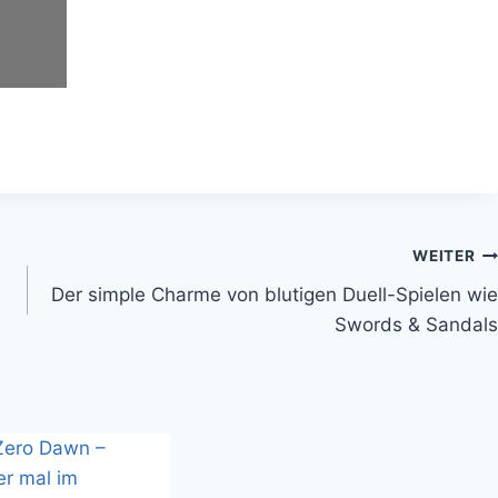
WEITER
Der simple Charme von blutigen Duell-Spielen wie
Swords & Sandals