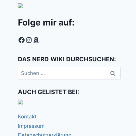
Folge mir auf:
Facebook
Instagram
Amazon
DAS NERD WIKI DURCHSUCHEN:
Suchen
nach:
AUCH GELISTET BEI:
Kontakt
Impressum
Datenschutzerklärung