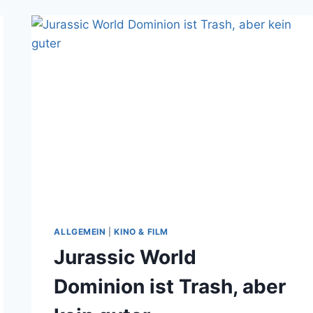
ALLGEMEIN
|
KINO & FILM
Jurassic World
Dominion ist Trash, aber