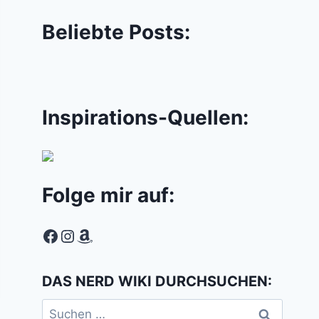
Beliebte Posts:
Inspirations-Quellen:
Folge mir auf:
Facebook
Instagram
Amazon
DAS NERD WIKI DURCHSUCHEN:
Suchen