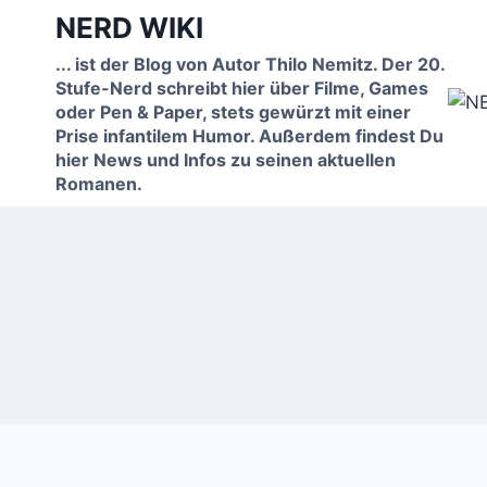
Zum
NERD WIKI
Inhalt
... ist der Blog von Autor Thilo Nemitz. Der 20.
springen
Stufe-Nerd schreibt hier über Filme, Games
oder Pen & Paper, stets gewürzt mit einer
Prise infantilem Humor. Außerdem findest Du
hier News und Infos zu seinen aktuellen
Romanen.