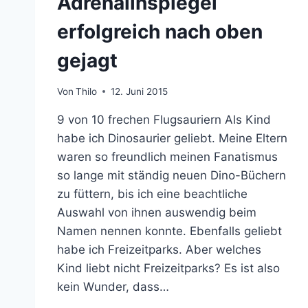
Adrenalinspiegel
erfolgreich nach oben
gejagt
Von
Thilo
12. Juni 2015
9 von 10 frechen Flugsauriern Als Kind
habe ich Dinosaurier geliebt. Meine Eltern
waren so freundlich meinen Fanatismus
so lange mit ständig neuen Dino-Büchern
zu füttern, bis ich eine beachtliche
Auswahl von ihnen auswendig beim
Namen nennen konnte. Ebenfalls geliebt
habe ich Freizeitparks. Aber welches
Kind liebt nicht Freizeitparks? Es ist also
kein Wunder, dass…