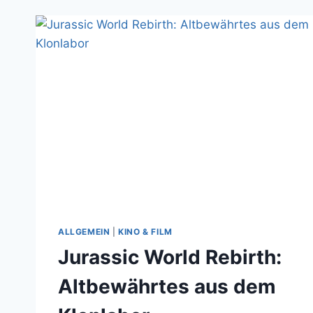
ALLGEMEIN
|
KINO & FILM
Jurassic World Rebirth:
Altbewährtes aus dem