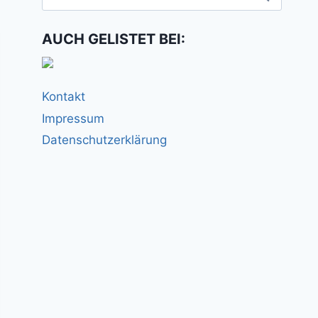
nach:
AUCH GELISTET BEI:
Kontakt
Impressum
Datenschutzerklärung