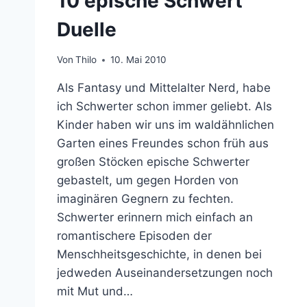
10 epische Schwert
Duelle
Von
Thilo
10. Mai 2010
Als Fantasy und Mittelalter Nerd, habe
ich Schwerter schon immer geliebt. Als
Kinder haben wir uns im waldähnlichen
Garten eines Freundes schon früh aus
großen Stöcken epische Schwerter
gebastelt, um gegen Horden von
imaginären Gegnern zu fechten.
Schwerter erinnern mich einfach an
romantischere Episoden der
Menschheitsgeschichte, in denen bei
jedweden Auseinandersetzungen noch
mit Mut und…