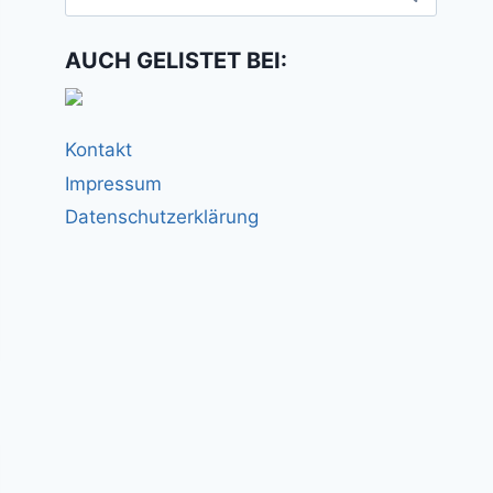
nach:
AUCH GELISTET BEI:
Kontakt
Impressum
Datenschutzerklärung