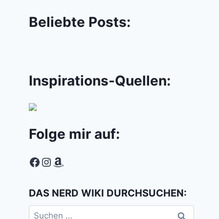
Beliebte Posts:
Inspirations-Quellen:
Folge mir auf:
Facebook
Instagram
Amazon
DAS NERD WIKI DURCHSUCHEN:
Suchen