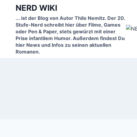
Zum
NERD WIKI
Inhalt
... ist der Blog von Autor Thilo Nemitz. Der 20.
springen
Stufe-Nerd schreibt hier über Filme, Games
oder Pen & Paper, stets gewürzt mit einer
Prise infantilem Humor. Außerdem findest Du
hier News und Infos zu seinen aktuellen
Romanen.