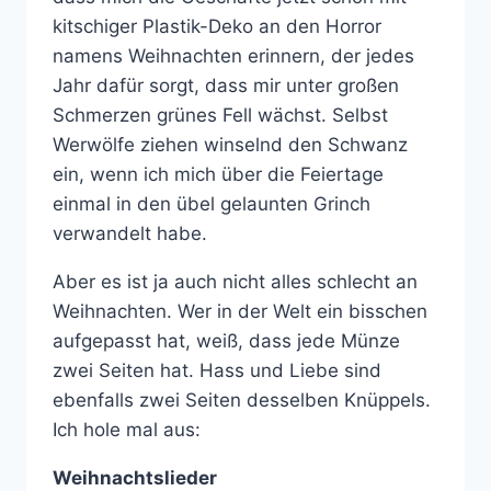
kitschiger Plastik-Deko an den Horror
namens Weihnachten erinnern, der jedes
Jahr dafür sorgt, dass mir unter großen
Schmerzen grünes Fell wächst. Selbst
Werwölfe ziehen winselnd den Schwanz
ein, wenn ich mich über die Feiertage
einmal in den übel gelaunten Grinch
verwandelt habe.
Aber es ist ja auch nicht alles schlecht an
Weihnachten. Wer in der Welt ein bisschen
aufgepasst hat, weiß, dass jede Münze
zwei Seiten hat. Hass und Liebe sind
ebenfalls zwei Seiten desselben Knüppels.
Ich hole mal aus:
Weihnachtslieder