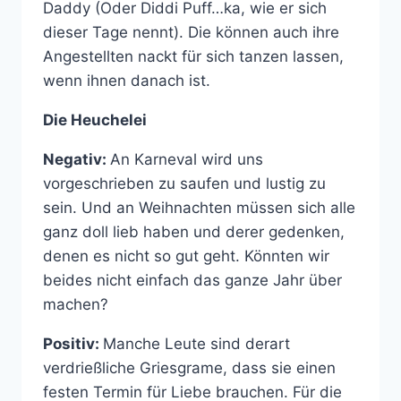
Daddy (Oder Diddi Puff…ka, wie er sich
dieser Tage nennt). Die können auch ihre
Angestellten nackt für sich tanzen lassen,
wenn ihnen danach ist.
Die Heuchelei
Negativ:
An Karneval wird uns
vorgeschrieben zu saufen und lustig zu
sein. Und an Weihnachten müssen sich alle
ganz doll lieb haben und derer gedenken,
denen es nicht so gut geht. Könnten wir
beides nicht einfach das ganze Jahr über
machen?
Positiv:
Manche Leute sind derart
verdrießliche Griesgrame, dass sie einen
festen Termin für Liebe brauchen. Für die