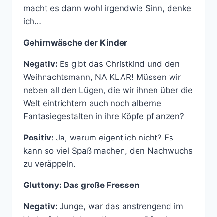
macht es dann wohl irgendwie Sinn, denke
ich…
Gehirnwäsche der Kinder
Negativ:
Es gibt das Christkind und den
Weihnachtsmann, NA KLAR! Müssen wir
neben all den Lügen, die wir ihnen über die
Welt eintrichtern auch noch alberne
Fantasiegestalten in ihre Köpfe pflanzen?
Positiv:
Ja, warum eigentlich nicht? Es
kann so viel Spaß machen, den Nachwuchs
zu veräppeln.
Gluttony: Das große Fressen
Negativ:
Junge, war das anstrengend im