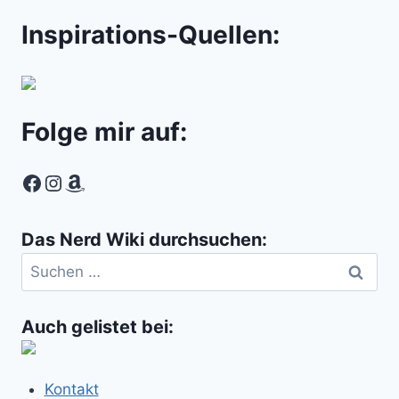
Inspirations-Quellen:
Folge mir auf:
Facebook
Instagram
Amazon
Das Nerd Wiki durchsuchen:
Suchen
nach:
Auch gelistet bei:
Kontakt