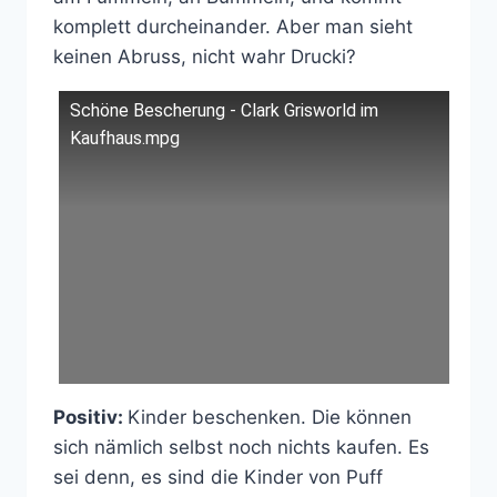
komplett durcheinander. Aber man sieht
keinen Abruss, nicht wahr Drucki?
Schöne Bescherung - Clark Grisworld im
Kaufhaus.mpg
Positiv:
Kinder beschenken. Die können
sich nämlich selbst noch nichts kaufen. Es
sei denn, es sind die Kinder von Puff