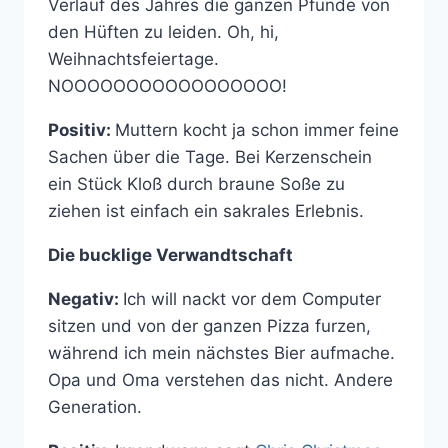
Verlauf des Jahres die ganzen Pfunde von
den Hüften zu leiden. Oh, hi,
Weihnachtsfeiertage.
NOOOOOOOOOOOOOOOOO!
Positiv:
Muttern kocht ja schon immer feine
Sachen über die Tage. Bei Kerzenschein
ein Stück Kloß durch braune Soße zu
ziehen ist einfach ein sakrales Erlebnis.
Die bucklige Verwandtschaft
Negativ:
Ich will nackt vor dem Computer
sitzen und von der ganzen Pizza furzen,
während ich mein nächstes Bier aufmache.
Opa und Oma verstehen das nicht. Andere
Generation.