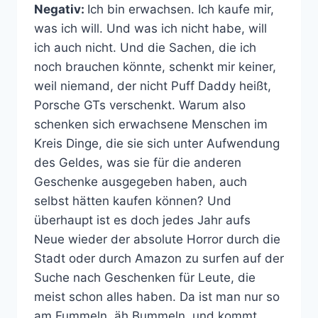
Negativ:
Ich bin erwachsen. Ich kaufe mir,
was ich will. Und was ich nicht habe, will
ich auch nicht. Und die Sachen, die ich
noch brauchen könnte, schenkt mir keiner,
weil niemand, der nicht Puff Daddy heißt,
Porsche GTs verschenkt. Warum also
schenken sich erwachsene Menschen im
Kreis Dinge, die sie sich unter Aufwendung
des Geldes, was sie für die anderen
Geschenke ausgegeben haben, auch
selbst hätten kaufen können? Und
überhaupt ist es doch jedes Jahr aufs
Neue wieder der absolute Horror durch die
Stadt oder durch Amazon zu surfen auf der
Suche nach Geschenken für Leute, die
meist schon alles haben. Da ist man nur so
am Fummeln, äh Bummeln, und kommt