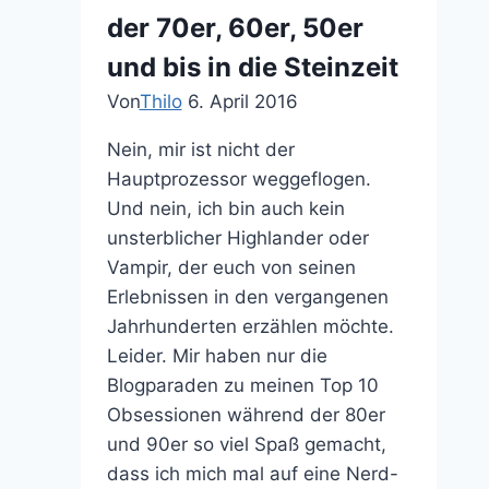
der 70er, 60er, 50er
und bis in die Steinzeit
Von
Thilo
6. April 2016
Nein, mir ist nicht der
Hauptprozessor weggeflogen.
Und nein, ich bin auch kein
unsterblicher Highlander oder
Vampir, der euch von seinen
Erlebnissen in den vergangenen
Jahrhunderten erzählen möchte.
Leider. Mir haben nur die
Blogparaden zu meinen Top 10
Obsessionen während der 80er
und 90er so viel Spaß gemacht,
dass ich mich mal auf eine Nerd-