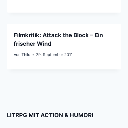
Filmkritik: Attack the Block – Ein
frischer Wind
Von
Thilo
29. September 2011
LITRPG MIT ACTION & HUMOR!