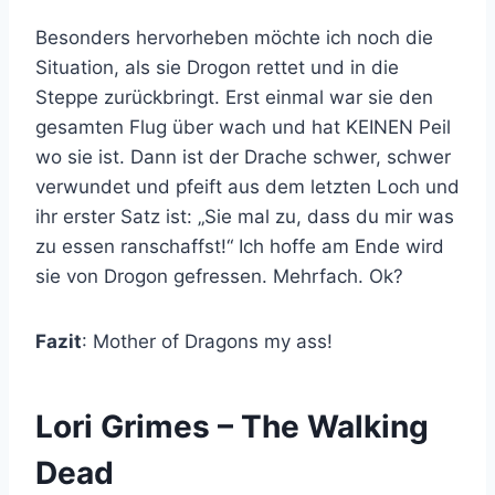
Besonders hervorheben möchte ich noch die
Situation, als sie Drogon rettet und in die
Steppe zurückbringt. Erst einmal war sie den
gesamten Flug über wach und hat KEINEN Peil
wo sie ist. Dann ist der Drache schwer, schwer
verwundet und pfeift aus dem letzten Loch und
ihr erster Satz ist: „Sie mal zu, dass du mir was
zu essen ranschaffst!“ Ich hoffe am Ende wird
sie von Drogon gefressen. Mehrfach. Ok?
Fazit
: Mother of Dragons my ass!
Lori Grimes – The Walking
Dead