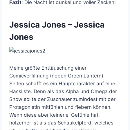
Fazit
: Die Nacht ist dunkel und voller Zecken!
Jessica Jones – Jessica
Jones
Meine größte Enttäuschung einer
Comicverfilmung (neben Green Lantern).
Selten schafft es ein Hauptcharakter auf eine
Hassliste. Denn als das Alpha und Omega der
Show sollte der Zuschauer zumindest mit der
Protagonistin mitfühlen und fiebern können.
Wenn diese aber keinerlei Gefühle hat,
hölzerner ist als das Schaukelpferd, welches