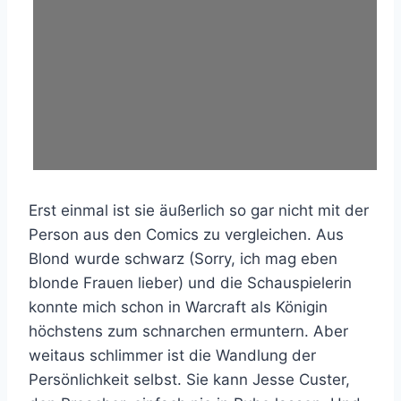
Erst einmal ist sie äußerlich so gar nicht mit der
Person aus den Comics zu vergleichen. Aus
Blond wurde schwarz (Sorry, ich mag eben
blonde Frauen lieber) und die Schauspielerin
konnte mich schon in Warcraft als Königin
höchstens zum schnarchen ermuntern. Aber
weitaus schlimmer ist die Wandlung der
Persönlichkeit selbst. Sie kann Jesse Custer,