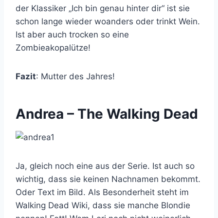
der Klassiker „Ich bin genau hinter dir“ ist sie
schon lange wieder woanders oder trinkt Wein.
Ist aber auch trocken so eine
Zombieakopalütze!
Fazit
: Mutter des Jahres!
Andrea – The Walking Dead
Ja, gleich noch eine aus der Serie. Ist auch so
wichtig, dass sie keinen Nachnamen bekommt.
Oder Text im Bild. Als Besonderheit steht im
Walking Dead Wiki, dass sie manche Blondie