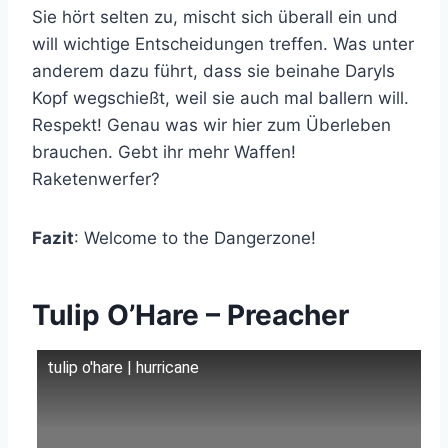
Sie hört selten zu, mischt sich überall ein und
will wichtige Entscheidungen treffen. Was unter
anderem dazu führt, dass sie beinahe Daryls
Kopf wegschießt, weil sie auch mal ballern will.
Respekt! Genau was wir hier zum Überleben
brauchen. Gebt ihr mehr Waffen!
Raketenwerfer?
Fazit
: Welcome to the Dangerzone!
Tulip O’Hare – Preacher
tulip o'hare | hurricane