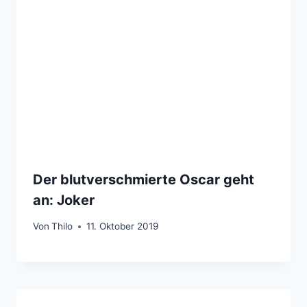
Der blutverschmierte Oscar geht
an: Joker
Von
Thilo
11. Oktober 2019