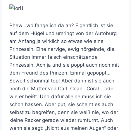
Phew…wo fange ich da an? Eigentlich ist sie
auf dem Hügel und umringt von der Autoburg
am Anfang ja wirklich so etwas wie eine
Prinzessin. Eine nervige, ewig nörgelnde, die
Situation immer falsch einschätzende
Prinzessin. Ach ja und sie poppt auch noch mit
dem Freund des Prinzen. Einmal gepoppt…
Soweit schonmal top! Aber dann ist sie auch
noch die Mutter von Carl..Coarl…Coral….oder
wie er heißt. Und dafür alleine muss ich sie
schon hassen. Aber gut, sie scheint es auch
selbst zu begreifen, denn sie weiß nie, wo der
kleine Racker gerade wieder rumturnt. Auch
wenn sie sagt: „Nicht aus meinen Augen“ oder