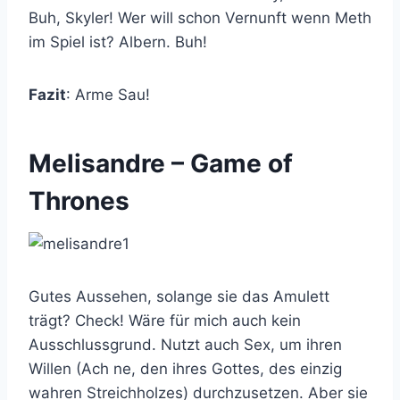
Buh, Skyler! Wer will schon Vernunft wenn Meth
im Spiel ist? Albern. Buh!
Fazit
: Arme Sau!
Melisandre – Game of
Thrones
Gutes Aussehen, solange sie das Amulett
trägt? Check! Wäre für mich auch kein
Ausschlussgrund. Nutzt auch Sex, um ihren
Willen (Ach ne, den ihres Gottes, des einzig
wahren Streichholzes) durchzusetzen. Aber sie