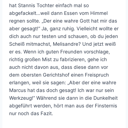
hat Stannis Tochter einfach mal so
abgefackelt…weil dann Essen vom Himmel
regnen sollte. „Der eine wahre Gott hat mir das
aber gesagt!“ Ja, ganz ruhig. Vielleicht wollte er
dich auch nur testen und schauen, ob du jeden
Scheiß mitmachst, Melisandre? Und jetzt weiß
er es. Wenn ich guten Freunden vorschlage,
richtig großen Mist zu fabrizieren, gehe ich
auch nicht davon aus, dass diese dann vor
dem obersten Gerichtshof einen Freispruch
erlangen, weil sie sagen: „Aber der eine wahre
Marcus hat das doch gesagt! Ich war nur sein
Werkzeug!“ Während sie dann in die Dunkelheit
abgeführt werden, hört man aus der Finsternis
nur noch das Fazit.