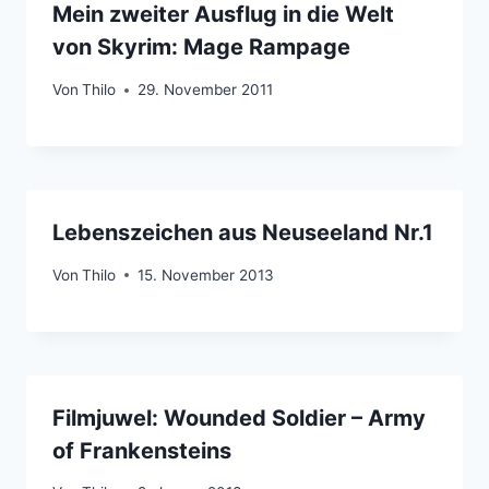
Mein zweiter Ausflug in die Welt
von Skyrim: Mage Rampage
Von
Thilo
29. November 2011
Lebenszeichen aus Neuseeland Nr.1
Von
Thilo
15. November 2013
Filmjuwel: Wounded Soldier – Army
of Frankensteins