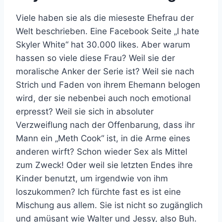
Viele haben sie als die mieseste Ehefrau der
Welt beschrieben. Eine Facebook Seite „I hate
Skyler White“ hat 30.000 likes. Aber warum
hassen so viele diese Frau? Weil sie der
moralische Anker der Serie ist? Weil sie nach
Strich und Faden von ihrem Ehemann belogen
wird, der sie nebenbei auch noch emotional
erpresst? Weil sie sich in absoluter
Verzweiflung nach der Offenbarung, dass ihr
Mann ein „Meth Cook“ ist, in die Arme eines
anderen wirft? Schon wieder Sex als Mittel
zum Zweck! Oder weil sie letzten Endes ihre
Kinder benutzt, um irgendwie von ihm
loszukommen? Ich fürchte fast es ist eine
Mischung aus allem. Sie ist nicht so zugänglich
und amüsant wie Walter und Jessy, also Buh.