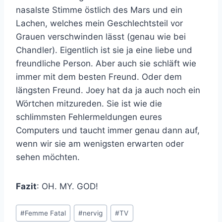
nasalste Stimme östlich des Mars und ein
Lachen, welches mein Geschlechtsteil vor
Grauen verschwinden lässt (genau wie bei
Chandler). Eigentlich ist sie ja eine liebe und
freundliche Person. Aber auch sie schläft wie
immer mit dem besten Freund. Oder dem
längsten Freund. Joey hat da ja auch noch ein
Wörtchen mitzureden. Sie ist wie die
schlimmsten Fehlermeldungen eures
Computers und taucht immer genau dann auf,
wenn wir sie am wenigsten erwarten oder
sehen möchten.
Fazit
: OH. MY. GOD!
Schlagworte:
#
Femme Fatal
#
nervig
#
TV