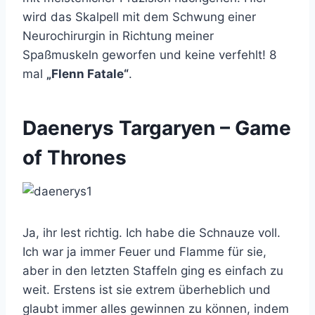
wird das Skalpell mit dem Schwung einer
Neurochirurgin in Richtung meiner
Spaßmuskeln geworfen und keine verfehlt! 8
mal
„Flenn Fatale“
.
Daenerys Targaryen – Game
of Thrones
Ja, ihr lest richtig. Ich habe die Schnauze voll.
Ich war ja immer Feuer und Flamme für sie,
aber in den letzten Staffeln ging es einfach zu
weit. Erstens ist sie extrem überheblich und
glaubt immer alles gewinnen zu können, indem