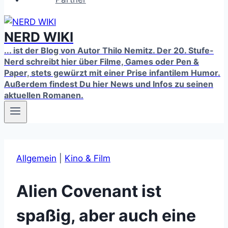
NERD WIKI
... ist der Blog von Autor Thilo Nemitz. Der 20. Stufe-
Nerd schreibt hier über Filme, Games oder Pen &
Paper, stets gewürzt mit einer Prise infantilem Humor.
Außerdem findest Du hier News und Infos zu seinen
aktuellen Romanen.
Allgemein
|
Kino & Film
Alien Covenant ist
spaßig, aber auch eine