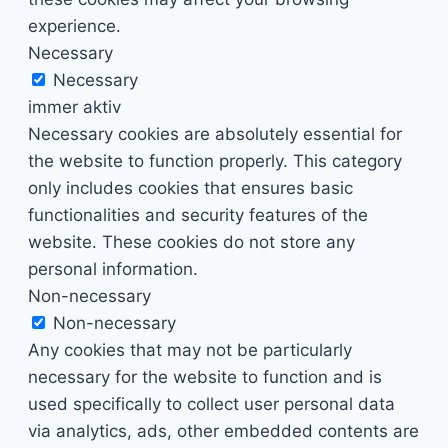
experience.
Necessary
Necessary
immer aktiv
Necessary cookies are absolutely essential for
the website to function properly. This category
only includes cookies that ensures basic
functionalities and security features of the
website. These cookies do not store any
personal information.
Non-necessary
Non-necessary
Any cookies that may not be particularly
necessary for the website to function and is
used specifically to collect user personal data
via analytics, ads, other embedded contents are