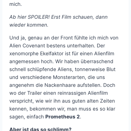
mich.
Ab hier SPOILER! Erst Film schauen, dann
wieder kommen.
Und ja, genau an der Front fühlte ich mich von
Alien Covenant bestens unterhalten. Der
xenomorphe Ekelfaktor ist für einen Alienfilm
angemessen hoch. Wir haben überraschend
schnell schlüpfende Aliens, tonnenweise Blut
und verschiedene Monsterarten, die uns
angenehm die Nackenhaare aufstellen. Doch
wo der Trailer einen reinrassigen Alienfilm
verspricht, wie wir ihn aus guten alten Zeiten
kennen, bekommen wir, man muss es so klar
sagen, einfach
Prometheus 2
.
Aber ist das so schlimm?