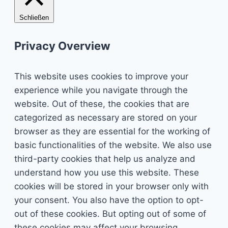
Schließen
Privacy Overview
This website uses cookies to improve your
experience while you navigate through the
website. Out of these, the cookies that are
categorized as necessary are stored on your
browser as they are essential for the working of
basic functionalities of the website. We also use
third-party cookies that help us analyze and
understand how you use this website. These
cookies will be stored in your browser only with
your consent. You also have the option to opt-
out of these cookies. But opting out of some of
these cookies may affect your browsing