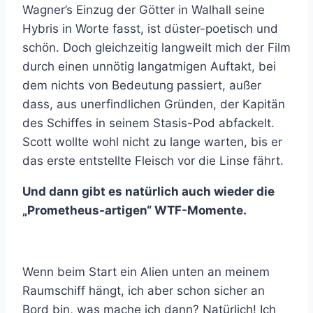
Wagner’s Einzug der Götter in Walhall seine
Hybris in Worte fasst, ist düster-poetisch und
schön. Doch gleichzeitig langweilt mich der Film
durch einen unnötig langatmigen Auftakt, bei
dem nichts von Bedeutung passiert, außer
dass, aus unerfindlichen Gründen, der Kapitän
des Schiffes in seinem Stasis-Pod abfackelt.
Scott wollte wohl nicht zu lange warten, bis er
das erste entstellte Fleisch vor die Linse fährt.
Und dann gibt es natürlich auch wieder die
„Prometheus-artigen“ WTF-Momente.
Wenn beim Start ein Alien unten an meinem
Raumschiff hängt, ich aber schon sicher an
Bord bin, was mache ich dann? Natürlich! Ich