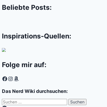
Beliebte Posts:
Inspirations-Quellen:
Folge mir auf:
Facebook
Instagram
Amazon
Das Nerd Wiki durchsuchen:
Suchen