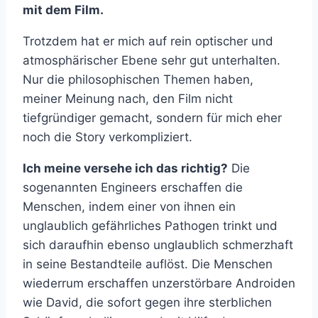
mit dem Film.
Trotzdem hat er mich auf rein optischer und
atmosphärischer Ebene sehr gut unterhalten.
Nur die philosophischen Themen haben,
meiner Meinung nach, den Film nicht
tiefgründiger gemacht, sondern für mich eher
noch die Story verkompliziert.
Ich meine versehe ich das richtig?
Die
sogenannten Engineers erschaffen die
Menschen, indem einer von ihnen ein
unglaublich gefährliches Pathogen trinkt und
sich daraufhin ebenso unglaublich schmerzhaft
in seine Bestandteile auflöst. Die Menschen
wiederrum erschaffen unzerstörbare Androiden
wie David, die sofort gegen ihre sterblichen