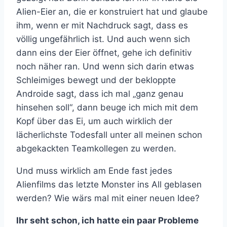
Alien-Eier an, die er konstruiert hat und glaube
ihm, wenn er mit Nachdruck sagt, dass es
völlig ungefährlich ist. Und auch wenn sich
dann eins der Eier öffnet, gehe ich definitiv
noch näher ran. Und wenn sich darin etwas
Schleimiges bewegt und der bekloppte
Androide sagt, dass ich mal „ganz genau
hinsehen soll“, dann beuge ich mich mit dem
Kopf über das Ei, um auch wirklich der
lächerlichste Todesfall unter all meinen schon
abgekackten Teamkollegen zu werden.
Und muss wirklich am Ende fast jedes
Alienfilms das letzte Monster ins All geblasen
werden? Wie wärs mal mit einer neuen Idee?
Ihr seht schon, ich hatte ein paar Probleme