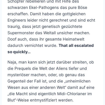
Schöpfer rebellieren und mit Hilfe des
schwarzen Ekel-Pathogens das pure Böse
erschaffen. Damit haben die gottgleichen
Engineers leider nicht gerechnet und sind echt
traurig, dass jetzt genetisch gezüchtete
Supermonster das Weltall unsicher machen.
Doof auch, dass ihr gesamte Heimatwelt
dadurch vernichtet wurde.
That all escalated
so quickly…
Naja, man kann sich jetzt darüber streiten, ob
die Prequels die Welt der Aliens tiefer und
mysteriöser machen, oder, ob genau das
Gegenteil der Fall ist, und die „unheimlichen
Wesen aus einer anderen Welt“ damit auf eine
„die Macht sind eigentlich Midi-Chlorianer im
Blut“-Weise entmystifiziert werden.