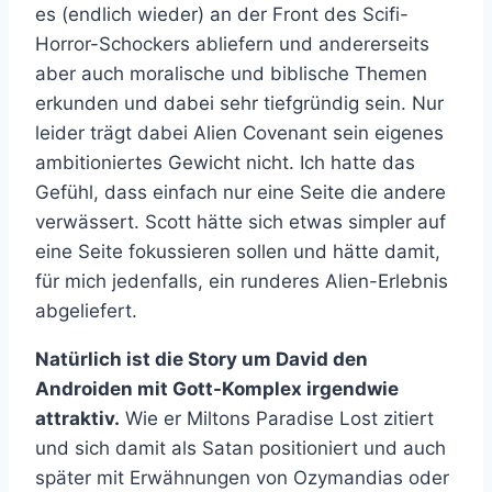
es (endlich wieder) an der Front des Scifi-
Horror-Schockers abliefern und andererseits
aber auch moralische und biblische Themen
erkunden und dabei sehr tiefgründig sein. Nur
leider trägt dabei Alien Covenant sein eigenes
ambitioniertes Gewicht nicht. Ich hatte das
Gefühl, dass einfach nur eine Seite die andere
verwässert. Scott hätte sich etwas simpler auf
eine Seite fokussieren sollen und hätte damit,
für mich jedenfalls, ein runderes Alien-Erlebnis
abgeliefert.
Natürlich ist die Story um David den
Androiden mit Gott-Komplex irgendwie
attraktiv.
Wie er Miltons Paradise Lost zitiert
und sich damit als Satan positioniert und auch
später mit Erwähnungen von Ozymandias oder