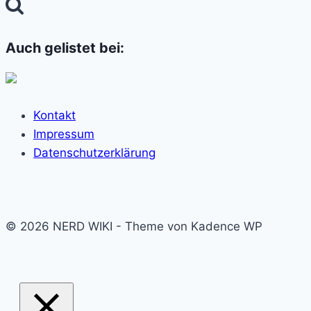
nach:
Auch gelistet bei:
Kontakt
Impressum
Datenschutzerklärung
© 2026 NERD WIKI - Theme von Kadence WP