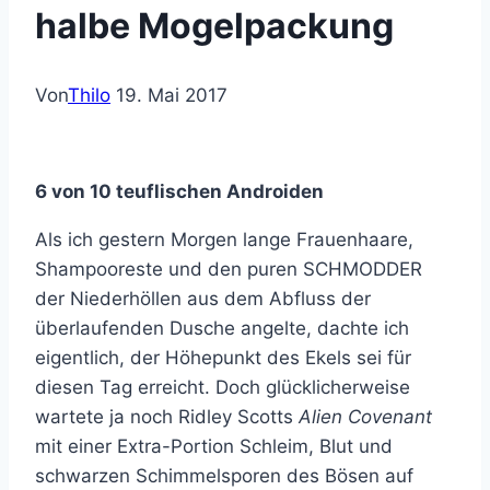
halbe Mogelpackung
Von
Thilo
19. Mai 2017
6 von 10 teuflischen Androiden
Als ich gestern Morgen lange Frauenhaare,
Shampooreste und den puren SCHMODDER
der Niederhöllen aus dem Abfluss der
überlaufenden Dusche angelte, dachte ich
eigentlich, der Höhepunkt des Ekels sei für
diesen Tag erreicht. Doch glücklicherweise
wartete ja noch Ridley Scotts
Alien Covenant
mit einer Extra-Portion Schleim, Blut und
schwarzen Schimmelsporen des Bösen auf