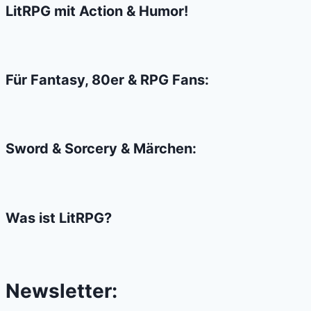
LitRPG mit Action & Humor!
Für Fantasy, 80er & RPG Fans:
Sword & Sorcery & Märchen:
Was ist LitRPG?
Newsletter: