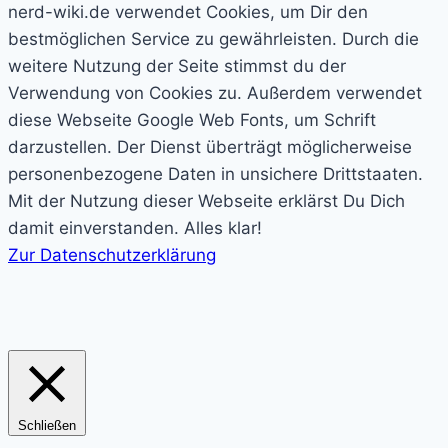
nerd-wiki.de verwendet Cookies, um Dir den
bestmöglichen Service zu gewährleisten. Durch die
weitere Nutzung der Seite stimmst du der
Verwendung von Cookies zu. Außerdem verwendet
diese Webseite Google Web Fonts, um Schrift
darzustellen. Der Dienst überträgt möglicherweise
personenbezogene Daten in unsichere Drittstaaten.
Mit der Nutzung dieser Webseite erklärst Du Dich
damit einverstanden.
Alles klar!
Zur Datenschutzerklärung
Schließen