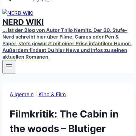
NERD WIKI
... ist der Blog von Autor Thilo Nemitz. Der 20. Stufe-
Nerd schreibt hier über Filme, Games oder Pen &
Paper, stets gewürzt mit einer Prise infantilem Humor.
Außerdem findest Du hier News und Infos zu seinen
aktuellen Romanen.
Allgemein
|
Kino & Film
Filmkritik: The Cabin in
the woods – Blutiger