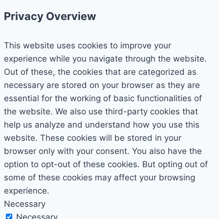
Privacy Overview
This website uses cookies to improve your
experience while you navigate through the website.
Out of these, the cookies that are categorized as
necessary are stored on your browser as they are
essential for the working of basic functionalities of
the website. We also use third-party cookies that
help us analyze and understand how you use this
website. These cookies will be stored in your
browser only with your consent. You also have the
option to opt-out of these cookies. But opting out of
some of these cookies may affect your browsing
experience.
Necessary
Necessary