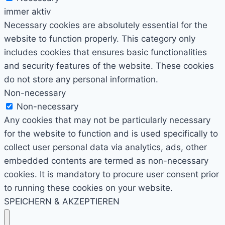
immer aktiv
Necessary cookies are absolutely essential for the
website to function properly. This category only
includes cookies that ensures basic functionalities
and security features of the website. These cookies
do not store any personal information.
Non-necessary
Non-necessary
Any cookies that may not be particularly necessary
for the website to function and is used specifically to
collect user personal data via analytics, ads, other
embedded contents are termed as non-necessary
cookies. It is mandatory to procure user consent prior
to running these cookies on your website.
SPEICHERN & AKZEPTIEREN