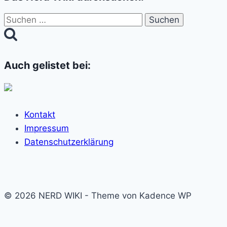
Suchen
nach:
Auch gelistet bei:
Kontakt
Impressum
Datenschutzerklärung
© 2026 NERD WIKI - Theme von Kadence WP