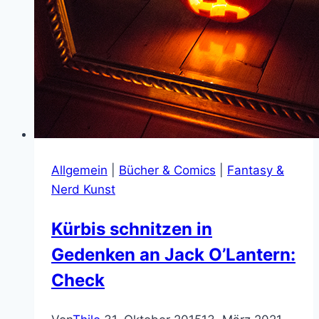
Allgemein
|
Bücher & Comics
|
Fantasy &
Nerd Kunst
Kürbis schnitzen in
Gedenken an Jack O’Lantern:
Check