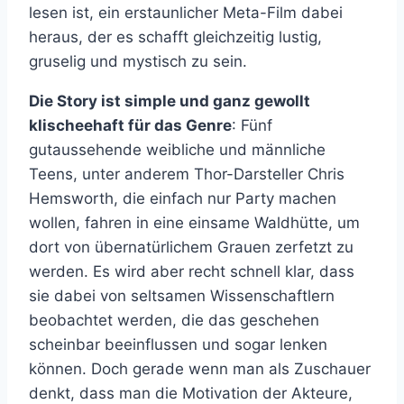
lesen ist, ein erstaunlicher Meta-Film dabei
heraus, der es schafft gleichzeitig lustig,
gruselig und mystisch zu sein.
Die Story ist simple und ganz gewollt
klischeehaft für das Genre
: Fünf
gutaussehende weibliche und männliche
Teens, unter anderem Thor-Darsteller Chris
Hemsworth, die einfach nur Party machen
wollen, fahren in eine einsame Waldhütte, um
dort von übernatürlichem Grauen zerfetzt zu
werden. Es wird aber recht schnell klar, dass
sie dabei von seltsamen Wissenschaftlern
beobachtet werden, die das geschehen
scheinbar beeinflussen und sogar lenken
können. Doch gerade wenn man als Zuschauer
denkt, dass man die Motivation der Akteure,