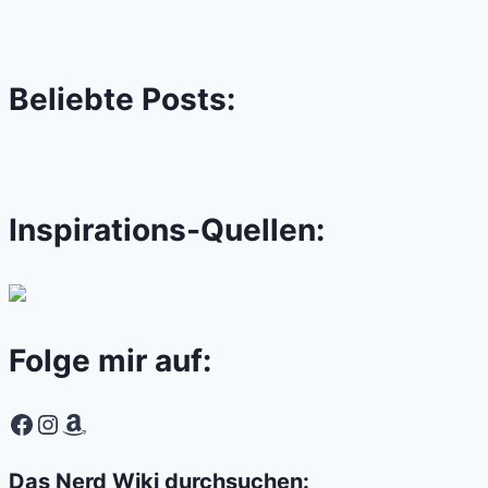
Beliebte Posts:
Inspirations-Quellen:
Folge mir auf:
Facebook
Instagram
Amazon
Das Nerd Wiki durchsuchen: