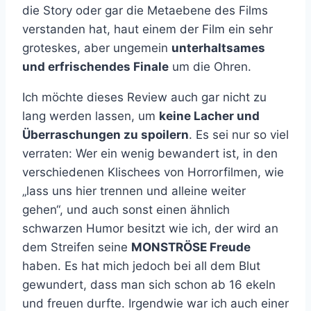
die Story oder gar die Metaebene des Films
verstanden hat, haut einem der Film ein sehr
groteskes, aber ungemein
unterhaltsames
und erfrischendes Finale
um die Ohren.
Ich möchte dieses Review auch gar nicht zu
lang werden lassen, um
keine Lacher und
Überraschungen zu spoilern
. Es sei nur so viel
verraten: Wer ein wenig bewandert ist, in den
verschiedenen Klischees von Horrorfilmen, wie
„lass uns hier trennen und alleine weiter
gehen“, und auch sonst einen ähnlich
schwarzen Humor besitzt wie ich, der wird an
dem Streifen seine
MONSTRÖSE Freude
haben. Es hat mich jedoch bei all dem Blut
gewundert, dass man sich schon ab 16 ekeln
und freuen durfte. Irgendwie war ich auch einer