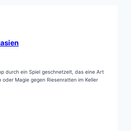
tasien
p durch ein Spiel geschnetzelt, das eine Art
 oder Magie gegen Riesenratten im Keller