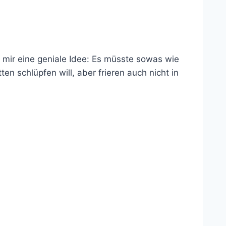
 mir eine geniale Idee: Es müsste sowas wie
 schlüpfen will, aber frieren auch nicht in