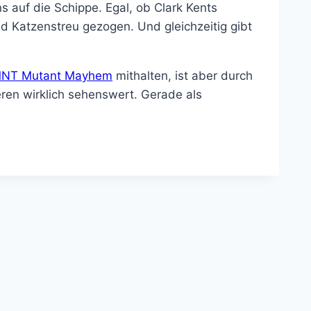
s auf die Schippe. Egal, ob Clark Kents
 Katzenstreu gezogen. Und gleichzeitig gibt
NT Mutant Mayhem
mithalten, ist aber durch
en wirklich sehenswert. Gerade als