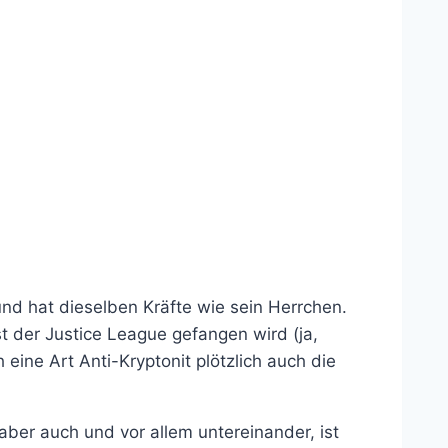
nd hat dieselben Kräfte wie sein Herrchen.
 der Justice League gefangen wird (ja,
ine Art Anti-Kryptonit plötzlich auch die
aber auch und vor allem untereinander, ist