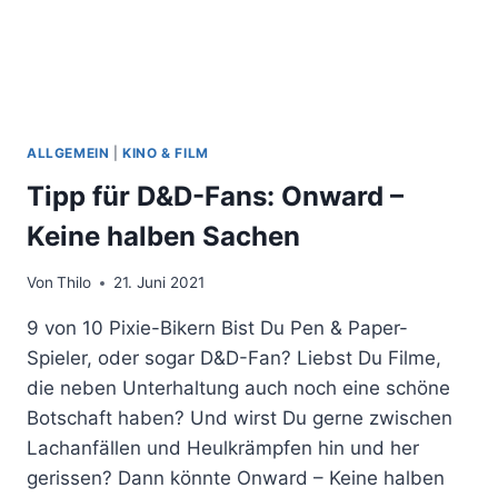
ALLGEMEIN
|
KINO & FILM
Tipp für D&D-Fans: Onward –
Keine halben Sachen
Von
Thilo
21. Juni 2021
9 von 10 Pixie-Bikern Bist Du Pen & Paper-
Spieler, oder sogar D&D-Fan? Liebst Du Filme,
die neben Unterhaltung auch noch eine schöne
Botschaft haben? Und wirst Du gerne zwischen
Lachanfällen und Heulkrämpfen hin und her
gerissen? Dann könnte Onward – Keine halben