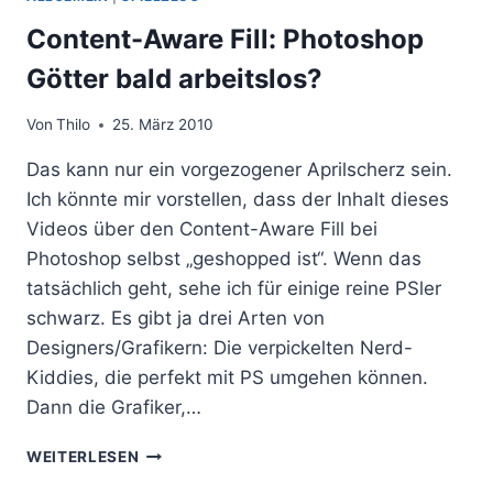
Content-Aware Fill: Photoshop
Götter bald arbeitslos?
Von
Thilo
25. März 2010
Das kann nur ein vorgezogener Aprilscherz sein.
Ich könnte mir vorstellen, dass der Inhalt dieses
Videos über den Content-Aware Fill bei
Photoshop selbst „geshopped ist“. Wenn das
tatsächlich geht, sehe ich für einige reine PSler
schwarz. Es gibt ja drei Arten von
Designers/Grafikern: Die verpickelten Nerd-
Kiddies, die perfekt mit PS umgehen können.
Dann die Grafiker,…
CONTENT-
WEITERLESEN
AWARE