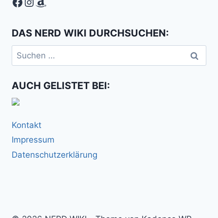
Facebook
Instagram
Amazon
DAS NERD WIKI DURCHSUCHEN:
Suchen
nach:
AUCH GELISTET BEI:
Kontakt
Impressum
Datenschutzerklärung